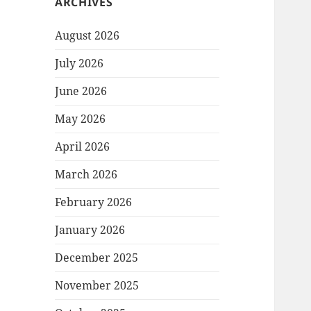
ARCHIVES
August 2026
July 2026
June 2026
May 2026
April 2026
March 2026
February 2026
January 2026
December 2025
November 2025