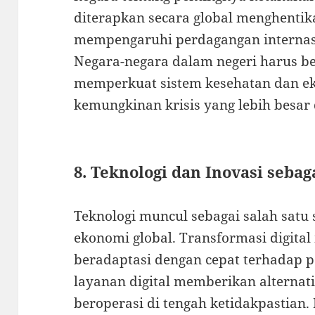
diterapkan secara global menghentik
mempengaruhi perdagangan internasi
Negara-negara dalam negeri harus b
memperkuat sistem kesehatan dan 
kemungkinan krisis yang lebih besar
8. Teknologi dan Inovasi sebag
Teknologi muncul sebagai salah satu
ekonomi global. Transformasi digit
beradaptasi dengan cepat terhadap 
layanan digital memberikan alternatif
beroperasi di tengah ketidakpastian. 