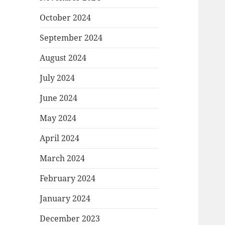
October 2024
September 2024
August 2024
July 2024
June 2024
May 2024
April 2024
March 2024
February 2024
January 2024
December 2023