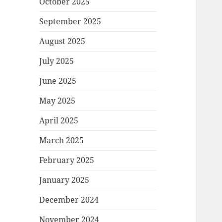
October 2025
September 2025
August 2025
July 2025
June 2025
May 2025
April 2025
March 2025
February 2025
January 2025
December 2024
November 2024