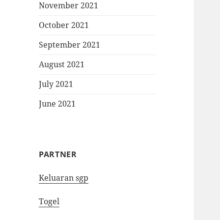
November 2021
October 2021
September 2021
August 2021
July 2021
June 2021
PARTNER
Keluaran sgp
Togel