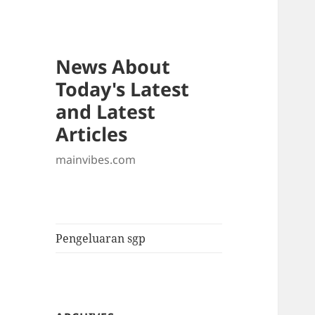
News About
Today's Latest
and Latest
Articles
mainvibes.com
Pengeluaran sgp