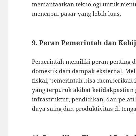
memanfaatkan teknologi untuk menin
mencapai pasar yang lebih luas.
9. Peran Pemerintah dan Keb
Pemerintah memiliki peran penting 
domestik dari dampak eksternal. Mel
fiskal, pemerintah bisa memberikan i
yang terpuruk akibat ketidakpastian 
infrastruktur, pendidikan, dan pelat
daya saing dan produktivitas di teng