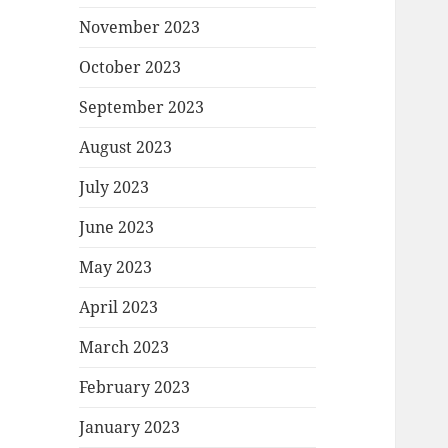
November 2023
October 2023
September 2023
August 2023
July 2023
June 2023
May 2023
April 2023
March 2023
February 2023
January 2023