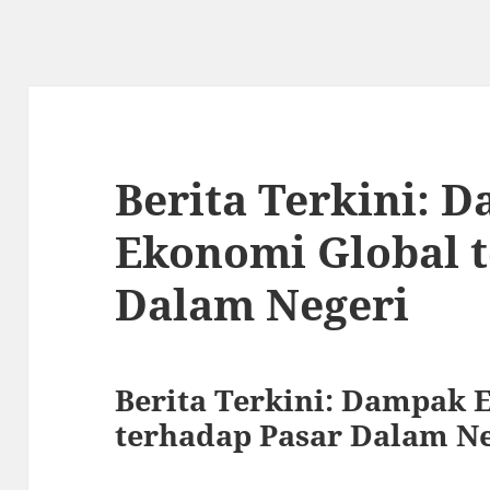
Berita Terkini: 
Ekonomi Global 
Dalam Negeri
Berita Terkini: Dampak 
terhadap Pasar Dalam Ne