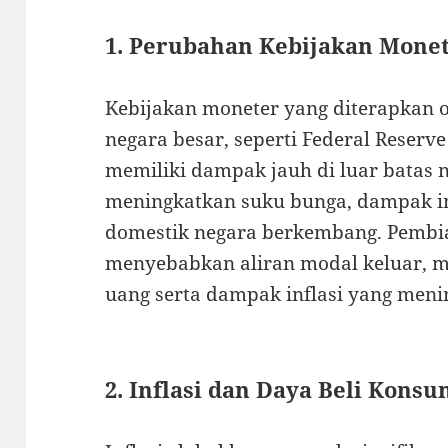
1. Perubahan Kebijakan Monet
Kebijakan moneter yang diterapkan ol
negara besar, seperti Federal Reserv
memiliki dampak jauh di luar batas 
meningkatkan suku bunga, dampak ini
domestik negara berkembang. Pembi
menyebabkan aliran modal keluar, m
uang serta dampak inflasi yang menin
2. Inflasi dan Daya Beli Kons