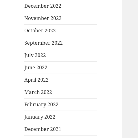
December 2022
November 2022
October 2022
September 2022
July 2022
June 2022
April 2022
March 2022
February 2022
January 2022
December 2021