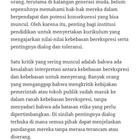
orang, terutama di kalangan generasi muda, belum
sepenuhnya memahami hak-hak mereka dalam
berpendapat dan potensi konsekuensi yang bisa
muncul. Oleh karena itu, penting bagi institusi
pendidikan untuk menyertakan kurikulum yang
mengajarkan nilai-nilai kebebasan berekspresi serta
pentingnya dialog dan toleransi.
Satu kritik yang sering muncul adalah bahwa ada
kesalahan interpretasi antara kebebasan berekspresi
dan kebebasan untuk menyerang. Banyak orang
yang menganggap bahwa mengkritik kebijakan
pemerintah atau tokoh publik sudah masuk ke
dalam ranah kebebasan berekspresi, tanpa
menyadari bahwa ada batasan etika yang perlu
dipertimbangkan. Di sinilah pentingnya dialog
terbuka di mana semua pihak dapat menjelaskan
pandangan mereka tanpa merasa terancam atau
diserang.