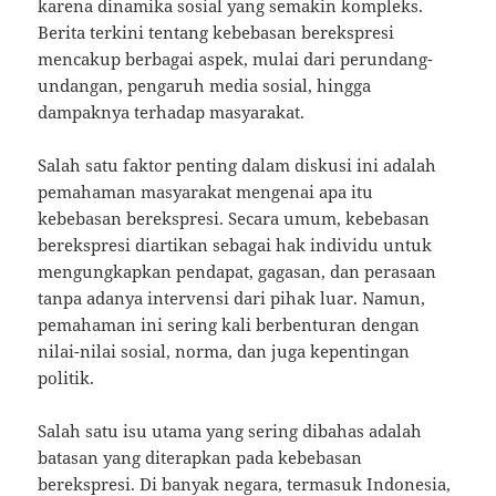
karena dinamika sosial yang semakin kompleks.
Berita terkini tentang kebebasan berekspresi
mencakup berbagai aspek, mulai dari perundang-
undangan, pengaruh media sosial, hingga
dampaknya terhadap masyarakat.
Salah satu faktor penting dalam diskusi ini adalah
pemahaman masyarakat mengenai apa itu
kebebasan berekspresi. Secara umum, kebebasan
berekspresi diartikan sebagai hak individu untuk
mengungkapkan pendapat, gagasan, dan perasaan
tanpa adanya intervensi dari pihak luar. Namun,
pemahaman ini sering kali berbenturan dengan
nilai-nilai sosial, norma, dan juga kepentingan
politik.
Salah satu isu utama yang sering dibahas adalah
batasan yang diterapkan pada kebebasan
berekspresi. Di banyak negara, termasuk Indonesia,