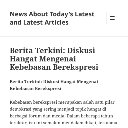
News About Today's Latest
and Latest Articles
MENU
AND
WIDGETS
Berita Terkini: Diskusi
Hangat Mengenai
Kebebasan Berekspresi
Berita Terkini: Diskusi Hangat Mengenai
Kebebasan Berekspresi
Kebebasan berekspresi merupakan salah satu pilar
demokrasi yang sering menjadi topik hangat di
berbagai forum dan media. Dalam beberapa tahun
terakhir, isu ini semakin mendalam dikaji, terutama