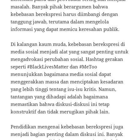
masalah. Banyak pihak berargumen bahwa
kebebasan berekspresi harus diimbangi dengan
tanggung jawab, terutama dalam mengelola
informasi yang dapat memicu keresahan publik.
Di kalangan kaum muda, kebebasan berekspresi di
media sosial menjadi alat yang sangat penting untuk
mengadvokasi perubahan sosial. Hashtag gerakan
seperti #BlackLivesMatter dan #MeToo
menunjukkan bagaimana media sosial dapat
menggerakkan massa dan menciptakan kesadaran
yang lebih tinggi tentang isu-isu kritis. Namun,
tantangan yang dihadapi adalah bagaimana
memastikan bahwa diskusi-diskusi ini tetap
konstruktif dan tidak merugikan pihak lain.
Pendidikan mengenai kebebasan berekspresi juga
menjadi bagian penting dalam diskusi ini. Banyak