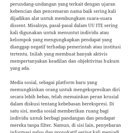
perundang-undangan yang terkait dengan ujaran
kebencian dan pencemaran nama baik sering kali
dijadikan alat untuk membungkam suara-suara
dissent. Misalnya, pasal-pasal dalam UU ITE sering
kali digunakan untuk menuntut individu atau
kelompok yang mengungkapkan pendapat yang
dianggap negatif terhadap pemerintah atau institusi
tertentu. Inilah yang membuat banyak aktivis
mempertanyakan keadilan dan objektivitas hukum
yang ada.
Media sosial, sebagai platform baru yang
memungkinkan orang untuk mengekspresikan diri
secara lebih bebas, telah memainkan peran krusial
dalam diskusi tentang kebebasan berekspresi. Di
satu sisi, media sosial memberikan ruang bagi
individu untuk berbagi pandangan dan pendapat
mereka tanpa filter. Namun, di sisi lain, penyebaran
informasi palsu dan provokatif sering kali menjadi