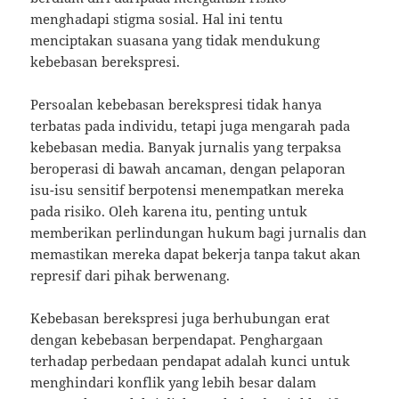
menghadapi stigma sosial. Hal ini tentu
menciptakan suasana yang tidak mendukung
kebebasan berekspresi.
Persoalan kebebasan berekspresi tidak hanya
terbatas pada individu, tetapi juga mengarah pada
kebebasan media. Banyak jurnalis yang terpaksa
beroperasi di bawah ancaman, dengan pelaporan
isu-isu sensitif berpotensi menempatkan mereka
pada risiko. Oleh karena itu, penting untuk
memberikan perlindungan hukum bagi jurnalis dan
memastikan mereka dapat bekerja tanpa takut akan
represif dari pihak berwenang.
Kebebasan berekspresi juga berhubungan erat
dengan kebebasan berpendapat. Penghargaan
terhadap perbedaan pendapat adalah kunci untuk
menghindari konflik yang lebih besar dalam