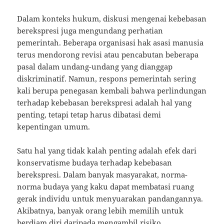
Dalam konteks hukum, diskusi mengenai kebebasan
berekspresi juga mengundang perhatian
pemerintah. Beberapa organisasi hak asasi manusia
terus mendorong revisi atau pencabutan beberapa
pasal dalam undang-undang yang dianggap
diskriminatif. Namun, respons pemerintah sering
kali berupa penegasan kembali bahwa perlindungan
terhadap kebebasan berekspresi adalah hal yang
penting, tetapi tetap harus dibatasi demi
kepentingan umum.
Satu hal yang tidak kalah penting adalah efek dari
konservatisme budaya terhadap kebebasan
berekspresi. Dalam banyak masyarakat, norma-
norma budaya yang kaku dapat membatasi ruang
gerak individu untuk menyuarakan pandangannya.
Akibatnya, banyak orang lebih memilih untuk
berdiam diri daripada mengambil risiko