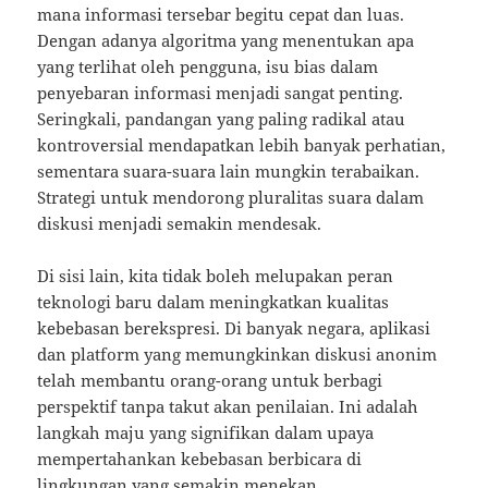
mana informasi tersebar begitu cepat dan luas.
Dengan adanya algoritma yang menentukan apa
yang terlihat oleh pengguna, isu bias dalam
penyebaran informasi menjadi sangat penting.
Seringkali, pandangan yang paling radikal atau
kontroversial mendapatkan lebih banyak perhatian,
sementara suara-suara lain mungkin terabaikan.
Strategi untuk mendorong pluralitas suara dalam
diskusi menjadi semakin mendesak.
Di sisi lain, kita tidak boleh melupakan peran
teknologi baru dalam meningkatkan kualitas
kebebasan berekspresi. Di banyak negara, aplikasi
dan platform yang memungkinkan diskusi anonim
telah membantu orang-orang untuk berbagi
perspektif tanpa takut akan penilaian. Ini adalah
langkah maju yang signifikan dalam upaya
mempertahankan kebebasan berbicara di
lingkungan yang semakin menekan.