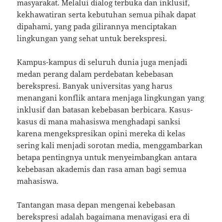
masyarakat. Melalui dialog terbuka dan inklusif,
kekhawatiran serta kebutuhan semua pihak dapat
dipahami, yang pada gilirannya menciptakan
lingkungan yang sehat untuk berekspresi.
Kampus-kampus di seluruh dunia juga menjadi
medan perang dalam perdebatan kebebasan
berekspresi. Banyak universitas yang harus
menangani konflik antara menjaga lingkungan yang
inklusif dan batasan kebebasan berbicara. Kasus-
kasus di mana mahasiswa menghadapi sanksi
karena mengekspresikan opini mereka di kelas
sering kali menjadi sorotan media, menggambarkan
betapa pentingnya untuk menyeimbangkan antara
kebebasan akademis dan rasa aman bagi semua
mahasiswa.
Tantangan masa depan mengenai kebebasan
berekspresi adalah bagaimana menavigasi era di