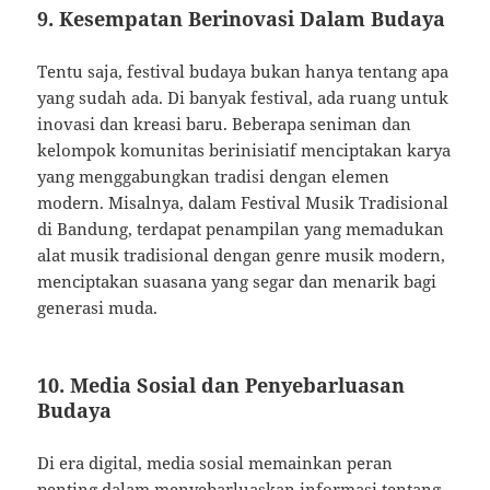
9. Kesempatan Berinovasi Dalam Budaya
Tentu saja, festival budaya bukan hanya tentang apa
yang sudah ada. Di banyak festival, ada ruang untuk
inovasi dan kreasi baru. Beberapa seniman dan
kelompok komunitas berinisiatif menciptakan karya
yang menggabungkan tradisi dengan elemen
modern. Misalnya, dalam Festival Musik Tradisional
di Bandung, terdapat penampilan yang memadukan
alat musik tradisional dengan genre musik modern,
menciptakan suasana yang segar dan menarik bagi
generasi muda.
10. Media Sosial dan Penyebarluasan
Budaya
Di era digital, media sosial memainkan peran
penting dalam menyebarluaskan informasi tentang