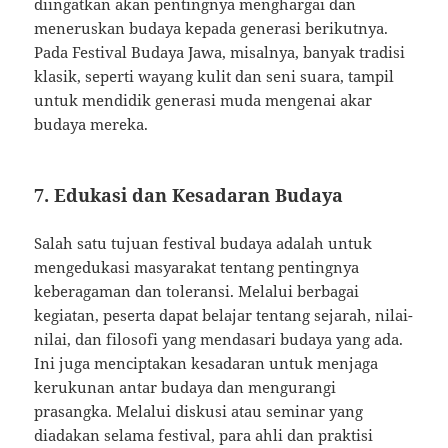
diingatkan akan pentingnya menghargai dan
meneruskan budaya kepada generasi berikutnya.
Pada Festival Budaya Jawa, misalnya, banyak tradisi
klasik, seperti wayang kulit dan seni suara, tampil
untuk mendidik generasi muda mengenai akar
budaya mereka.
7. Edukasi dan Kesadaran Budaya
Salah satu tujuan festival budaya adalah untuk
mengedukasi masyarakat tentang pentingnya
keberagaman dan toleransi. Melalui berbagai
kegiatan, peserta dapat belajar tentang sejarah, nilai-
nilai, dan filosofi yang mendasari budaya yang ada.
Ini juga menciptakan kesadaran untuk menjaga
kerukunan antar budaya dan mengurangi
prasangka. Melalui diskusi atau seminar yang
diadakan selama festival, para ahli dan praktisi