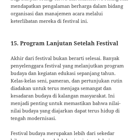
mendapatkan pengalaman berharga dalam bidang
organisasi dan manajemen acara melalui
keterlibatan mereka di festival ini.
15. Program Lanjutan Setelah Festival
Akhir dari festival bukan berarti selesai. Banyak
penyelenggara festival yang melanjutkan program
budaya dan kegiatan edukasi sepanjang tahun.
Kelas-kelas seni, pameran, dan pertunjukan rutin
diadakan untuk terus menjaga semangat dan
kesadaran budaya di kalangan masyarakat. Ini
menjadi penting untuk memastikan bahwa nilai-
nilai budaya yang diajarkan dapat terus hidup di
tengah modernisasi.
Festival budaya merupakan lebih dari sekedar