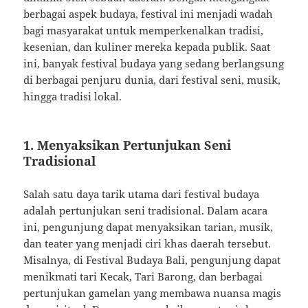
berbagai aspek budaya, festival ini menjadi wadah
bagi masyarakat untuk memperkenalkan tradisi,
kesenian, dan kuliner mereka kepada publik. Saat
ini, banyak festival budaya yang sedang berlangsung
di berbagai penjuru dunia, dari festival seni, musik,
hingga tradisi lokal.
1. Menyaksikan Pertunjukan Seni
Tradisional
Salah satu daya tarik utama dari festival budaya
adalah pertunjukan seni tradisional. Dalam acara
ini, pengunjung dapat menyaksikan tarian, musik,
dan teater yang menjadi ciri khas daerah tersebut.
Misalnya, di Festival Budaya Bali, pengunjung dapat
menikmati tari Kecak, Tari Barong, dan berbagai
pertunjukan gamelan yang membawa nuansa magis