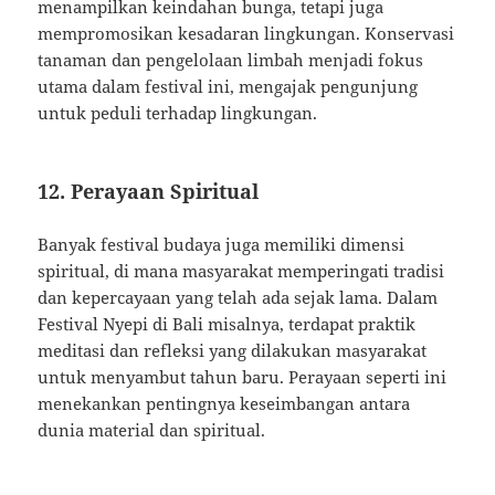
menampilkan keindahan bunga, tetapi juga
mempromosikan kesadaran lingkungan. Konservasi
tanaman dan pengelolaan limbah menjadi fokus
utama dalam festival ini, mengajak pengunjung
untuk peduli terhadap lingkungan.
12. Perayaan Spiritual
Banyak festival budaya juga memiliki dimensi
spiritual, di mana masyarakat memperingati tradisi
dan kepercayaan yang telah ada sejak lama. Dalam
Festival Nyepi di Bali misalnya, terdapat praktik
meditasi dan refleksi yang dilakukan masyarakat
untuk menyambut tahun baru. Perayaan seperti ini
menekankan pentingnya keseimbangan antara
dunia material dan spiritual.