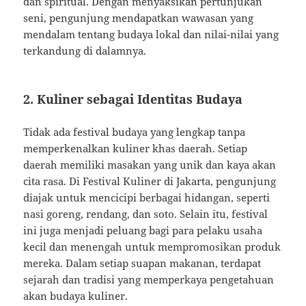
dan spiritual. Dengan menyaksikan pertunjukan
seni, pengunjung mendapatkan wawasan yang
mendalam tentang budaya lokal dan nilai-nilai yang
terkandung di dalamnya.
2. Kuliner sebagai Identitas Budaya
Tidak ada festival budaya yang lengkap tanpa
memperkenalkan kuliner khas daerah. Setiap
daerah memiliki masakan yang unik dan kaya akan
cita rasa. Di Festival Kuliner di Jakarta, pengunjung
diajak untuk mencicipi berbagai hidangan, seperti
nasi goreng, rendang, dan soto. Selain itu, festival
ini juga menjadi peluang bagi para pelaku usaha
kecil dan menengah untuk mempromosikan produk
mereka. Dalam setiap suapan makanan, terdapat
sejarah dan tradisi yang memperkaya pengetahuan
akan budaya kuliner.