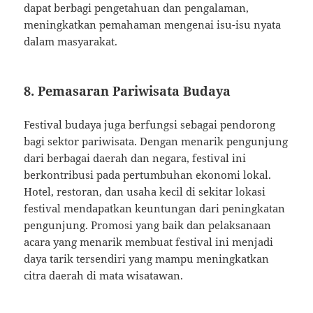
dapat berbagi pengetahuan dan pengalaman,
meningkatkan pemahaman mengenai isu-isu nyata
dalam masyarakat.
8. Pemasaran Pariwisata Budaya
Festival budaya juga berfungsi sebagai pendorong
bagi sektor pariwisata. Dengan menarik pengunjung
dari berbagai daerah dan negara, festival ini
berkontribusi pada pertumbuhan ekonomi lokal.
Hotel, restoran, dan usaha kecil di sekitar lokasi
festival mendapatkan keuntungan dari peningkatan
pengunjung. Promosi yang baik dan pelaksanaan
acara yang menarik membuat festival ini menjadi
daya tarik tersendiri yang mampu meningkatkan
citra daerah di mata wisatawan.