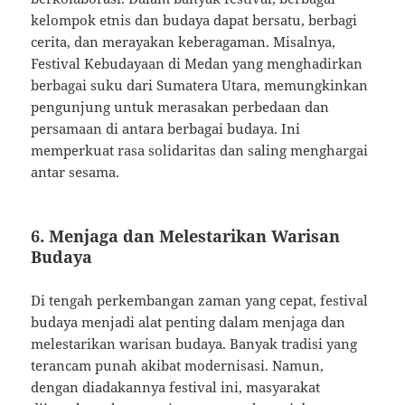
kelompok etnis dan budaya dapat bersatu, berbagi
cerita, dan merayakan keberagaman. Misalnya,
Festival Kebudayaan di Medan yang menghadirkan
berbagai suku dari Sumatera Utara, memungkinkan
pengunjung untuk merasakan perbedaan dan
persamaan di antara berbagai budaya. Ini
memperkuat rasa solidaritas dan saling menghargai
antar sesama.
6. Menjaga dan Melestarikan Warisan
Budaya
Di tengah perkembangan zaman yang cepat, festival
budaya menjadi alat penting dalam menjaga dan
melestarikan warisan budaya. Banyak tradisi yang
terancam punah akibat modernisasi. Namun,
dengan diadakannya festival ini, masyarakat