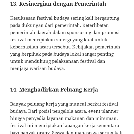
13. Kesinergian dengan Pemerintah
Kesuksesan festival budaya sering kali bergantung
pada dukungan dari pemerintah. Keterlibatan
pemerintah daerah dalam sponsoring dan promosi
festival menciptakan sinergi yang kuat untuk
keberhasilan acara tersebut. Kebijakan pemerintah
yang berpihak pada budaya lokal sangat penting
untuk mendukung pelaksanaan festival dan
menjaga warisan budaya.
14. Menghadirkan Peluang Kerja
Banyak peluang kerja yang muncul berkat festival
budaya. Dari posisi pengelola acara, event planner,
hingga penyedia layanan makanan dan minuman,
festival ini menciptakan lapangan kerja sementara
bagi banyak orang. Siswa dan mahasiswa sering kali