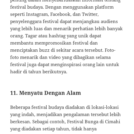
festival budaya. Dengan menggunakan platform
seperti Instagram, Facebook, dan Twitter,
penyelenggara festival dapat menjangkau audiens
yang lebih luas dan menarik perhatian lebih banyak
orang. Tagar atau hashtag yang unik dapat
membantu mempromosikan festival dan
menciptakan buzz di sekitar acara tersebut. Foto-
foto menarik dan video yang dibagikan selama
festival juga dapat menginspirasi orang lain untuk
hadir di tahun berikutnya.
11. Menyatu Dengan Alam
Beberapa festival budaya diadakan di lokasi-lokasi
yang indah, menjadikan pengalaman tersebut lebih
berkesan. Sebagai contoh, Festival Bunga di Cimahi
yang diadakan setiap tahun, tidak hanya