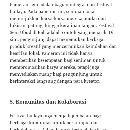
Pameran seni adalah bagian integral dari festival
budaya. Pada pameran ini, seniman lokal
menunjukkan karya-karya mereka, mulai dari
lukisan, patung, hingga kerajinan tangan. Festival
Seni Ubud di Bali adalah contoh yang menarik. Di
sini, pengunjung dapat menemukan berbagai
produk kreatif yang mencerminkan keindahan dan
kearifan lokal. Pameran ini tidak hanya
memberikan kesempatan bagi seniman untuk
mempromosikan karya mereka, tetapi juga
menyediakan ruang bagi pengunjung untuk
berinteraksi langsung dengan para kreator.
5. Komunitas dan Kolaborasi
Festival budaya juga menjadi jembatan bagi
berbagai komunitas untuk berkumpul dan
berkolaborasi. Dalam banyak festival, berbagai