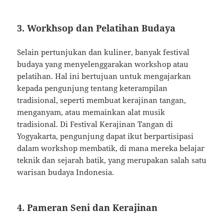
3. Workhsop dan Pelatihan Budaya
Selain pertunjukan dan kuliner, banyak festival
budaya yang menyelenggarakan workshop atau
pelatihan. Hal ini bertujuan untuk mengajarkan
kepada pengunjung tentang keterampilan
tradisional, seperti membuat kerajinan tangan,
menganyam, atau memainkan alat musik
tradisional. Di Festival Kerajinan Tangan di
Yogyakarta, pengunjung dapat ikut berpartisipasi
dalam workshop membatik, di mana mereka belajar
teknik dan sejarah batik, yang merupakan salah satu
warisan budaya Indonesia.
4. Pameran Seni dan Kerajinan