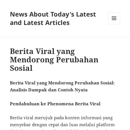
News About Today's Latest
and Latest Articles
MENU
AND
WIDGETS
Berita Viral yang
Mendorong Perubahan
Sosial
Berita Viral yang Mendorong Perubahan Sosial:
Analisis Dampak dan Contoh Nyata
Pendahuluan ke Phenomena Berita Viral
Berita viral merujuk pada konten informasi yang
menyebar dengan cepat dan luas melalui platform