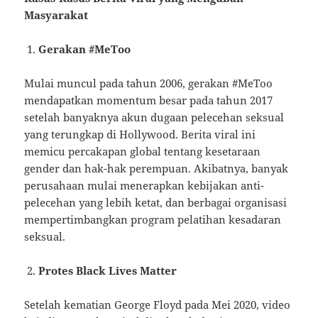
Masyarakat
Gerakan #MeToo
Mulai muncul pada tahun 2006, gerakan #MeToo
mendapatkan momentum besar pada tahun 2017
setelah banyaknya akun dugaan pelecehan seksual
yang terungkap di Hollywood. Berita viral ini
memicu percakapan global tentang kesetaraan
gender dan hak-hak perempuan. Akibatnya, banyak
perusahaan mulai menerapkan kebijakan anti-
pelecehan yang lebih ketat, dan berbagai organisasi
mempertimbangkan program pelatihan kesadaran
seksual.
Protes Black Lives Matter
Setelah kematian George Floyd pada Mei 2020, video