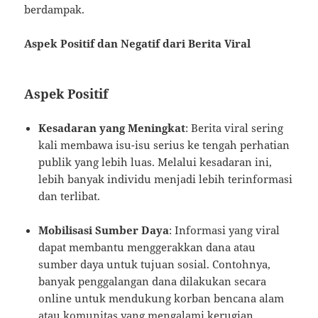
berdampak.
Aspek Positif dan Negatif dari Berita Viral
Aspek Positif
Kesadaran yang Meningkat
: Berita viral sering
kali membawa isu-isu serius ke tengah perhatian
publik yang lebih luas. Melalui kesadaran ini,
lebih banyak individu menjadi lebih terinformasi
dan terlibat.
Mobilisasi Sumber Daya
: Informasi yang viral
dapat membantu menggerakkan dana atau
sumber daya untuk tujuan sosial. Contohnya,
banyak penggalangan dana dilakukan secara
online untuk mendukung korban bencana alam
atau komunitas yang mengalami kerugian.