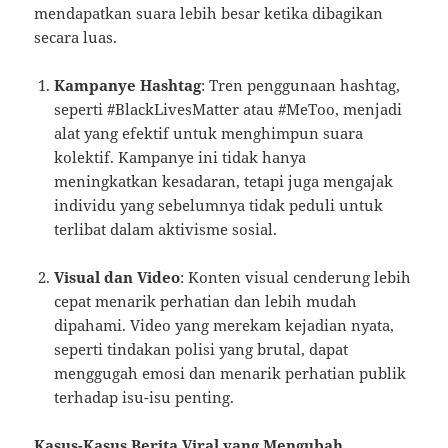
mendapatkan suara lebih besar ketika dibagikan
secara luas.
Kampanye Hashtag
: Tren penggunaan hashtag,
seperti #BlackLivesMatter atau #MeToo, menjadi
alat yang efektif untuk menghimpun suara
kolektif. Kampanye ini tidak hanya
meningkatkan kesadaran, tetapi juga mengajak
individu yang sebelumnya tidak peduli untuk
terlibat dalam aktivisme sosial.
Visual dan Video
: Konten visual cenderung lebih
cepat menarik perhatian dan lebih mudah
dipahami. Video yang merekam kejadian nyata,
seperti tindakan polisi yang brutal, dapat
menggugah emosi dan menarik perhatian publik
terhadap isu-isu penting.
Kasus-Kasus Berita Viral yang Mengubah