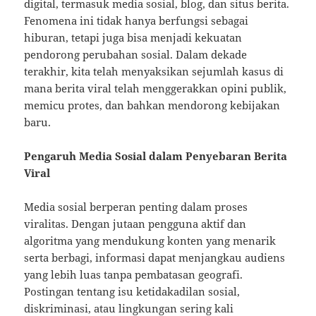
digital, termasuk media sosial, blog, dan situs berita.
Fenomena ini tidak hanya berfungsi sebagai
hiburan, tetapi juga bisa menjadi kekuatan
pendorong perubahan sosial. Dalam dekade
terakhir, kita telah menyaksikan sejumlah kasus di
mana berita viral telah menggerakkan opini publik,
memicu protes, dan bahkan mendorong kebijakan
baru.
Pengaruh Media Sosial dalam Penyebaran Berita
Viral
Media sosial berperan penting dalam proses
viralitas. Dengan jutaan pengguna aktif dan
algoritma yang mendukung konten yang menarik
serta berbagi, informasi dapat menjangkau audiens
yang lebih luas tanpa pembatasan geografi.
Postingan tentang isu ketidakadilan sosial,
diskriminasi, atau lingkungan sering kali