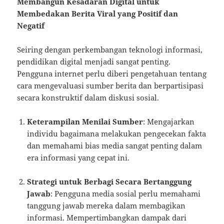
Membangun Kesadaran Digital untuk
Membedakan Berita Viral yang Positif dan
Negatif
Seiring dengan perkembangan teknologi informasi,
pendidikan digital menjadi sangat penting.
Pengguna internet perlu diberi pengetahuan tentang
cara mengevaluasi sumber berita dan berpartisipasi
secara konstruktif dalam diskusi sosial.
Keterampilan Menilai Sumber
: Mengajarkan
individu bagaimana melakukan pengecekan fakta
dan memahami bias media sangat penting dalam
era informasi yang cepat ini.
Strategi untuk Berbagi Secara Bertanggung
Jawab
: Pengguna media sosial perlu memahami
tanggung jawab mereka dalam membagikan
informasi. Mempertimbangkan dampak dari