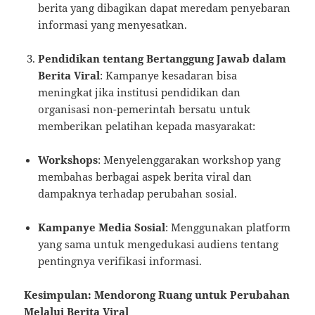
berita yang dibagikan dapat meredam penyebaran
informasi yang menyesatkan.
Pendidikan tentang Bertanggung Jawab dalam
Berita Viral
: Kampanye kesadaran bisa
meningkat jika institusi pendidikan dan
organisasi non-pemerintah bersatu untuk
memberikan pelatihan kepada masyarakat:
Workshops
: Menyelenggarakan workshop yang
membahas berbagai aspek berita viral dan
dampaknya terhadap perubahan sosial.
Kampanye Media Sosial
: Menggunakan platform
yang sama untuk mengedukasi audiens tentang
pentingnya verifikasi informasi.
Kesimpulan: Mendorong Ruang untuk Perubahan
Melalui Berita Viral