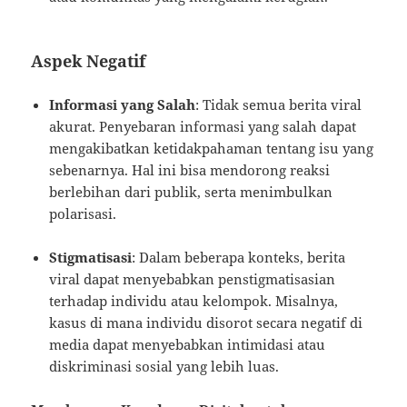
Aspek Negatif
Informasi yang Salah
: Tidak semua berita viral
akurat. Penyebaran informasi yang salah dapat
mengakibatkan ketidakpahaman tentang isu yang
sebenarnya. Hal ini bisa mendorong reaksi
berlebihan dari publik, serta menimbulkan
polarisasi.
Stigmatisasi
: Dalam beberapa konteks, berita
viral dapat menyebabkan penstigmatisasian
terhadap individu atau kelompok. Misalnya,
kasus di mana individu disorot secara negatif di
media dapat menyebabkan intimidasi atau
diskriminasi sosial yang lebih luas.