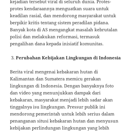
kejadian tersebut viral di seluruh dunia. Protes-
protes kendaraannya menguatkan suara untuk
keadilan rasial, dan mendorong masyarakat untuk
berpikir kritis tentang sistem peradilan pidana.
Banyak kota di AS mengangkat masalah kebrutalan
polisi dan melakukan reformasi, termasuk
pengalihan dana kepada inisiatif komunitas.
Perubahan Kebijakan Lingkungan di Indonesia
Berita viral mengenai kebakaran hutan di
Kalimantan dan Sumatera memicu gerakan
lingkungan di Indonesia. Dengan banyaknya foto
dan video yang menunjukkan dampak dari
kebakaran, masyarakat menjadi lebih sadar akan
tinggalnya isu lingkungan. Pressur publik ini
mendorong pemerintah untuk lebih serius dalam
penanganan situsi kebakaran hutan dan menyusun
kebijakan perlindungan lingkungan yang lebih