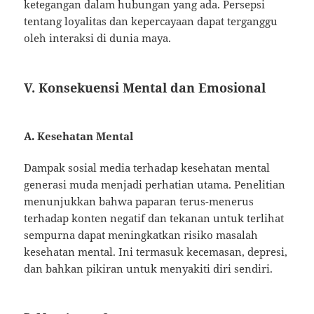
ketegangan dalam hubungan yang ada. Persepsi
tentang loyalitas dan kepercayaan dapat terganggu
oleh interaksi di dunia maya.
V. Konsekuensi Mental dan Emosional
A. Kesehatan Mental
Dampak sosial media terhadap kesehatan mental
generasi muda menjadi perhatian utama. Penelitian
menunjukkan bahwa paparan terus-menerus
terhadap konten negatif dan tekanan untuk terlihat
sempurna dapat meningkatkan risiko masalah
kesehatan mental. Ini termasuk kecemasan, depresi,
dan bahkan pikiran untuk menyakiti diri sendiri.