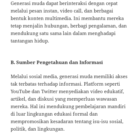
Generasi muda dapat berinteraksi dengan cepat
melalui pesan instan, video call, dan berbagai
bentuk konten multimedia. Ini membantu mereka
tetap menjalin hubungan, berbagi pengalaman, dan
mendukung satu sama lain dalam menghadapi
tantangan hidup.
B. Sumber Pengetahuan dan Informasi
Melalui sosial media, generasi muda memiliki akses
tak terbatas terhadap informasi. Platform seperti
YouTube dan Twitter menyediakan video edukatif,
artikel, dan diskusi yang memperluas wawasan
mereka. Hal ini mendukung pembelajaran mandiri
di luar lingkungan edukasi formal dan
mempromosikan kesadaran tentang isu-isu sosial,
politik, dan lingkungan.