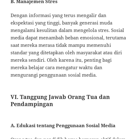
B. Manajemen Stres
Dengan informasi yang terus mengalir dan
ekspektasi yang tinggi, banyak generasi muda
mengalami kesulitan dalam mengelola stres. Sosial
media dapat menambah beban emosional, terutama
saat mereka merasa tidak mampu memenuhi
standar yang ditetapkan oleh masyarakat atau diri
mereka sendiri. Oleh karena itu, penting bagi
mereka belajar cara mengatur waktu dan
mengurangi penggunaan sosial media.
VI. Tanggung Jawab Orang Tua dan
Pendampingan
A. Edukasi tentang Penggunaan Sosial Media