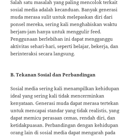
Salah satu masalah yang paling mencolok terkait
sosial media adalah kecanduan. Banyak generasi
muda merasa sulit untuk melepaskan diri dari
ponsel mereka, sering kali menghabiskan waktu
berjam-jam hanya untuk menggulir feed.
Penggunaan berlebihan ini dapat mengganggu
aktivitas sehari-hari, seperti belajar, bekerja, dan
berinteraksi secara langsung.
B. Tekanan Sosial dan Perbandingan
Sosial media sering kali menampilkan kehidupan
ideal yang sering kali tidak mencerminkan
kenyataan. Generasi muda dapat merasa tertekan
untuk mencapai standar yang tidak realistis, yang
dapat memicu perasaan cemas, rendah diri, dan
ketidakpuasan. Perbandingan dengan kehidupan
orang lain di sosial media dapat mengarah pada