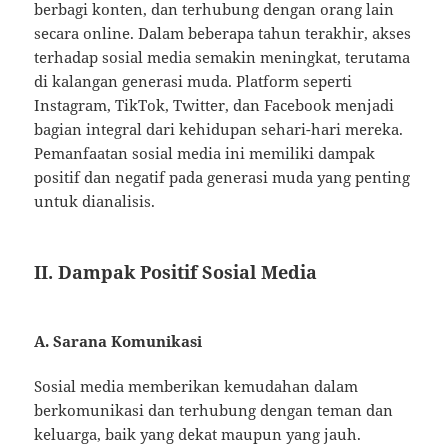
berbagi konten, dan terhubung dengan orang lain
secara online. Dalam beberapa tahun terakhir, akses
terhadap sosial media semakin meningkat, terutama
di kalangan generasi muda. Platform seperti
Instagram, TikTok, Twitter, dan Facebook menjadi
bagian integral dari kehidupan sehari-hari mereka.
Pemanfaatan sosial media ini memiliki dampak
positif dan negatif pada generasi muda yang penting
untuk dianalisis.
II. Dampak Positif Sosial Media
A. Sarana Komunikasi
Sosial media memberikan kemudahan dalam
berkomunikasi dan terhubung dengan teman dan
keluarga, baik yang dekat maupun yang jauh.