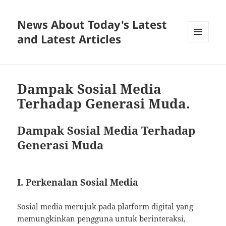
News About Today's Latest
and Latest Articles
MENU
AND
WIDGETS
Dampak Sosial Media
Terhadap Generasi Muda.
Dampak Sosial Media Terhadap
Generasi Muda
I. Perkenalan Sosial Media
Sosial media merujuk pada platform digital yang
memungkinkan pengguna untuk berinteraksi,