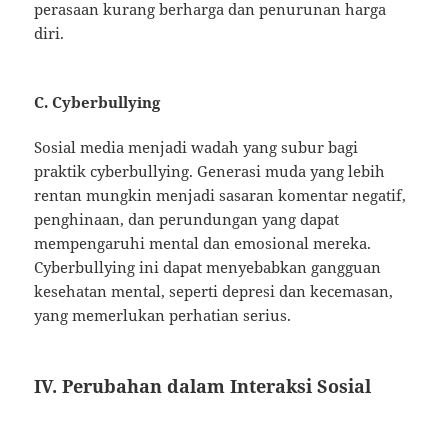
perasaan kurang berharga dan penurunan harga
diri.
C. Cyberbullying
Sosial media menjadi wadah yang subur bagi
praktik cyberbullying. Generasi muda yang lebih
rentan mungkin menjadi sasaran komentar negatif,
penghinaan, dan perundungan yang dapat
mempengaruhi mental dan emosional mereka.
Cyberbullying ini dapat menyebabkan gangguan
kesehatan mental, seperti depresi dan kecemasan,
yang memerlukan perhatian serius.
IV. Perubahan dalam Interaksi Sosial