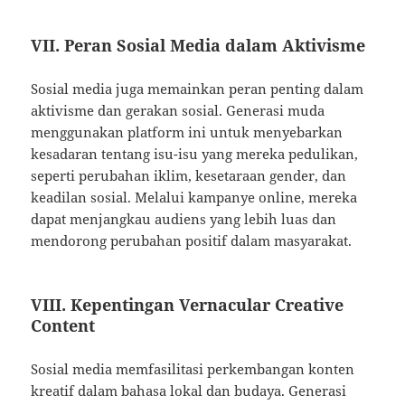
VII. Peran Sosial Media dalam Aktivisme
Sosial media juga memainkan peran penting dalam
aktivisme dan gerakan sosial. Generasi muda
menggunakan platform ini untuk menyebarkan
kesadaran tentang isu-isu yang mereka pedulikan,
seperti perubahan iklim, kesetaraan gender, dan
keadilan sosial. Melalui kampanye online, mereka
dapat menjangkau audiens yang lebih luas dan
mendorong perubahan positif dalam masyarakat.
VIII. Kepentingan Vernacular Creative
Content
Sosial media memfasilitasi perkembangan konten
kreatif dalam bahasa lokal dan budaya. Generasi