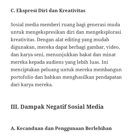
C. Ekspresi Diri dan Kreativitas
Sosial media memberi ruang bagi generasi muda
untuk mengekspresikan diri dan mengeksplorasi
kreativitas. Dengan alat editing yang mudah
digunakan, mereka dapat berbagi gambar, video,
dan karya seni, menunjukkan bakat dan minat
mereka kepada audiens yang lebih luas. Ini
menciptakan peluang untuk mereka membangun
portofolio dan bahkan menghasilkan pendapatan
dari karya mereka.
III. Dampak Negatif Sosial Media
A. Kecanduan dan Penggunaan Berlebihan