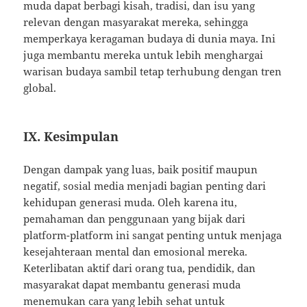
muda dapat berbagi kisah, tradisi, dan isu yang
relevan dengan masyarakat mereka, sehingga
memperkaya keragaman budaya di dunia maya. Ini
juga membantu mereka untuk lebih menghargai
warisan budaya sambil tetap terhubung dengan tren
global.
IX. Kesimpulan
Dengan dampak yang luas, baik positif maupun
negatif, sosial media menjadi bagian penting dari
kehidupan generasi muda. Oleh karena itu,
pemahaman dan penggunaan yang bijak dari
platform-platform ini sangat penting untuk menjaga
kesejahteraan mental dan emosional mereka.
Keterlibatan aktif dari orang tua, pendidik, dan
masyarakat dapat membantu generasi muda
menemukan cara yang lebih sehat untuk