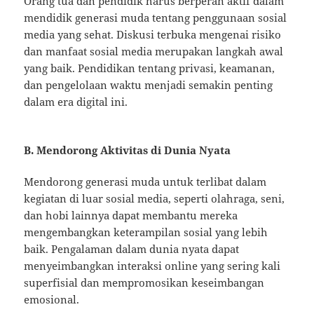
Orang tua dan pendidik harus berperan aktif dalam
mendidik generasi muda tentang penggunaan sosial
media yang sehat. Diskusi terbuka mengenai risiko
dan manfaat sosial media merupakan langkah awal
yang baik. Pendidikan tentang privasi, keamanan,
dan pengelolaan waktu menjadi semakin penting
dalam era digital ini.
B. Mendorong Aktivitas di Dunia Nyata
Mendorong generasi muda untuk terlibat dalam
kegiatan di luar sosial media, seperti olahraga, seni,
dan hobi lainnya dapat membantu mereka
mengembangkan keterampilan sosial yang lebih
baik. Pengalaman dalam dunia nyata dapat
menyeimbangkan interaksi online yang sering kali
superfisial dan mempromosikan keseimbangan
emosional.