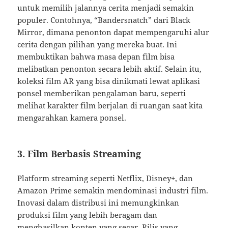
untuk memilih jalannya cerita menjadi semakin
populer. Contohnya, “Bandersnatch” dari Black
Mirror, dimana penonton dapat mempengaruhi alur
cerita dengan pilihan yang mereka buat. Ini
membuktikan bahwa masa depan film bisa
melibatkan penonton secara lebih aktif. Selain itu,
koleksi film AR yang bisa dinikmati lewat aplikasi
ponsel memberikan pengalaman baru, seperti
melihat karakter film berjalan di ruangan saat kita
mengarahkan kamera ponsel.
3. Film Berbasis Streaming
Platform streaming seperti Netflix, Disney+, dan
Amazon Prime semakin mendominasi industri film.
Inovasi dalam distribusi ini memungkinkan
produksi film yang lebih beragam dan
menghasilkan konten yang segar. Rilis yang