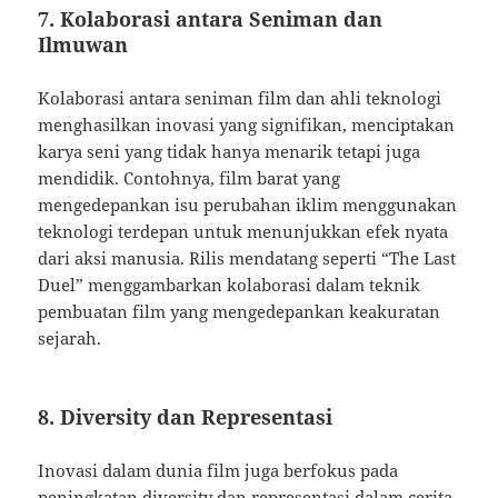
7. Kolaborasi antara Seniman dan
Ilmuwan
Kolaborasi antara seniman film dan ahli teknologi
menghasilkan inovasi yang signifikan, menciptakan
karya seni yang tidak hanya menarik tetapi juga
mendidik. Contohnya, film barat yang
mengedepankan isu perubahan iklim menggunakan
teknologi terdepan untuk menunjukkan efek nyata
dari aksi manusia. Rilis mendatang seperti “The Last
Duel” menggambarkan kolaborasi dalam teknik
pembuatan film yang mengedepankan keakuratan
sejarah.
8. Diversity dan Representasi
Inovasi dalam dunia film juga berfokus pada
peningkatan diversity dan representasi dalam cerita