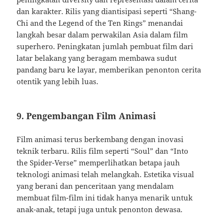
dan karakter. Rilis yang diantisipasi seperti “Shang-
Chi and the Legend of the Ten Rings” menandai
langkah besar dalam perwakilan Asia dalam film
superhero. Peningkatan jumlah pembuat film dari
latar belakang yang beragam membawa sudut
pandang baru ke layar, memberikan penonton cerita
otentik yang lebih luas.
9. Pengembangan Film Animasi
Film animasi terus berkembang dengan inovasi
teknik terbaru. Rilis film seperti “Soul” dan “Into
the Spider-Verse” memperlihatkan betapa jauh
teknologi animasi telah melangkah. Estetika visual
yang berani dan penceritaan yang mendalam
membuat film-film ini tidak hanya menarik untuk
anak-anak, tetapi juga untuk penonton dewasa.