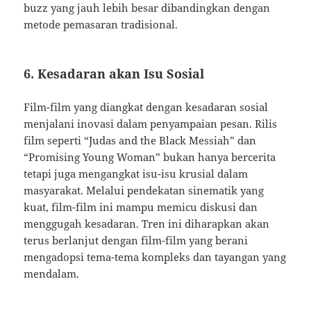
buzz yang jauh lebih besar dibandingkan dengan
metode pemasaran tradisional.
6. Kesadaran akan Isu Sosial
Film-film yang diangkat dengan kesadaran sosial
menjalani inovasi dalam penyampaian pesan. Rilis
film seperti “Judas and the Black Messiah” dan
“Promising Young Woman” bukan hanya bercerita
tetapi juga mengangkat isu-isu krusial dalam
masyarakat. Melalui pendekatan sinematik yang
kuat, film-film ini mampu memicu diskusi dan
menggugah kesadaran. Tren ini diharapkan akan
terus berlanjut dengan film-film yang berani
mengadopsi tema-tema kompleks dan tayangan yang
mendalam.