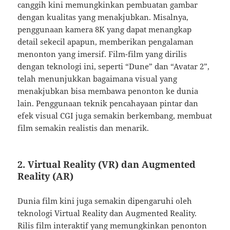
canggih kini memungkinkan pembuatan gambar
dengan kualitas yang menakjubkan. Misalnya,
penggunaan kamera 8K yang dapat menangkap
detail sekecil apapun, memberikan pengalaman
menonton yang imersif. Film-film yang dirilis
dengan teknologi ini, seperti “Dune” dan “Avatar 2”,
telah menunjukkan bagaimana visual yang
menakjubkan bisa membawa penonton ke dunia
lain. Penggunaan teknik pencahayaan pintar dan
efek visual CGI juga semakin berkembang, membuat
film semakin realistis dan menarik.
2. Virtual Reality (VR) dan Augmented
Reality (AR)
Dunia film kini juga semakin dipengaruhi oleh
teknologi Virtual Reality dan Augmented Reality.
Rilis film interaktif yang memungkinkan penonton