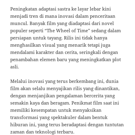
Peningkatan adaptasi sastra ke layar lebar kini
menjadi tren di mana inovasi dalam penceritaan
muncul. Banyak film yang diadaptasi dari novel
populer seperti “The Wheel of Time” sedang dalam
persiapan untuk tayang. Rilis ini tidak hanya
menghasilkan visual yang menarik tetapi juga
mendalami karakter dan cerita, seringkali dengan
penambahan elemen baru yang meningkatkan plot
asli.
Melalui inovasi yang terus berkembang ini, dunia
film akan selalu menyajikan rilis yang dinantikan,
dengan menjanjikan pengalaman bercerita yang
semakin kaya dan beragam. Penikmat film saat ini
memiliki kesempatan untuk menyaksikan
transformasi yang spektakuler dalam bentuk
hiburan ini, yang terus beradaptasi dengan tuntutan
zaman dan teknologi terbaru.