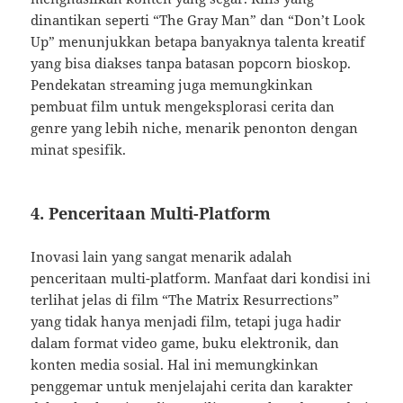
dinantikan seperti “The Gray Man” dan “Don’t Look
Up” menunjukkan betapa banyaknya talenta kreatif
yang bisa diakses tanpa batasan popcorn bioskop.
Pendekatan streaming juga memungkinkan
pembuat film untuk mengeksplorasi cerita dan
genre yang lebih niche, menarik penonton dengan
minat spesifik.
4. Penceritaan Multi-Platform
Inovasi lain yang sangat menarik adalah
penceritaan multi-platform. Manfaat dari kondisi ini
terlihat jelas di film “The Matrix Resurrections”
yang tidak hanya menjadi film, tetapi juga hadir
dalam format video game, buku elektronik, dan
konten media sosial. Hal ini memungkinkan
penggemar untuk menjelajahi cerita dan karakter