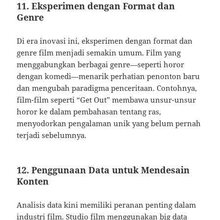
11. Eksperimen dengan Format dan
Genre
Di era inovasi ini, eksperimen dengan format dan
genre film menjadi semakin umum. Film yang
menggabungkan berbagai genre—seperti horor
dengan komedi—menarik perhatian penonton baru
dan mengubah paradigma penceritaan. Contohnya,
film-film seperti “Get Out” membawa unsur-unsur
horor ke dalam pembahasan tentang ras,
menyodorkan pengalaman unik yang belum pernah
terjadi sebelumnya.
12. Penggunaan Data untuk Mendesain
Konten
Analisis data kini memiliki peranan penting dalam
industri film. Studio film menggunakan big data