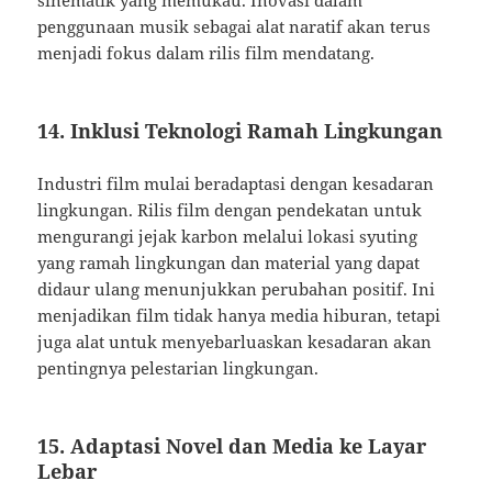
sinematik yang memukau. Inovasi dalam
penggunaan musik sebagai alat naratif akan terus
menjadi fokus dalam rilis film mendatang.
14. Inklusi Teknologi Ramah Lingkungan
Industri film mulai beradaptasi dengan kesadaran
lingkungan. Rilis film dengan pendekatan untuk
mengurangi jejak karbon melalui lokasi syuting
yang ramah lingkungan dan material yang dapat
didaur ulang menunjukkan perubahan positif. Ini
menjadikan film tidak hanya media hiburan, tetapi
juga alat untuk menyebarluaskan kesadaran akan
pentingnya pelestarian lingkungan.
15. Adaptasi Novel dan Media ke Layar
Lebar