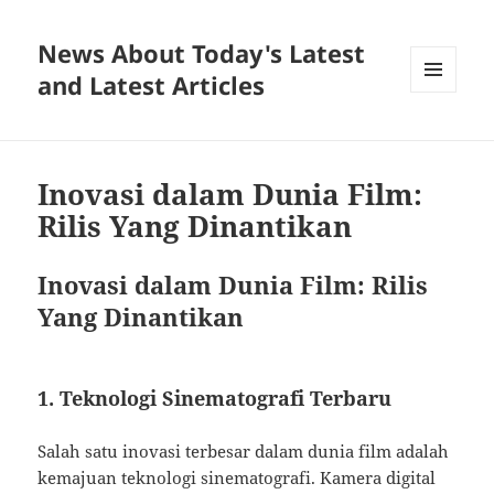
News About Today's Latest
and Latest Articles
MENU
AND
WIDGETS
Inovasi dalam Dunia Film:
Rilis Yang Dinantikan
Inovasi dalam Dunia Film: Rilis
Yang Dinantikan
1. Teknologi Sinematografi Terbaru
Salah satu inovasi terbesar dalam dunia film adalah
kemajuan teknologi sinematografi. Kamera digital