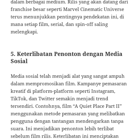
dalam berbagai medium. Rilis yang akan datang dari
franchise besar seperti Marvel Cinematic Universe
terus menunjukkan pentingnya pendekatan ini, di
mana setiap film, serial, dan spin-off saling
melengkapi.
5. Keterlibatan Penonton dengan Media
Sosial
Media sosial telah menjadi alat yang sangat ampuh
dalam mempromosikan film. Kampanye pemasaran
kreatif di platform-platform seperti Instagram,
TikTok, dan Twitter semakin menjadi trend
tersendiri. Contohnya, film “A Quiet Place Part II”
menggunakan metode pemasaran yang melibatkan
pengguna dengan tantangan mendengarkan tanpa
suara. Ini menjadikan penonton lebih terlibat
sebelum film rilis. Keterlibatan ini menciptakan