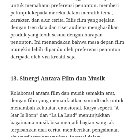
untuk memahami preferensi penonton, memberi
petunjuk kepada mereka dalam memilih tema,
karakter, dan alur cerita. Rilis film yang sejalan
dengan tren data dan riset audiens menghasilkan
produk yang lebih sesuai dengan harapan
penonton. Ini menandakan bahwa masa depan film
mungkin lebih dipandu oleh preferensi penonton
daripada oleh visi kreatif saja.
13. Sinergi Antara Film dan Musik
Kolaborasi antara film dan musik semakin erat,
dengan film yang memanfaatkan soundtrack untuk
menambah kekuatan emosional. Karya seperti “A
Star Is Born” dan “La La Land” menunjukkan
bagaimana musik bisa menjadi bagian yang tak
terpisahkan dari cerita, memberikan pengalaman