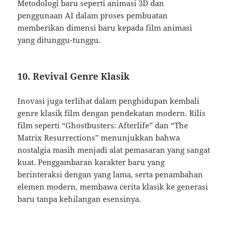
Metodologi baru seperti animasi 3D dan
penggunaan AI dalam proses pembuatan
memberikan dimensi baru kepada film animasi
yang ditunggu-tunggu.
10. Revival Genre Klasik
Inovasi juga terlihat dalam penghidupan kembali
genre klasik film dengan pendekatan modern. Rilis
film seperti “Ghostbusters: Afterlife” dan “The
Matrix Resurrections” menunjukkan bahwa
nostalgia masih menjadi alat pemasaran yang sangat
kuat. Penggambaran karakter baru yang
berinteraksi dengan yang lama, serta penambahan
elemen modern, membawa cerita klasik ke generasi
baru tanpa kehilangan esensinya.