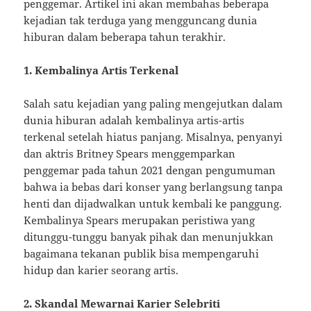
penggemar. Artikel ini akan membahas beberapa
kejadian tak terduga yang mengguncang dunia
hiburan dalam beberapa tahun terakhir.
1. Kembalinya Artis Terkenal
Salah satu kejadian yang paling mengejutkan dalam
dunia hiburan adalah kembalinya artis-artis
terkenal setelah hiatus panjang. Misalnya, penyanyi
dan aktris Britney Spears menggemparkan
penggemar pada tahun 2021 dengan pengumuman
bahwa ia bebas dari konser yang berlangsung tanpa
henti dan dijadwalkan untuk kembali ke panggung.
Kembalinya Spears merupakan peristiwa yang
ditunggu-tunggu banyak pihak dan menunjukkan
bagaimana tekanan publik bisa mempengaruhi
hidup dan karier seorang artis.
2. Skandal Mewarnai Karier Selebriti