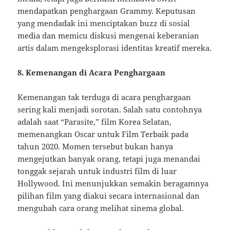
mendapatkan penghargaan Grammy. Keputusan
yang mendadak ini menciptakan buzz di sosial
media dan memicu diskusi mengenai keberanian
artis dalam mengeksplorasi identitas kreatif mereka.
8. Kemenangan di Acara Penghargaan
Kemenangan tak terduga di acara penghargaan
sering kali menjadi sorotan. Salah satu contohnya
adalah saat “Parasite,” film Korea Selatan,
memenangkan Oscar untuk Film Terbaik pada
tahun 2020. Momen tersebut bukan hanya
mengejutkan banyak orang, tetapi juga menandai
tonggak sejarah untuk industri film di luar
Hollywood. Ini menunjukkan semakin beragamnya
pilihan film yang diakui secara internasional dan
mengubah cara orang melihat sinema global.