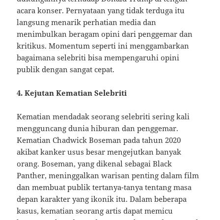
acara konser. Pernyataan yang tidak terduga itu
langsung menarik perhatian media dan
menimbulkan beragam opini dari penggemar dan
kritikus. Momentum seperti ini menggambarkan
bagaimana selebriti bisa mempengaruhi opini
publik dengan sangat cepat.
4. Kejutan Kematian Selebriti
Kematian mendadak seorang selebriti sering kali
mengguncang dunia hiburan dan penggemar.
Kematian Chadwick Boseman pada tahun 2020
akibat kanker usus besar mengejutkan banyak
orang. Boseman, yang dikenal sebagai Black
Panther, meninggalkan warisan penting dalam film
dan membuat publik tertanya-tanya tentang masa
depan karakter yang ikonik itu. Dalam beberapa
kasus, kematian seorang artis dapat memicu