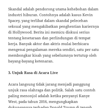
Skandal adalah pendorong utama kehebohan dalam
industri hiburan. Contohnya adalah kasus Kevin
Spacey, yang terlibat dalam skandal pelecehan
seksual yang mengakibatkan penghentian kariernya
di Hollywood. Berita ini memicu diskusi serius
tentang kesetaraan dan perlindungan di tempat
kerja. Banyak aktor dan aktris mulai berbicara
mengenai pengalaman mereka sendiri, satu per satu
membongkar kisah yang sebelumnya tertutup oleh
bayang-bayang ketenaran.
3. Unjuk Rasa di Acara Live
Acara langsung tidak jarang menjadi panggung
unjuk rasa olahraga dan politik. Salah satu contoh
paling menonjol adalah ketika penyanyi Kanye
West, pada tahun 2016, mengungkapkan
dukungannya terhadap Donald Trump di tengah