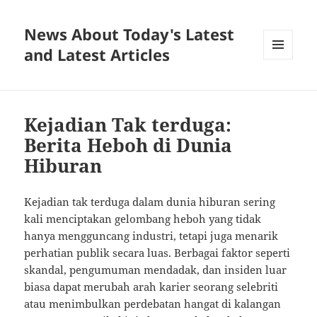
News About Today's Latest
and Latest Articles
MENU
AND
WIDGETS
Kejadian Tak terduga:
Berita Heboh di Dunia
Hiburan
Kejadian tak terduga dalam dunia hiburan sering
kali menciptakan gelombang heboh yang tidak
hanya mengguncang industri, tetapi juga menarik
perhatian publik secara luas. Berbagai faktor seperti
skandal, pengumuman mendadak, dan insiden luar
biasa dapat merubah arah karier seorang selebriti
atau menimbulkan perdebatan hangat di kalangan