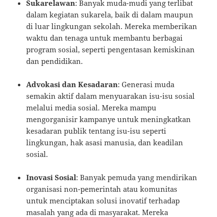
Sukarelawan
: Banyak muda-mudi yang terlibat
dalam kegiatan sukarela, baik di dalam maupun
di luar lingkungan sekolah. Mereka memberikan
waktu dan tenaga untuk membantu berbagai
program sosial, seperti pengentasan kemiskinan
dan pendidikan.
Advokasi dan Kesadaran
: Generasi muda
semakin aktif dalam menyuarakan isu-isu sosial
melalui media sosial. Mereka mampu
mengorganisir kampanye untuk meningkatkan
kesadaran publik tentang isu-isu seperti
lingkungan, hak asasi manusia, dan keadilan
sosial.
Inovasi Sosial
: Banyak pemuda yang mendirikan
organisasi non-pemerintah atau komunitas
untuk menciptakan solusi inovatif terhadap
masalah yang ada di masyarakat. Mereka