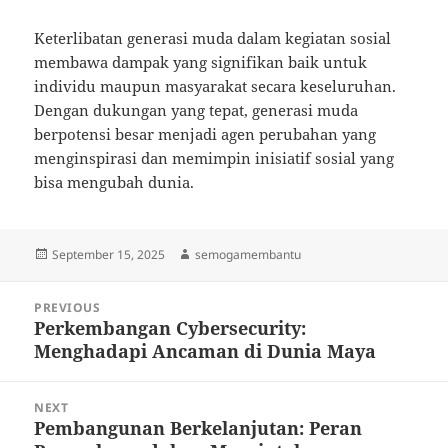
Keterlibatan generasi muda dalam kegiatan sosial
membawa dampak yang signifikan baik untuk
individu maupun masyarakat secara keseluruhan.
Dengan dukungan yang tepat, generasi muda
berpotensi besar menjadi agen perubahan yang
menginspirasi dan memimpin inisiatif sosial yang
bisa mengubah dunia.
Posted
Author
September 15, 2025
semogamembantu
on
Post
PREVIOUS
navigation
Perkembangan Cybersecurity:
Previous
Menghadapi Ancaman di Dunia Maya
post:
NEXT
Pembangunan Berkelanjutan: Peran
Next