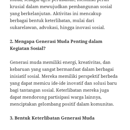
krusial dalam mewujudkan pembangunan sosial
yang berkelanjutan. Aktivitas ini mencakup
berbagai bentuk keterlibatan, mulai dari
sukarelawan, advokasi, hingga inovasi sosial.
2. Mengapa Generasi Muda Penting dalam
Kegiatan Sosial?
Generasi muda memiliki energi, kreativitas, dan
kebaruan yang sangat bermanfaat dalam berbagai
inisiatif sosial. Mereka memiliki perspektif berbeda
yang dapat memicu ide-ide inovatif dan solusi baru
bagi tantangan sosial. Keterlibatan mereka juga
dapat mendorong partisipasi warga lainnya,
menciptakan gelombang positif dalam komunitas.
3. Bentuk Keterlibatan Generasi Muda