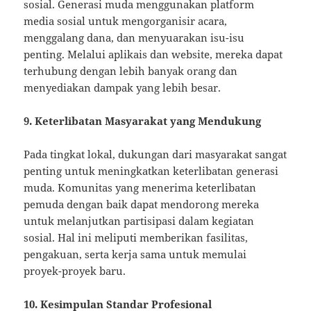
sosial. Generasi muda menggunakan platform
media sosial untuk mengorganisir acara,
menggalang dana, dan menyuarakan isu-isu
penting. Melalui aplikais dan website, mereka dapat
terhubung dengan lebih banyak orang dan
menyediakan dampak yang lebih besar.
9. Keterlibatan Masyarakat yang Mendukung
Pada tingkat lokal, dukungan dari masyarakat sangat
penting untuk meningkatkan keterlibatan generasi
muda. Komunitas yang menerima keterlibatan
pemuda dengan baik dapat mendorong mereka
untuk melanjutkan partisipasi dalam kegiatan
sosial. Hal ini meliputi memberikan fasilitas,
pengakuan, serta kerja sama untuk memulai
proyek-proyek baru.
10. Kesimpulan Standar Profesional