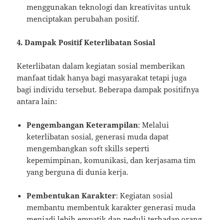
menggunakan teknologi dan kreativitas untuk
menciptakan perubahan positif.
4. Dampak Positif Keterlibatan Sosial
Keterlibatan dalam kegiatan sosial memberikan
manfaat tidak hanya bagi masyarakat tetapi juga
bagi individu tersebut. Beberapa dampak positifnya
antara lain:
Pengembangan Keterampilan
: Melalui
keterlibatan sosial, generasi muda dapat
mengembangkan soft skills seperti
kepemimpinan, komunikasi, dan kerjasama tim
yang berguna di dunia kerja.
Pembentukan Karakter
: Kegiatan sosial
membantu membentuk karakter generasi muda
menjadi lebih empatik dan peduli terhadap orang