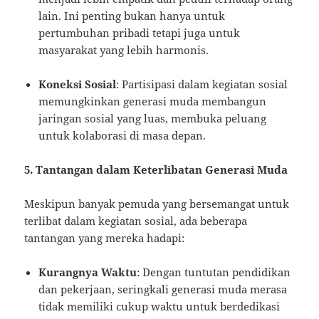
lain. Ini penting bukan hanya untuk
pertumbuhan pribadi tetapi juga untuk
masyarakat yang lebih harmonis.
Koneksi Sosial
: Partisipasi dalam kegiatan sosial
memungkinkan generasi muda membangun
jaringan sosial yang luas, membuka peluang
untuk kolaborasi di masa depan.
5. Tantangan dalam Keterlibatan Generasi Muda
Meskipun banyak pemuda yang bersemangat untuk
terlibat dalam kegiatan sosial, ada beberapa
tantangan yang mereka hadapi:
Kurangnya Waktu
: Dengan tuntutan pendidikan
dan pekerjaan, seringkali generasi muda merasa
tidak memiliki cukup waktu untuk berdedikasi