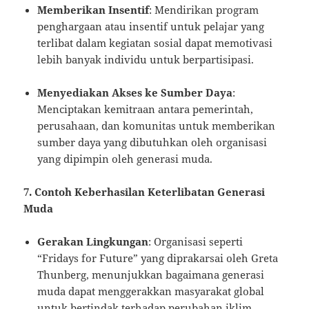
Memberikan Insentif
: Mendirikan program
penghargaan atau insentif untuk pelajar yang
terlibat dalam kegiatan sosial dapat memotivasi
lebih banyak individu untuk berpartisipasi.
Menyediakan Akses ke Sumber Daya
:
Menciptakan kemitraan antara pemerintah,
perusahaan, dan komunitas untuk memberikan
sumber daya yang dibutuhkan oleh organisasi
yang dipimpin oleh generasi muda.
7. Contoh Keberhasilan Keterlibatan Generasi
Muda
Gerakan Lingkungan
: Organisasi seperti
“Fridays for Future” yang diprakarsai oleh Greta
Thunberg, menunjukkan bagaimana generasi
muda dapat menggerakkan masyarakat global
untuk bertindak terhadap perubahan iklim.