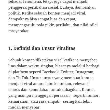
sekadar fenomena, tetapi juga dapat menjadi
penggerak perubahan sosial, budaya, dan bahkan
politik. Ketika sebuah konten menjadi viral,
dampaknya bisa sangat luas dan cepat,
mempengaruhi pola pikir, perilaku, dan nilai-nilai
masyarakat.
1. Definisi dan Unsur Viralitas
Sebuah konten dikatakan viral ketika ia menyebar
luas dalam waktu singkat, biasanya melalui berbagi
di platform seperti Facebook, Twitter, Instagram,
dan TikTok. Unsur-unsur yang membuat konten
menjadi viral antara lain: keunikan, relevansi,
emosi, dan kemudahan untuk dibagikan. Konten
yang mampu menggugah perasaan—seperti humor,
kemarahan, atau rasa empati—sering kali lebih
mudah menyebar.