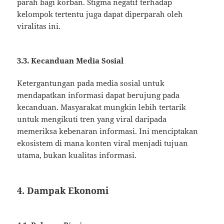
parah bagi korban. Stigma negatif terhadap
kelompok tertentu juga dapat diperparah oleh
viralitas ini.
3.3. Kecanduan Media Sosial
Ketergantungan pada media sosial untuk
mendapatkan informasi dapat berujung pada
kecanduan. Masyarakat mungkin lebih tertarik
untuk mengikuti tren yang viral daripada
memeriksa kebenaran informasi. Ini menciptakan
ekosistem di mana konten viral menjadi tujuan
utama, bukan kualitas informasi.
4. Dampak Ekonomi