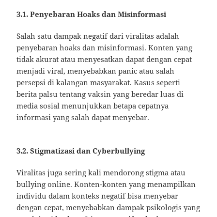
3.1. Penyebaran Hoaks dan Misinformasi
Salah satu dampak negatif dari viralitas adalah
penyebaran hoaks dan misinformasi. Konten yang
tidak akurat atau menyesatkan dapat dengan cepat
menjadi viral, menyebabkan panic atau salah
persepsi di kalangan masyarakat. Kasus seperti
berita palsu tentang vaksin yang beredar luas di
media sosial menunjukkan betapa cepatnya
informasi yang salah dapat menyebar.
3.2. Stigmatizasi dan Cyberbullying
Viralitas juga sering kali mendorong stigma atau
bullying online. Konten-konten yang menampilkan
individu dalam konteks negatif bisa menyebar
dengan cepat, menyebabkan dampak psikologis yang