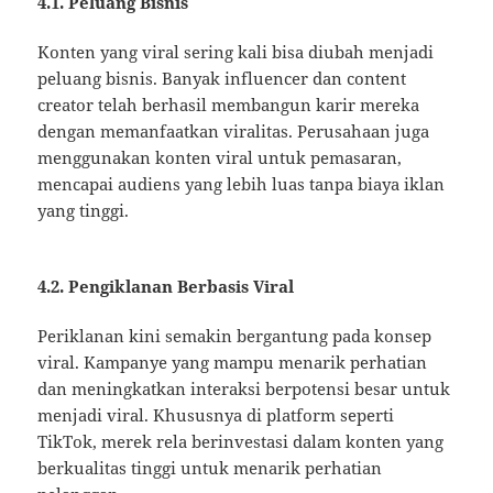
4.1. Peluang Bisnis
Konten yang viral sering kali bisa diubah menjadi
peluang bisnis. Banyak influencer dan content
creator telah berhasil membangun karir mereka
dengan memanfaatkan viralitas. Perusahaan juga
menggunakan konten viral untuk pemasaran,
mencapai audiens yang lebih luas tanpa biaya iklan
yang tinggi.
4.2. Pengiklanan Berbasis Viral
Periklanan kini semakin bergantung pada konsep
viral. Kampanye yang mampu menarik perhatian
dan meningkatkan interaksi berpotensi besar untuk
menjadi viral. Khususnya di platform seperti
TikTok, merek rela berinvestasi dalam konten yang
berkualitas tinggi untuk menarik perhatian