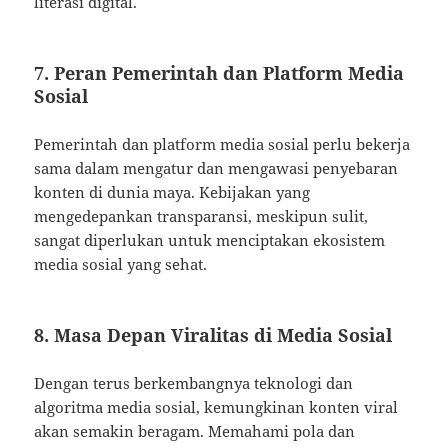
literasi digital.
7. Peran Pemerintah dan Platform Media
Sosial
Pemerintah dan platform media sosial perlu bekerja
sama dalam mengatur dan mengawasi penyebaran
konten di dunia maya. Kebijakan yang
mengedepankan transparansi, meskipun sulit,
sangat diperlukan untuk menciptakan ekosistem
media sosial yang sehat.
8. Masa Depan Viralitas di Media Sosial
Dengan terus berkembangnya teknologi dan
algoritma media sosial, kemungkinan konten viral
akan semakin beragam. Memahami pola dan