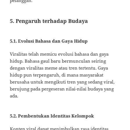
pelanggan.
5. Pengaruh terhadap Budaya
5.1. Evolusi Bahasa dan Gaya Hidup
Viralitas telah memicu evolusi bahasa dan gaya
hidup. Bahasa gaul baru bermunculan seiring
dengan viralitas meme atau tren tertentu. Gaya
hidup pun terpengaruh, di mana masyarakat
berusaha untuk mengikuti tren yang sedang viral,
berujung pada pergeseran nilai-nilai budaya yang
ada.
5.2. Pembentukan Identitas Kelompok
Konten viral dapat menimbulkan rasa identitas