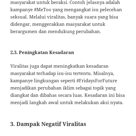
masyarakat untuk beraksi. Contoh jelasnya adalah
kampanye #MeToo yang mengangkat isu pelecehan
seksual. Melalui viralitas, banyak suara yang bisa
didengar, menggerakkan masyarakat untuk
berargumen dan mendukung perubahan.
2.3. Peningkatan Kesadaran
Viralitas juga dapat meningkatkan kesadaran
masyarakat terhadap isu-isu tertentu. Misalnya,
kampanye lingkungan seperti #FridaysForFuture
menjadikan perubahan iklim sebagai topik yang
diangkat dan dibahas secara luas. Kesadaran ini bisa
menjadi langkah awal untuk melakukan aksi nyata.
3. Dampak Negatif Viralitas