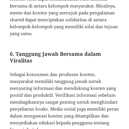
bersama di antara kelompok masyarakat. Misalnya,
meme dan konten yang merujuk pada pengalaman
shared dapat menciptakan solidaritas di antara
kelompok-kelompok yang memiliki nilai dan tujuan
yang sama.
6. Tanggung Jawab Bersama dalam
Viralitas
Sebagai konsumen dan produsen konten,
masyarakat memiliki tanggung jawab untuk
menyaring informasi dan mendukung konten yang
positif dan produktif. Verifikasi informasi sebelum
membagikannya sangat penting untuk menghindari
penyebaran hoaks. Media sosial juga memiliki peran
dalam mengawasi konten yang ditampilkan dan
menyediakan edukasi kepada pengguna tentang