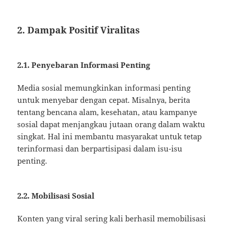
2. Dampak Positif Viralitas
2.1. Penyebaran Informasi Penting
Media sosial memungkinkan informasi penting
untuk menyebar dengan cepat. Misalnya, berita
tentang bencana alam, kesehatan, atau kampanye
sosial dapat menjangkau jutaan orang dalam waktu
singkat. Hal ini membantu masyarakat untuk tetap
terinformasi dan berpartisipasi dalam isu-isu
penting.
2.2. Mobilisasi Sosial
Konten yang viral sering kali berhasil memobilisasi