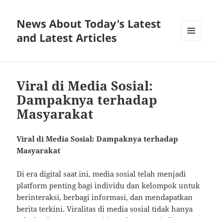
News About Today's Latest
and Latest Articles
MENU
AND
WIDGETS
Viral di Media Sosial:
Dampaknya terhadap
Masyarakat
Viral di Media Sosial: Dampaknya terhadap
Masyarakat
Di era digital saat ini, media sosial telah menjadi
platform penting bagi individu dan kelompok untuk
berinteraksi, berbagi informasi, dan mendapatkan
berita terkini. Viralitas di media sosial tidak hanya