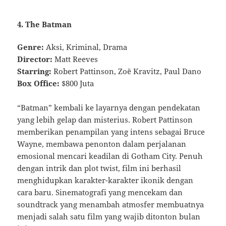
4.
The Batman
Genre:
Aksi, Kriminal, Drama
Director:
Matt Reeves
Starring:
Robert Pattinson, Zoë Kravitz, Paul Dano
Box Office:
$800 Juta
“Batman” kembali ke layarnya dengan pendekatan
yang lebih gelap dan misterius. Robert Pattinson
memberikan penampilan yang intens sebagai Bruce
Wayne, membawa penonton dalam perjalanan
emosional mencari keadilan di Gotham City. Penuh
dengan intrik dan plot twist, film ini berhasil
menghidupkan karakter-karakter ikonik dengan
cara baru. Sinematografi yang mencekam dan
soundtrack yang menambah atmosfer membuatnya
menjadi salah satu film yang wajib ditonton bulan