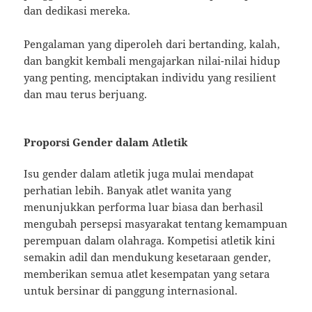
dan dedikasi mereka.
Pengalaman yang diperoleh dari bertanding, kalah,
dan bangkit kembali mengajarkan nilai-nilai hidup
yang penting, menciptakan individu yang resilient
dan mau terus berjuang.
Proporsi Gender dalam Atletik
Isu gender dalam atletik juga mulai mendapat
perhatian lebih. Banyak atlet wanita yang
menunjukkan performa luar biasa dan berhasil
mengubah persepsi masyarakat tentang kemampuan
perempuan dalam olahraga. Kompetisi atletik kini
semakin adil dan mendukung kesetaraan gender,
memberikan semua atlet kesempatan yang setara
untuk bersinar di panggung internasional.