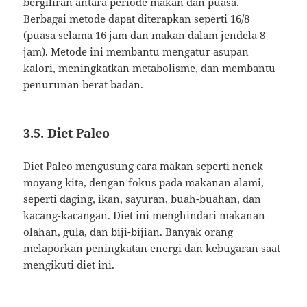
bergiliran antara periode makan dan puasa.
Berbagai metode dapat diterapkan seperti 16/8
(puasa selama 16 jam dan makan dalam jendela 8
jam). Metode ini membantu mengatur asupan
kalori, meningkatkan metabolisme, dan membantu
penurunan berat badan.
3.5. Diet Paleo
Diet Paleo mengusung cara makan seperti nenek
moyang kita, dengan fokus pada makanan alami,
seperti daging, ikan, sayuran, buah-buahan, dan
kacang-kacangan. Diet ini menghindari makanan
olahan, gula, dan biji-bijian. Banyak orang
melaporkan peningkatan energi dan kebugaran saat
mengikuti diet ini.