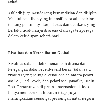
sehat.
Athletik juga mendorong kemandirian dan disiplin.
Melalui pelatihan yang intensif, para atlet belajar
tentang pentingnya kerja keras dan dedikasi, yang
berlaku tidak hanya di arena olahraga tetapi juga
dalam kehidupan sehari-hari.
Rivalitas dan Keterlibatan Global
Rivalitas dalam atletik menambah drama dan
ketegangan dalam event-event besar. Salah satu
rivalitas yang paling dikenal adalah antara pelari
asal AS, Carl Lewis, dan pelari asal Jamaika, Usain
Bolt. Pertarungan di pentas internasional tidak
hanya memberikan hiburan tetapi juga
meningkatkan semangat persaingan antar negara.