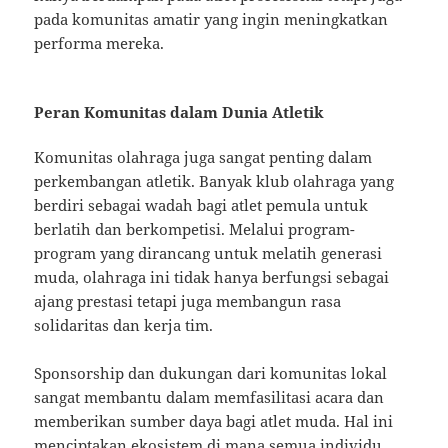
pada komunitas amatir yang ingin meningkatkan
performa mereka.
Peran Komunitas dalam Dunia Atletik
Komunitas olahraga juga sangat penting dalam
perkembangan atletik. Banyak klub olahraga yang
berdiri sebagai wadah bagi atlet pemula untuk
berlatih dan berkompetisi. Melalui program-
program yang dirancang untuk melatih generasi
muda, olahraga ini tidak hanya berfungsi sebagai
ajang prestasi tetapi juga membangun rasa
solidaritas dan kerja tim.
Sponsorship dan dukungan dari komunitas lokal
sangat membantu dalam memfasilitasi acara dan
memberikan sumber daya bagi atlet muda. Hal ini
menciptakan ekosistem di mana semua individu