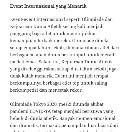
Event Internasional yang Menarik
Event-event internasional seperti Olimpiade dan
Kejuaraan Dunia Atletik sering kali menjadi
panggung bagi atlet untuk menunjukkan
kemampuan terbaik mereka. Olimpiade dihelat
setiap empat tahun sekali, di mana ribuan atlet dari
berbagai belahan dunia berkumpul untuk meraih
medali emas. Selain itu, Kejuaraan Dunia Atletik
yang diselenggarakan setiap dua tahun sekali juga
tidak kalah menarik. Event ini menjadi tempat
berkumpulnya berbagai atlet top untuk saling
berkompetisi dan mencetak rekor.
Olimpiade Tokyo 2020, meski ditunda akibat
pandemi COVID-19, tetap menjadi peristiwa yang
heboh di dunia atletik. Banyak momen emosional
dan dramatis, termasuk penampilan luar biasa dari