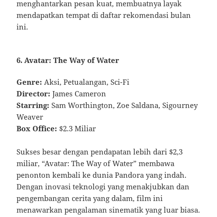
menghantarkan pesan kuat, membuatnya layak
mendapatkan tempat di daftar rekomendasi bulan
ini.
6.
Avatar: The Way of Water
Genre:
Aksi, Petualangan, Sci-Fi
Director:
James Cameron
Starring:
Sam Worthington, Zoe Saldana, Sigourney
Weaver
Box Office:
$2.3 Miliar
Sukses besar dengan pendapatan lebih dari $2,3
miliar, “Avatar: The Way of Water” membawa
penonton kembali ke dunia Pandora yang indah.
Dengan inovasi teknologi yang menakjubkan dan
pengembangan cerita yang dalam, film ini
menawarkan pengalaman sinematik yang luar biasa.