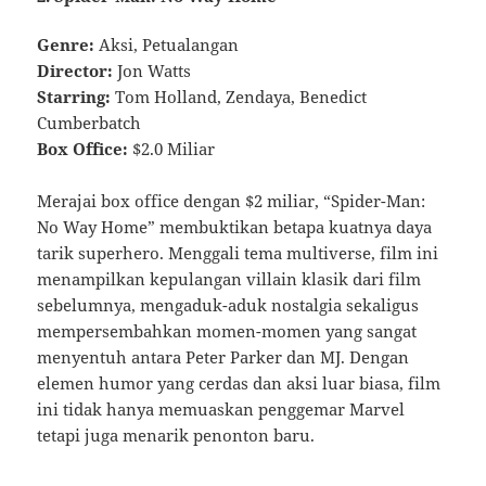
Genre:
Aksi, Petualangan
Director:
Jon Watts
Starring:
Tom Holland, Zendaya, Benedict
Cumberbatch
Box Office:
$2.0 Miliar
Merajai box office dengan $2 miliar, “Spider-Man:
No Way Home” membuktikan betapa kuatnya daya
tarik superhero. Menggali tema multiverse, film ini
menampilkan kepulangan villain klasik dari film
sebelumnya, mengaduk-aduk nostalgia sekaligus
mempersembahkan momen-momen yang sangat
menyentuh antara Peter Parker dan MJ. Dengan
elemen humor yang cerdas dan aksi luar biasa, film
ini tidak hanya memuaskan penggemar Marvel
tetapi juga menarik penonton baru.