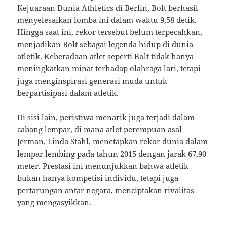
Kejuaraan Dunia Athletics di Berlin, Bolt berhasil
menyelesaikan lomba ini dalam waktu 9,58 detik.
Hingga saat ini, rekor tersebut belum terpecahkan,
menjadikan Bolt sebagai legenda hidup di dunia
atletik. Keberadaan atlet seperti Bolt tidak hanya
meningkatkan minat terhadap olahraga lari, tetapi
juga menginspirasi generasi muda untuk
berpartisipasi dalam atletik.
Di sisi lain, peristiwa menarik juga terjadi dalam
cabang lempar, di mana atlet perempuan asal
Jerman, Linda Stahl, menetapkan rekor dunia dalam
lempar lembing pada tahun 2015 dengan jarak 67,90
meter. Prestasi ini menunjukkan bahwa atletik
bukan hanya kompetisi individu, tetapi juga
pertarungan antar negara, menciptakan rivalitas
yang mengasyikkan.