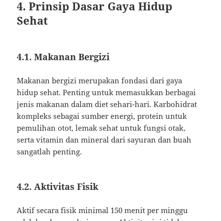
4. Prinsip Dasar Gaya Hidup
Sehat
4.1. Makanan Bergizi
Makanan bergizi merupakan fondasi dari gaya
hidup sehat. Penting untuk memasukkan berbagai
jenis makanan dalam diet sehari-hari. Karbohidrat
kompleks sebagai sumber energi, protein untuk
pemulihan otot, lemak sehat untuk fungsi otak,
serta vitamin dan mineral dari sayuran dan buah
sangatlah penting.
4.2. Aktivitas Fisik
Aktif secara fisik minimal 150 menit per minggu