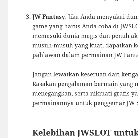
JW Fantasy
: Jika Anda menyukai duni
game yang harus Anda coba di JWSLO
memasuki dunia magis dan penuh ak
musuh-musuh yang kuat, dapatkan ke
pahlawan dalam permainan JW Fanta
Jangan lewatkan keseruan dari ketiga
Rasakan pengalaman bermain yang m
menegangkan, serta nikmati grafis 
permainannya untuk penggemar JW 
Kelebihan
JWSLOT
untuk