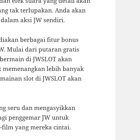
an efek suara yang detail akan
ng tak terlupakan. Anda akan
dalam aksi JW sendiri.
iakan berbagai fitur bonus
. Mulai dari putaran gratis
ik bermain di JWSLOT akan
k memenangkan lebih banyak
permainan slot di JWSLOT akan
ng seru dan mengasyikkan
agi penggemar JW untuk
-film yang mereka cintai.