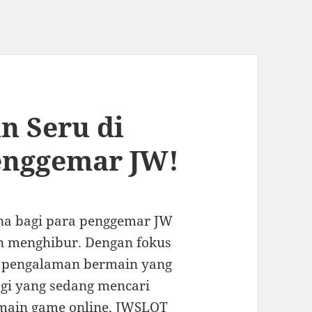
n Seru di
enggemar JW!
a bagi para penggemar JW
n menghibur. Dengan fokus
 pengalaman bermain yang
i yang sedang mencari
main game online, JWSLOT