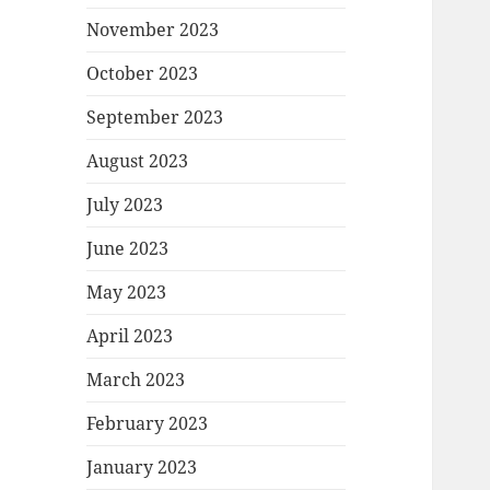
November 2023
October 2023
September 2023
August 2023
July 2023
June 2023
May 2023
April 2023
March 2023
February 2023
January 2023