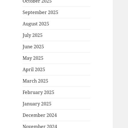
October 2025
September 2025
August 2025
July 2025
June 2025
May 2025
April 2025
March 2025
February 2025
January 2025
December 2024
November 2024