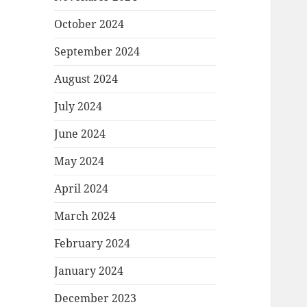
October 2024
September 2024
August 2024
July 2024
June 2024
May 2024
April 2024
March 2024
February 2024
January 2024
December 2023