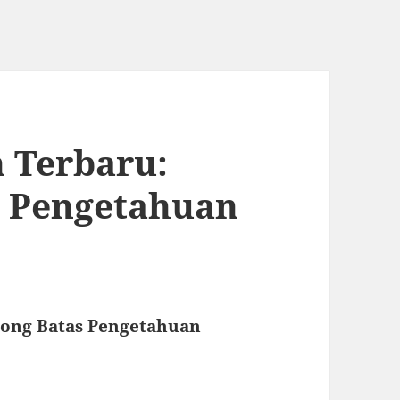
 Terbaru:
 Pengetahuan
ong Batas Pengetahuan