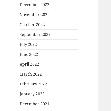
December 2022
November 2022
October 2022
September 2022
July 2022
June 2022
April 2022
March 2022
February 2022
January 2022
December 2021