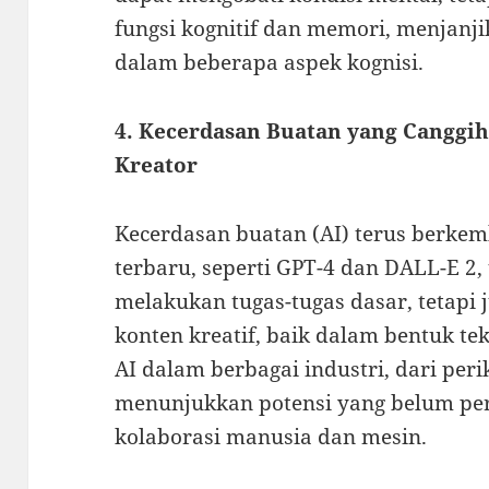
fungsi kognitif dan memori, menjan
dalam beberapa aspek kognisi.
4. Kecerdasan Buatan yang Canggih:
Kreator
Kecerdasan buatan (AI) terus berkem
terbaru, seperti GPT-4 dan DALL-E 2
melakukan tugas-tugas dasar, tetapi
konten kreatif, baik dalam bentuk 
AI dalam berbagai industri, dari peri
menunjukkan potensi yang belum pe
kolaborasi manusia dan mesin.