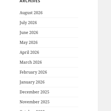
ARCHIVES
August 2026
July 2026
June 2026
May 2026
April 2026
March 2026
February 2026
January 2026
December 2025
November 2025