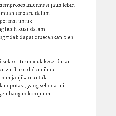
emproses informasi jauh lebih
nemuan terbaru dalam
potensi untuk
 lebih kuat dalam
g tidak dapat dipecahkan oleh
i sektor, termasuk kecerdasan
an zat baru dalam ilmu
ga menjanjikan untuk
komputasi, yang selama ini
ngembangan komputer