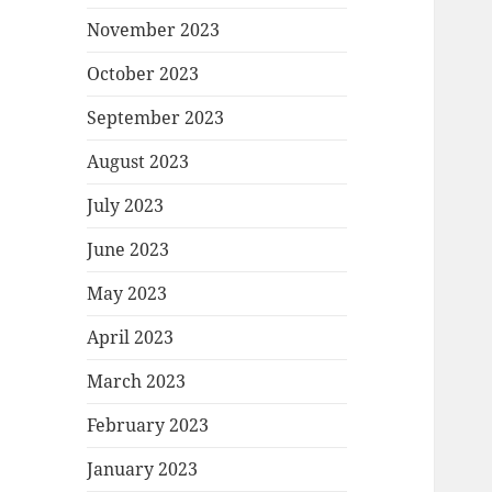
November 2023
October 2023
September 2023
August 2023
July 2023
June 2023
May 2023
April 2023
March 2023
February 2023
January 2023