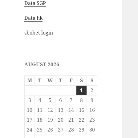
Data SGP
Data hk
sbobet login
AUGUST 2026
M
T
W
T
F
S
S
1
2
3
4
5
6
7
8
9
10
11
12
13
14
15
16
17
18
19
20
21
22
23
24
25
26
27
28
29
30