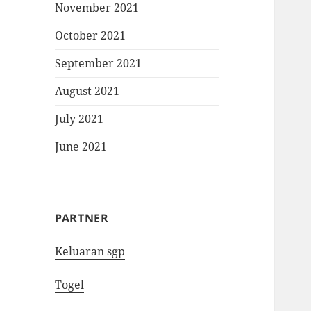
November 2021
October 2021
September 2021
August 2021
July 2021
June 2021
PARTNER
Keluaran sgp
Togel