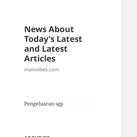
News About
Today's Latest
and Latest
Articles
mainvibes.com
Pengeluaran sgp