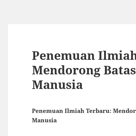
Penemuan Ilmiah
Mendorong Batas
Manusia
Penemuan Ilmiah Terbaru: Mendor
Manusia