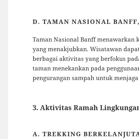
D. TAMAN NASIONAL BANFF
Taman Nasional Banff menawarkan k
yang menakjubkan. Wisatawan dapat 
berbagai aktivitas yang berfokus pad
taman menekankan pada penggunaan 
pengurangan sampah untuk menjaga
3. Aktivitas Ramah Lingkunga
A. TREKKING BERKELANJUT