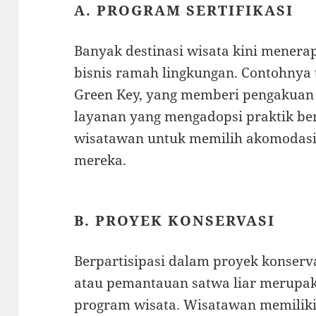
A. PROGRAM SERTIFIKASI
Banyak destinasi wisata kini menera
bisnis ramah lingkungan. Contohnya
Green Key, yang memberi pengakuan 
layanan yang mengadopsi praktik be
wisatawan untuk memilih akomodasi y
mereka.
B. PROYEK KONSERVASI
Berpartisipasi dalam proyek konser
atau pemantauan satwa liar merupak
program wisata. Wisatawan memilik