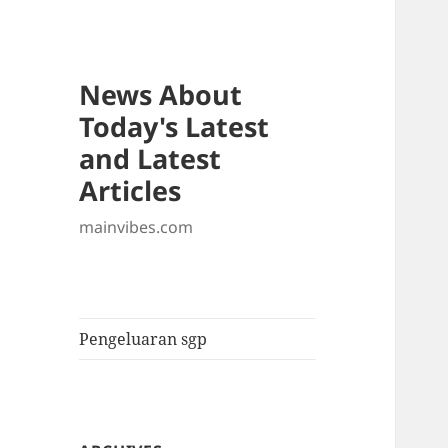
News About
Today's Latest
and Latest
Articles
mainvibes.com
Pengeluaran sgp