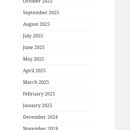
October 2025
September 2025
August 2025
July 2025
June 2025
May 2025
April 2025
March 2025
February 2025
January 2025
December 2024
November 2024