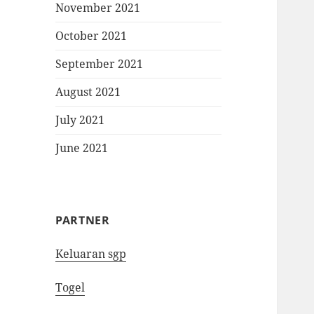
November 2021
October 2021
September 2021
August 2021
July 2021
June 2021
PARTNER
Keluaran sgp
Togel