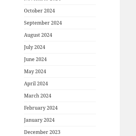
October 2024
September 2024
August 2024
July 2024
June 2024
May 2024
April 2024
March 2024
February 2024
January 2024
December 2023