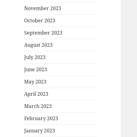
November 2023
October 2023
September 2023
August 2023
July 2023
June 2023
May 2023
April 2023
March 2023
February 2023
January 2023