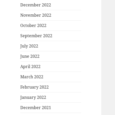
December 2022
November 2022
October 2022
September 2022
July 2022
June 2022
April 2022
March 2022
February 2022
January 2022
December 2021