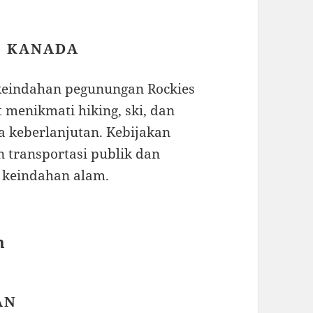
, KANADA
eindahan pegunungan Rockies
menikmati hiking, ski, dan
a keberlanjutan. Kebijakan
transportasi publik dan
 keindahan alam.
n
AN