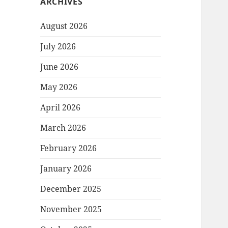
ARCHIVES
August 2026
July 2026
June 2026
May 2026
April 2026
March 2026
February 2026
January 2026
December 2025
November 2025