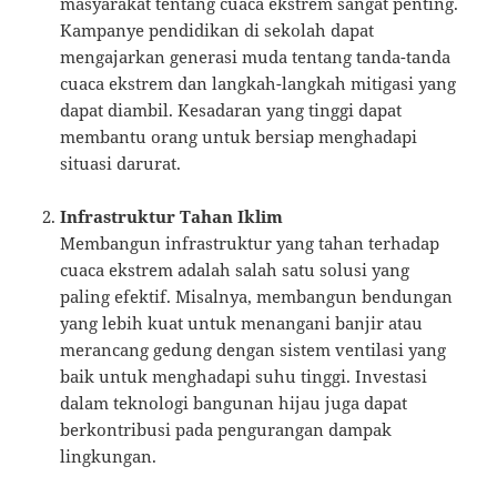
masyarakat tentang cuaca ekstrem sangat penting.
Kampanye pendidikan di sekolah dapat
mengajarkan generasi muda tentang tanda-tanda
cuaca ekstrem dan langkah-langkah mitigasi yang
dapat diambil. Kesadaran yang tinggi dapat
membantu orang untuk bersiap menghadapi
situasi darurat.
Infrastruktur Tahan Iklim
Membangun infrastruktur yang tahan terhadap
cuaca ekstrem adalah salah satu solusi yang
paling efektif. Misalnya, membangun bendungan
yang lebih kuat untuk menangani banjir atau
merancang gedung dengan sistem ventilasi yang
baik untuk menghadapi suhu tinggi. Investasi
dalam teknologi bangunan hijau juga dapat
berkontribusi pada pengurangan dampak
lingkungan.