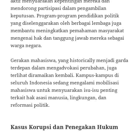
aktif menyuarakan kepentingan mereka dan
mendorong partisipasi dalam pengambilan
keputusan. Program-program pendidikan politik
yang diselenggarakan oleh berbagai lembaga juga
membantu meningkatkan pemahaman masyarakat
mengenai hak dan tanggung jawab mereka sebagai
warga negara.
Gerakan mahasiswa, yang historically menjadi garda
terdepan dalam mengadvokasi perubahan, juga
terlihat diramaikan kembali. Kampus-kampus di
seluruh Indonesia sedang mengalami mobilisasi
mahasiswa untuk menyuarakan isu-isu penting
terkait hak asasi manusia, lingkungan, dan
reformasi politik.
Kasus Korupsi dan Penegakan Hukum