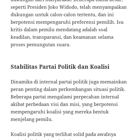
seperti Presiden Joko Widodo, telah menyampaikan
dukungan untuk calon-calon tertentu, dan ini
berpotensi mempengaruhi preferensi pemilih. Isu
kritis dalam pemilu mendatang adalah soal
keadilan, transparansi, dan keamanan selama
proses pemungutan suara.
Stabilitas Partai Politik dan Koalisi
Dinamika di internal partai politik juga memainkan
peran penting dalam perkembangan situasi politik.
Beberapa partai mengalami perpecahan internal
akibat perbedaan visi dan misi, yang berpotensi
mempengaruhi koalisi yang mereka bentuk
menjelang pemilu.
Koalisi politik yang terlihat solid pada awalnya