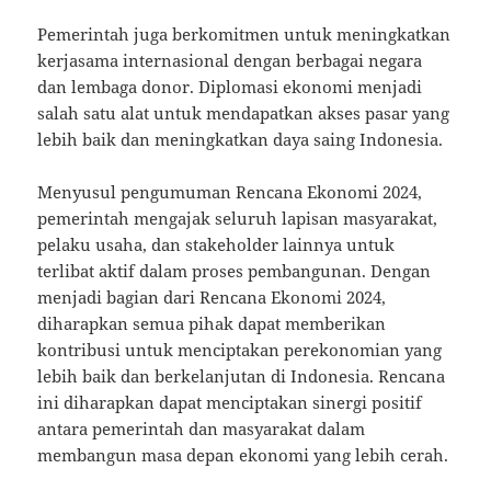
Pemerintah juga berkomitmen untuk meningkatkan
kerjasama internasional dengan berbagai negara
dan lembaga donor. Diplomasi ekonomi menjadi
salah satu alat untuk mendapatkan akses pasar yang
lebih baik dan meningkatkan daya saing Indonesia.
Menyusul pengumuman Rencana Ekonomi 2024,
pemerintah mengajak seluruh lapisan masyarakat,
pelaku usaha, dan stakeholder lainnya untuk
terlibat aktif dalam proses pembangunan. Dengan
menjadi bagian dari Rencana Ekonomi 2024,
diharapkan semua pihak dapat memberikan
kontribusi untuk menciptakan perekonomian yang
lebih baik dan berkelanjutan di Indonesia. Rencana
ini diharapkan dapat menciptakan sinergi positif
antara pemerintah dan masyarakat dalam
membangun masa depan ekonomi yang lebih cerah.