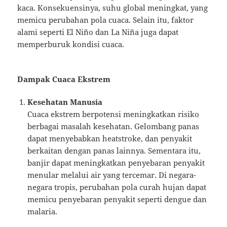
kaca. Konsekuensinya, suhu global meningkat, yang
memicu perubahan pola cuaca. Selain itu, faktor
alami seperti El Niño dan La Niña juga dapat
memperburuk kondisi cuaca.
Dampak Cuaca Ekstrem
Kesehatan Manusia
Cuaca ekstrem berpotensi meningkatkan risiko
berbagai masalah kesehatan. Gelombang panas
dapat menyebabkan heatstroke, dan penyakit
berkaitan dengan panas lainnya. Sementara itu,
banjir dapat meningkatkan penyebaran penyakit
menular melalui air yang tercemar. Di negara-
negara tropis, perubahan pola curah hujan dapat
memicu penyebaran penyakit seperti dengue dan
malaria.