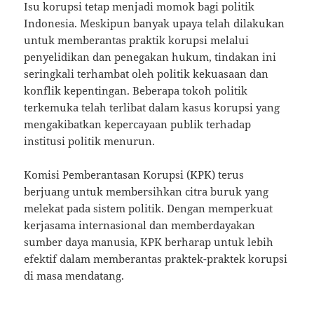
Isu korupsi tetap menjadi momok bagi politik
Indonesia. Meskipun banyak upaya telah dilakukan
untuk memberantas praktik korupsi melalui
penyelidikan dan penegakan hukum, tindakan ini
seringkali terhambat oleh politik kekuasaan dan
konflik kepentingan. Beberapa tokoh politik
terkemuka telah terlibat dalam kasus korupsi yang
mengakibatkan kepercayaan publik terhadap
institusi politik menurun.
Komisi Pemberantasan Korupsi (KPK) terus
berjuang untuk membersihkan citra buruk yang
melekat pada sistem politik. Dengan memperkuat
kerjasama internasional dan memberdayakan
sumber daya manusia, KPK berharap untuk lebih
efektif dalam memberantas praktek-praktek korupsi
di masa mendatang.