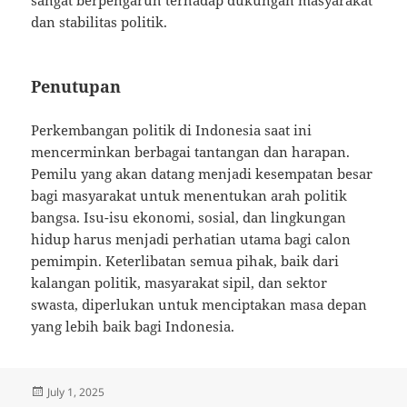
dan stabilitas politik.
Penutupan
Perkembangan politik di Indonesia saat ini
mencerminkan berbagai tantangan dan harapan.
Pemilu yang akan datang menjadi kesempatan besar
bagi masyarakat untuk menentukan arah politik
bangsa. Isu-isu ekonomi, sosial, dan lingkungan
hidup harus menjadi perhatian utama bagi calon
pemimpin. Keterlibatan semua pihak, baik dari
kalangan politik, masyarakat sipil, dan sektor
swasta, diperlukan untuk menciptakan masa depan
yang lebih baik bagi Indonesia.
Posted
July 1, 2025