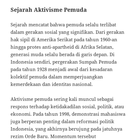
Sejarah Aktivisme Pemuda
Sejarah mencatat bahwa pemuda selalu terlibat
dalam gerakan sosial yang signifikan. Dari gerakan
hak sipil di Amerika Serikat pada tahun 1960-an
hingga protes anti-apartheid di Afrika Selatan,
generasi muda selalu berada di garis depan. Di
Indonesia sendiri, pergerakan Sumpah Pemuda
pada tahun 1928 menjadi awal dari kesadaran
kolektif pemuda dalam memperjuangkan
kemerdekaan dan identitas nasional.
Aktivisme pemuda sering kali muncul sebagai
respons terhadap ketidakadilan sosial, politik, atau
ekonomi. Pada tahun 1998, demonstrasi mahasiswa
juga berperan penting dalam reformasi politik
Indonesia, yang akhirnya berujung pada jatuhnya
rezim Orde Baru. Momentum tersebut