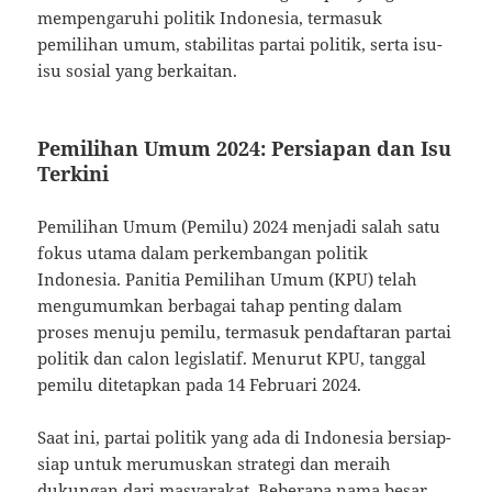
mempengaruhi politik Indonesia, termasuk
pemilihan umum, stabilitas partai politik, serta isu-
isu sosial yang berkaitan.
Pemilihan Umum 2024: Persiapan dan Isu
Terkini
Pemilihan Umum (Pemilu) 2024 menjadi salah satu
fokus utama dalam perkembangan politik
Indonesia. Panitia Pemilihan Umum (KPU) telah
mengumumkan berbagai tahap penting dalam
proses menuju pemilu, termasuk pendaftaran partai
politik dan calon legislatif. Menurut KPU, tanggal
pemilu ditetapkan pada 14 Februari 2024.
Saat ini, partai politik yang ada di Indonesia bersiap-
siap untuk merumuskan strategi dan meraih
dukungan dari masyarakat. Beberapa nama besar,