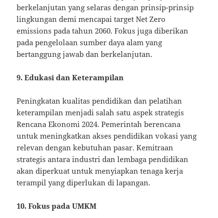
berkelanjutan yang selaras dengan prinsip-prinsip
lingkungan demi mencapai target Net Zero
emissions pada tahun 2060. Fokus juga diberikan
pada pengelolaan sumber daya alam yang
bertanggung jawab dan berkelanjutan.
9. Edukasi dan Keterampilan
Peningkatan kualitas pendidikan dan pelatihan
keterampilan menjadi salah satu aspek strategis
Rencana Ekonomi 2024. Pemerintah berencana
untuk meningkatkan akses pendidikan vokasi yang
relevan dengan kebutuhan pasar. Kemitraan
strategis antara industri dan lembaga pendidikan
akan diperkuat untuk menyiapkan tenaga kerja
terampil yang diperlukan di lapangan.
10. Fokus pada UMKM