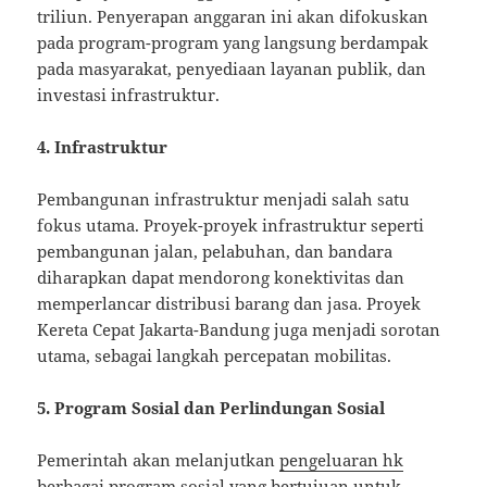
triliun. Penyerapan anggaran ini akan difokuskan
pada program-program yang langsung berdampak
pada masyarakat, penyediaan layanan publik, dan
investasi infrastruktur.
4. Infrastruktur
Pembangunan infrastruktur menjadi salah satu
fokus utama. Proyek-proyek infrastruktur seperti
pembangunan jalan, pelabuhan, dan bandara
diharapkan dapat mendorong konektivitas dan
memperlancar distribusi barang dan jasa. Proyek
Kereta Cepat Jakarta-Bandung juga menjadi sorotan
utama, sebagai langkah percepatan mobilitas.
5. Program Sosial dan Perlindungan Sosial
Pemerintah akan melanjutkan
pengeluaran hk
berbagai program sosial yang bertujuan untuk