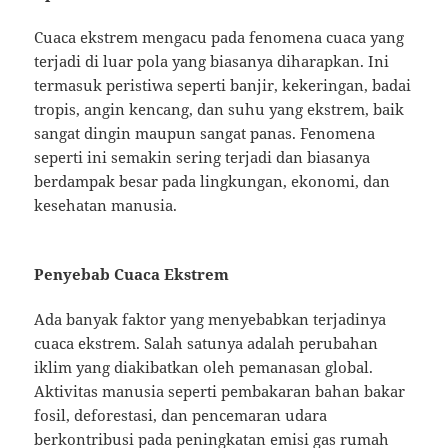
Cuaca ekstrem mengacu pada fenomena cuaca yang
terjadi di luar pola yang biasanya diharapkan. Ini
termasuk peristiwa seperti banjir, kekeringan, badai
tropis, angin kencang, dan suhu yang ekstrem, baik
sangat dingin maupun sangat panas. Fenomena
seperti ini semakin sering terjadi dan biasanya
berdampak besar pada lingkungan, ekonomi, dan
kesehatan manusia.
Penyebab Cuaca Ekstrem
Ada banyak faktor yang menyebabkan terjadinya
cuaca ekstrem. Salah satunya adalah perubahan
iklim yang diakibatkan oleh pemanasan global.
Aktivitas manusia seperti pembakaran bahan bakar
fosil, deforestasi, dan pencemaran udara
berkontribusi pada peningkatan emisi gas rumah