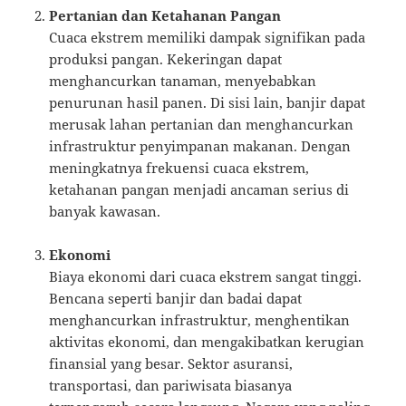
Pertanian dan Ketahanan Pangan
Cuaca ekstrem memiliki dampak signifikan pada
produksi pangan. Kekeringan dapat
menghancurkan tanaman, menyebabkan
penurunan hasil panen. Di sisi lain, banjir dapat
merusak lahan pertanian dan menghancurkan
infrastruktur penyimpanan makanan. Dengan
meningkatnya frekuensi cuaca ekstrem,
ketahanan pangan menjadi ancaman serius di
banyak kawasan.
Ekonomi
Biaya ekonomi dari cuaca ekstrem sangat tinggi.
Bencana seperti banjir dan badai dapat
menghancurkan infrastruktur, menghentikan
aktivitas ekonomi, dan mengakibatkan kerugian
finansial yang besar. Sektor asuransi,
transportasi, dan pariwisata biasanya