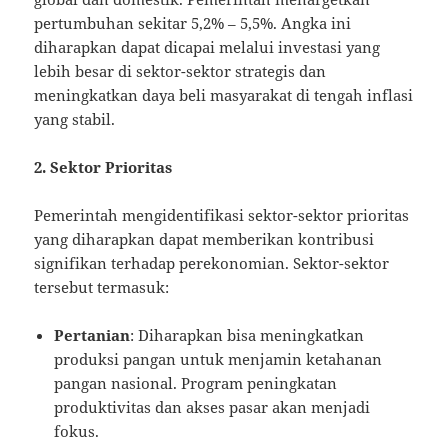
pertumbuhan sekitar 5,2% – 5,5%. Angka ini
diharapkan dapat dicapai melalui investasi yang
lebih besar di sektor-sektor strategis dan
meningkatkan daya beli masyarakat di tengah inflasi
yang stabil.
2. Sektor Prioritas
Pemerintah mengidentifikasi sektor-sektor prioritas
yang diharapkan dapat memberikan kontribusi
signifikan terhadap perekonomian. Sektor-sektor
tersebut termasuk:
Pertanian
: Diharapkan bisa meningkatkan
produksi pangan untuk menjamin ketahanan
pangan nasional. Program peningkatan
produktivitas dan akses pasar akan menjadi
fokus.