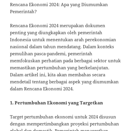
Rencana Ekonomi 2024: Apa yang Diumumkan
Pemerintah?
Rencana Ekonomi 2024 merupakan dokumen
penting yang diungkapkan oleh pemerintah
Indonesia untuk menentukan arah perekonomian
nasional dalam tahun mendatang. Dalam konteks
pemulihan pasca-pandemi, pemerintah
memfokuskan perhatian pada berbagai sektor untuk
memastikan pertumbuhan yang berkelanjutan.
Dalam artikel ini, kita akan membahas secara
mendetail tentang berbagai aspek yang diumumkan
dalam Rencana Ekonomi 2024.
1. Pertumbuhan Ekonomi yang Targetkan
Target pertumbuhan ekonomi untuk 2024 disusun
dengan mempertimbangkan proyeksi pertumbuhan
global dan domestik. Pemerintah menargetkan