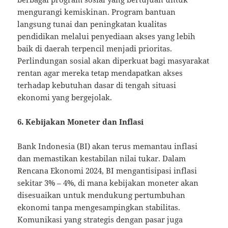
mengurangi kemiskinan. Program bantuan
langsung tunai dan peningkatan kualitas
pendidikan melalui penyediaan akses yang lebih
baik di daerah terpencil menjadi prioritas.
Perlindungan sosial akan diperkuat bagi masyarakat
rentan agar mereka tetap mendapatkan akses
terhadap kebutuhan dasar di tengah situasi
ekonomi yang bergejolak.
6. Kebijakan Moneter dan Inflasi
Bank Indonesia (BI) akan terus memantau inflasi
dan memastikan kestabilan nilai tukar. Dalam
Rencana Ekonomi 2024, BI mengantisipasi inflasi
sekitar 3% – 4%, di mana kebijakan moneter akan
disesuaikan untuk mendukung pertumbuhan
ekonomi tanpa mengesampingkan stabilitas.
Komunikasi yang strategis dengan pasar juga