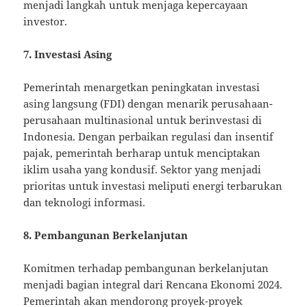
menjadi langkah untuk menjaga kepercayaan
investor.
7. Investasi Asing
Pemerintah menargetkan peningkatan investasi
asing langsung (FDI) dengan menarik perusahaan-
perusahaan multinasional untuk berinvestasi di
Indonesia. Dengan perbaikan regulasi dan insentif
pajak, pemerintah berharap untuk menciptakan
iklim usaha yang kondusif. Sektor yang menjadi
prioritas untuk investasi meliputi energi terbarukan
dan teknologi informasi.
8. Pembangunan Berkelanjutan
Komitmen terhadap pembangunan berkelanjutan
menjadi bagian integral dari Rencana Ekonomi 2024.
Pemerintah akan mendorong proyek-proyek