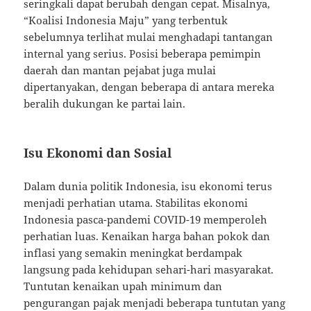
seringkali dapat berubah dengan cepat. Misalnya,
“Koalisi Indonesia Maju” yang terbentuk
sebelumnya terlihat mulai menghadapi tantangan
internal yang serius. Posisi beberapa pemimpin
daerah dan mantan pejabat juga mulai
dipertanyakan, dengan beberapa di antara mereka
beralih dukungan ke partai lain.
Isu Ekonomi dan Sosial
Dalam dunia politik Indonesia, isu ekonomi terus
menjadi perhatian utama. Stabilitas ekonomi
Indonesia pasca-pandemi COVID-19 memperoleh
perhatian luas. Kenaikan harga bahan pokok dan
inflasi yang semakin meningkat berdampak
langsung pada kehidupan sehari-hari masyarakat.
Tuntutan kenaikan upah minimum dan
pengurangan pajak menjadi beberapa tuntutan yang