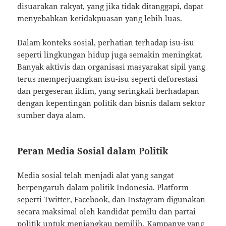
disuarakan rakyat, yang jika tidak ditanggapi, dapat
menyebabkan ketidakpuasan yang lebih luas.
Dalam konteks sosial, perhatian terhadap isu-isu
seperti lingkungan hidup juga semakin meningkat.
Banyak aktivis dan organisasi masyarakat sipil yang
terus memperjuangkan isu-isu seperti deforestasi
dan pergeseran iklim, yang seringkali berhadapan
dengan kepentingan politik dan bisnis dalam sektor
sumber daya alam.
Peran Media Sosial dalam Politik
Media sosial telah menjadi alat yang sangat
berpengaruh dalam politik Indonesia. Platform
seperti Twitter, Facebook, dan Instagram digunakan
secara maksimal oleh kandidat pemilu dan partai
politik untuk menjangkau pemilih. Kampanye yang