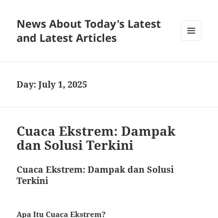
News About Today's Latest
and Latest Articles
MENU
AND
WIDGETS
Day:
July 1, 2025
Cuaca Ekstrem: Dampak
dan Solusi Terkini
Cuaca Ekstrem: Dampak dan Solusi
Terkini
Apa Itu Cuaca Ekstrem?