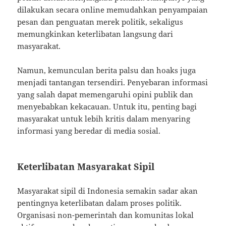
dilakukan secara online memudahkan penyampaian
pesan dan penguatan merek politik, sekaligus
memungkinkan keterlibatan langsung dari
masyarakat.
Namun, kemunculan berita palsu dan hoaks juga
menjadi tantangan tersendiri. Penyebaran informasi
yang salah dapat memengaruhi opini publik dan
menyebabkan kekacauan. Untuk itu, penting bagi
masyarakat untuk lebih kritis dalam menyaring
informasi yang beredar di media sosial.
Keterlibatan Masyarakat Sipil
Masyarakat sipil di Indonesia semakin sadar akan
pentingnya keterlibatan dalam proses politik.
Organisasi non-pemerintah dan komunitas lokal