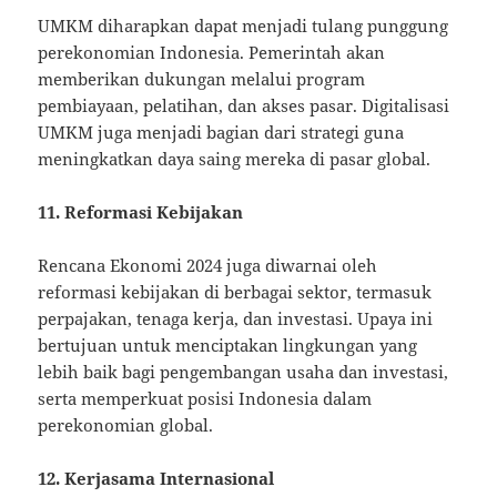
UMKM diharapkan dapat menjadi tulang punggung
perekonomian Indonesia. Pemerintah akan
memberikan dukungan melalui program
pembiayaan, pelatihan, dan akses pasar. Digitalisasi
UMKM juga menjadi bagian dari strategi guna
meningkatkan daya saing mereka di pasar global.
11. Reformasi Kebijakan
Rencana Ekonomi 2024 juga diwarnai oleh
reformasi kebijakan di berbagai sektor, termasuk
perpajakan, tenaga kerja, dan investasi. Upaya ini
bertujuan untuk menciptakan lingkungan yang
lebih baik bagi pengembangan usaha dan investasi,
serta memperkuat posisi Indonesia dalam
perekonomian global.
12. Kerjasama Internasional