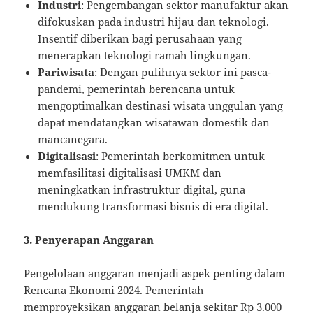
Industri
: Pengembangan sektor manufaktur akan
difokuskan pada industri hijau dan teknologi.
Insentif diberikan bagi perusahaan yang
menerapkan teknologi ramah lingkungan.
Pariwisata
: Dengan pulihnya sektor ini pasca-
pandemi, pemerintah berencana untuk
mengoptimalkan destinasi wisata unggulan yang
dapat mendatangkan wisatawan domestik dan
mancanegara.
Digitalisasi
: Pemerintah berkomitmen untuk
memfasilitasi digitalisasi UMKM dan
meningkatkan infrastruktur digital, guna
mendukung transformasi bisnis di era digital.
3. Penyerapan Anggaran
Pengelolaan anggaran menjadi aspek penting dalam
Rencana Ekonomi 2024. Pemerintah
memproyeksikan anggaran belanja sekitar Rp 3.000