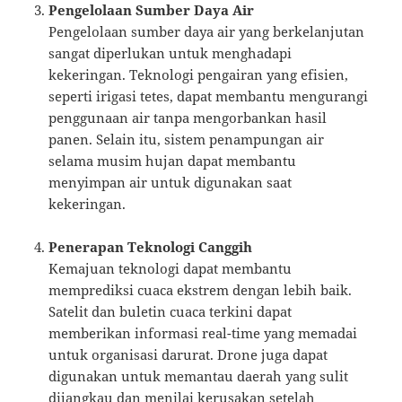
Pengelolaan Sumber Daya Air
Pengelolaan sumber daya air yang berkelanjutan
sangat diperlukan untuk menghadapi
kekeringan. Teknologi pengairan yang efisien,
seperti irigasi tetes, dapat membantu mengurangi
penggunaan air tanpa mengorbankan hasil
panen. Selain itu, sistem penampungan air
selama musim hujan dapat membantu
menyimpan air untuk digunakan saat
kekeringan.
Penerapan Teknologi Canggih
Kemajuan teknologi dapat membantu
memprediksi cuaca ekstrem dengan lebih baik.
Satelit dan buletin cuaca terkini dapat
memberikan informasi real-time yang memadai
untuk organisasi darurat. Drone juga dapat
digunakan untuk memantau daerah yang sulit
dijangkau dan menilai kerusakan setelah