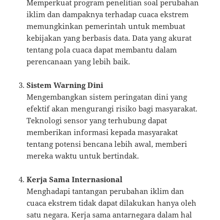
Memperkuat program penelitian soal perubahan
iklim dan dampaknya terhadap cuaca ekstrem
memungkinkan pemerintah untuk membuat
kebijakan yang berbasis data. Data yang akurat
tentang pola cuaca dapat membantu dalam
perencanaan yang lebih baik.
Sistem Warning Dini
Mengembangkan sistem peringatan dini yang
efektif akan mengurangi risiko bagi masyarakat.
Teknologi sensor yang terhubung dapat
memberikan informasi kepada masyarakat
tentang potensi bencana lebih awal, memberi
mereka waktu untuk bertindak.
Kerja Sama Internasional
Menghadapi tantangan perubahan iklim dan
cuaca ekstrem tidak dapat dilakukan hanya oleh
satu negara. Kerja sama antarnegara dalam hal