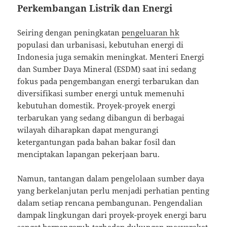
Perkembangan Listrik dan Energi
Seiring dengan peningkatan
pengeluaran hk
populasi dan urbanisasi, kebutuhan energi di
Indonesia juga semakin meningkat. Menteri Energi
dan Sumber Daya Mineral (ESDM) saat ini sedang
fokus pada pengembangan energi terbarukan dan
diversifikasi sumber energi untuk memenuhi
kebutuhan domestik. Proyek-proyek energi
terbarukan yang sedang dibangun di berbagai
wilayah diharapkan dapat mengurangi
ketergantungan pada bahan bakar fosil dan
menciptakan lapangan pekerjaan baru.
Namun, tantangan dalam pengelolaan sumber daya
yang berkelanjutan perlu menjadi perhatian penting
dalam setiap rencana pembangunan. Pengendalian
dampak lingkungan dari proyek-proyek energi baru
sangat berpengaruh terhadap dukungan masyarakat