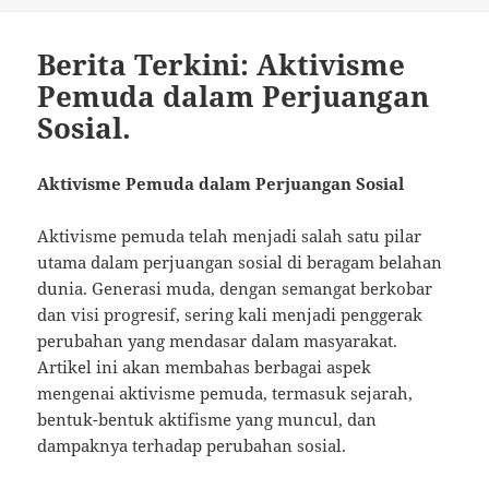
on
Berita Terkini: Aktivisme
Pemuda dalam Perjuangan
Sosial.
Aktivisme Pemuda dalam Perjuangan Sosial
Aktivisme pemuda telah menjadi salah satu pilar
utama dalam perjuangan sosial di beragam belahan
dunia. Generasi muda, dengan semangat berkobar
dan visi progresif, sering kali menjadi penggerak
perubahan yang mendasar dalam masyarakat.
Artikel ini akan membahas berbagai aspek
mengenai aktivisme pemuda, termasuk sejarah,
bentuk-bentuk aktifisme yang muncul, dan
dampaknya terhadap perubahan sosial.