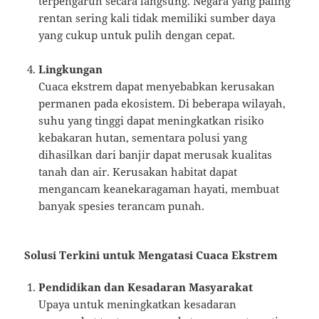
terpengaruh secara langsung. Negara yang paling
rentan sering kali tidak memiliki sumber daya
yang cukup untuk pulih dengan cepat.
Lingkungan
Cuaca ekstrem dapat menyebabkan kerusakan
permanen pada ekosistem. Di beberapa wilayah,
suhu yang tinggi dapat meningkatkan risiko
kebakaran hutan, sementara polusi yang
dihasilkan dari banjir dapat merusak kualitas
tanah dan air. Kerusakan habitat dapat
mengancam keanekaragaman hayati, membuat
banyak spesies terancam punah.
Solusi Terkini untuk Mengatasi Cuaca Ekstrem
Pendidikan dan Kesadaran Masyarakat
Upaya untuk meningkatkan kesadaran