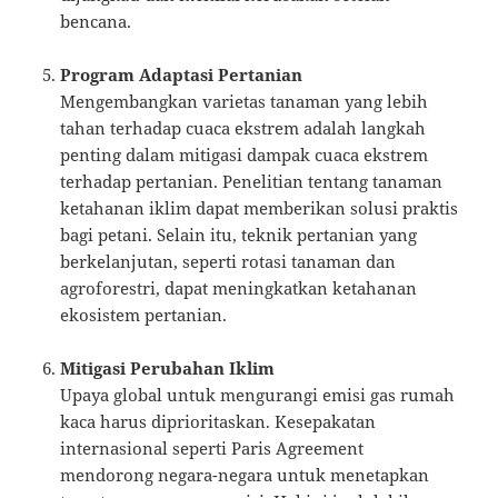
bencana.
Program Adaptasi Pertanian
Mengembangkan varietas tanaman yang lebih
tahan terhadap cuaca ekstrem adalah langkah
penting dalam mitigasi dampak cuaca ekstrem
terhadap pertanian. Penelitian tentang tanaman
ketahanan iklim dapat memberikan solusi praktis
bagi petani. Selain itu, teknik pertanian yang
berkelanjutan, seperti rotasi tanaman dan
agroforestri, dapat meningkatkan ketahanan
ekosistem pertanian.
Mitigasi Perubahan Iklim
Upaya global untuk mengurangi emisi gas rumah
kaca harus diprioritaskan. Kesepakatan
internasional seperti Paris Agreement
mendorong negara-negara untuk menetapkan