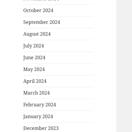
October 2024
September 2024
August 2024
July 2024
June 2024
May 2024
April 2024
March 2024
February 2024
January 2024
December 2023