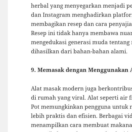
herbal yang menyegarkan menjadi pe
dan Instagram menghadirkan platfor
membagikan resep dan cara penyajia
Resep ini tidak hanya membawa nuans
mengedukasi generasi muda tentang 
dihasilkan dari bahan-bahan alami.
9. Memasak dengan Menggunakan 
Alat masak modern juga berkontrib
di rumah yang viral. Alat seperti air 
Pot memungkinkan pengguna untuk 
lebih praktis dan efisien. Berbagai vi
menampilkan cara membuat makanan