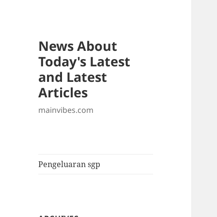
News About
Today's Latest
and Latest
Articles
mainvibes.com
Pengeluaran sgp