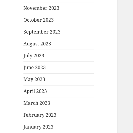
November 2023
October 2023
September 2023
August 2023
July 2023
June 2023
May 2023
April 2023
March 2023
February 2023
January 2023