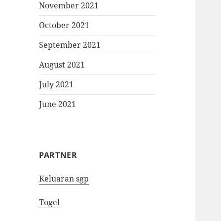
November 2021
October 2021
September 2021
August 2021
July 2021
June 2021
PARTNER
Keluaran sgp
Togel