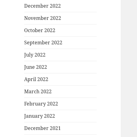
December 2022
November 2022
October 2022
September 2022
July 2022
June 2022
April 2022
March 2022
February 2022
January 2022
December 2021