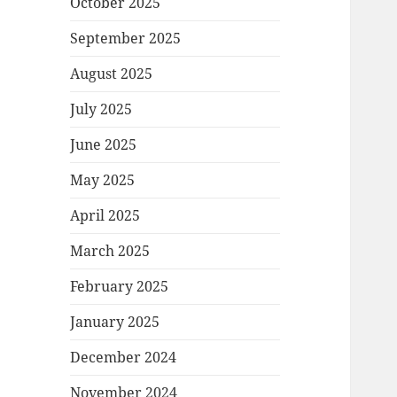
October 2025
September 2025
August 2025
July 2025
June 2025
May 2025
April 2025
March 2025
February 2025
January 2025
December 2024
November 2024