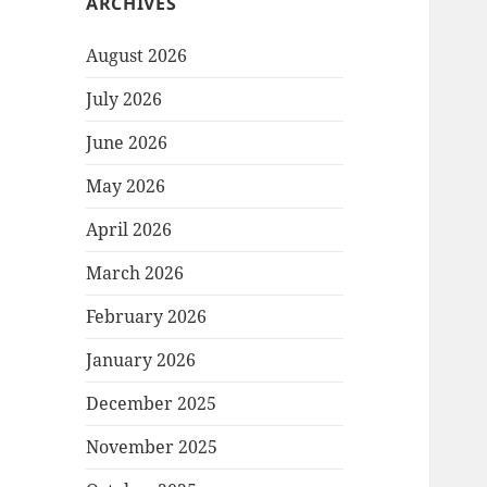
ARCHIVES
August 2026
July 2026
June 2026
May 2026
April 2026
March 2026
February 2026
January 2026
December 2025
November 2025