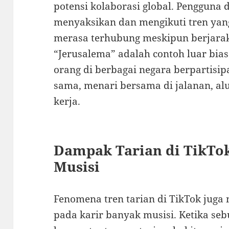
potensi kolaborasi global. Pengguna 
menyaksikan dan mengikuti tren ya
merasa terhubung meskipun berjarak
“Jerusalema” adalah contoh luar biasa
orang di berbagai negara berpartisi
sama, menari bersama di jalanan, al
kerja.
Dampak Tarian di TikTok
Musisi
Fenomena tren tarian di TikTok jug
pada karir banyak musisi. Ketika seb