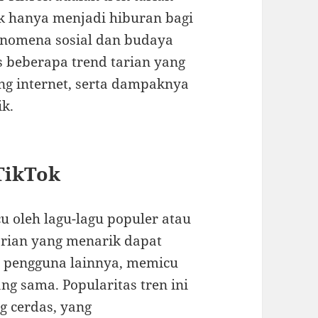
ak hanya menjadi hiburan bagi
enomena sosial dan budaya
s beberapa trend tarian yang
ng internet, serta dampaknya
k.
TikTok
cu oleh lagu-lagu populer atau
arian yang menarik dapat
i pengguna lainnya, memicu
ng sama. Popularitas tren ini
g cerdas, yang