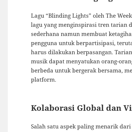
Lagu “Blinding Lights” oleh The Week
lagu yang menginspirasi tren tarian 
sederhana namun membuat ketagihan
pengguna untuk berpartisipasi, teru
harus dilakukan berpasangan. Taria
musik dapat menyatukan orang-orang
berbeda untuk bergerak bersama, m
platform.
Kolaborasi Global dan Vi
Salah satu aspek paling menarik dari 