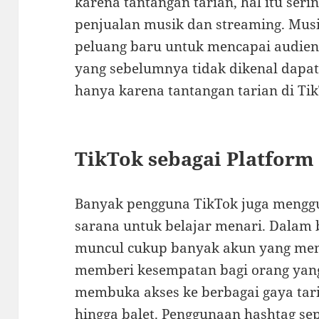
karena tantangan tarian, hal itu seri
penjualan musik dan streaming. Mus
peluang baru untuk mencapai audiens
yang sebelumnya tidak dikenal dapat 
hanya karena tantangan tarian di Tik
TikTok sebagai Platform
Banyak pengguna TikTok juga menggu
sarana untuk belajar menari. Dalam 
muncul cukup banyak akun yang menye
memberi kesempatan bagi orang yang 
membuka akses ke berbagai gaya tari
hingga balet. Penggunaan hashtag se