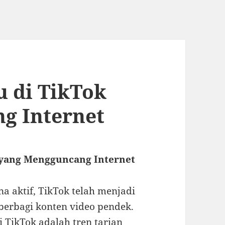
u di TikTok
g Internet
k yang Mengguncang Internet
na aktif, TikTok telah menjadi
berbagi konten video pendek.
i TikTok adalah tren tarian