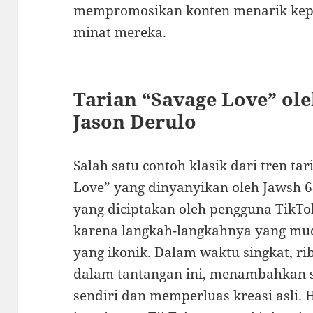
mempromosikan konten menarik kep
minat mereka.
Tarian “Savage Love” ole
Jason Derulo
Salah satu contoh klasik dari tren ta
Love” yang dinyanyikan oleh Jawsh 68
yang diciptakan oleh pengguna TikTok
karena langkah-langkahnya yang mud
yang ikonik. Dalam waktu singkat, ri
dalam tantangan ini, menambahkan 
sendiri dan memperluas kreasi asli.