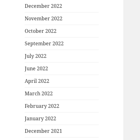
December 2022
November 2022
October 2022
September 2022
July 2022
June 2022
April 2022
March 2022
February 2022
January 2022
December 2021