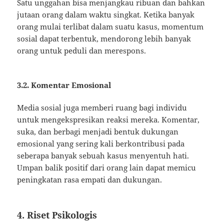
Satu unggahan bisa menjangkau ribuan dan bahkan
jutaan orang dalam waktu singkat. Ketika banyak
orang mulai terlibat dalam suatu kasus, momentum
sosial dapat terbentuk, mendorong lebih banyak
orang untuk peduli dan merespons.
3.2. Komentar Emosional
Media sosial juga memberi ruang bagi individu
untuk mengekspresikan reaksi mereka. Komentar,
suka, dan berbagi menjadi bentuk dukungan
emosional yang sering kali berkontribusi pada
seberapa banyak sebuah kasus menyentuh hati.
Umpan balik positif dari orang lain dapat memicu
peningkatan rasa empati dan dukungan.
4. Riset Psikologis