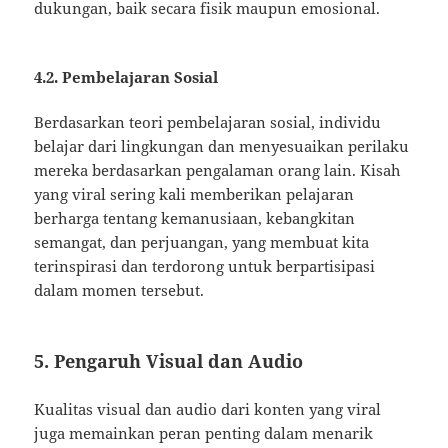
dukungan, baik secara fisik maupun emosional.
4.2. Pembelajaran Sosial
Berdasarkan teori pembelajaran sosial, individu
belajar dari lingkungan dan menyesuaikan perilaku
mereka berdasarkan pengalaman orang lain. Kisah
yang viral sering kali memberikan pelajaran
berharga tentang kemanusiaan, kebangkitan
semangat, dan perjuangan, yang membuat kita
terinspirasi dan terdorong untuk berpartisipasi
dalam momen tersebut.
5. Pengaruh Visual dan Audio
Kualitas visual dan audio dari konten yang viral
juga memainkan peran penting dalam menarik