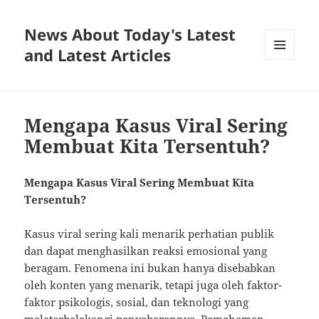
News About Today's Latest
and Latest Articles
MENU
AND
WIDGETS
Mengapa Kasus Viral Sering
Membuat Kita Tersentuh?
Mengapa Kasus Viral Sering Membuat Kita
Tersentuh?
Kasus viral sering kali menarik perhatian publik
dan dapat menghasilkan reaksi emosional yang
beragam. Fenomena ini bukan hanya disebabkan
oleh konten yang menarik, tetapi juga oleh faktor-
faktor psikologis, sosial, dan teknologi yang