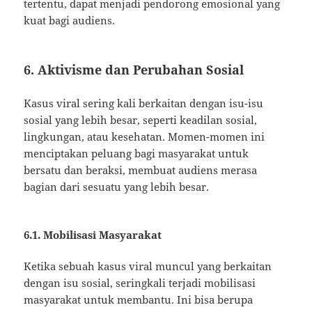
tertentu, dapat menjadi pendorong emosional yang
kuat bagi audiens.
6. Aktivisme dan Perubahan Sosial
Kasus viral sering kali berkaitan dengan isu-isu
sosial yang lebih besar, seperti keadilan sosial,
lingkungan, atau kesehatan. Momen-momen ini
menciptakan peluang bagi masyarakat untuk
bersatu dan beraksi, membuat audiens merasa
bagian dari sesuatu yang lebih besar.
6.1. Mobilisasi Masyarakat
Ketika sebuah kasus viral muncul yang berkaitan
dengan isu sosial, seringkali terjadi mobilisasi
masyarakat untuk membantu. Ini bisa berupa