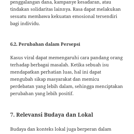
penggalangan dana, kampanye kesadaran, atau
tindakan solidaritas lainnya. Rasa dapat melakukan
sesuatu membawa kekuatan emosional tersendiri
bagi individu.
6.2. Perubahan dalam Persepsi
Kasus viral dapat memengaruhi cara pandang orang
terhadap berbagai masalah. Ketika sebuah isu
mendapatkan perhatian luas, hal ini dapat
mengubah sikap masyarakat dan memicu
perdebatan yang lebih dalam, sehingga menciptakan
perubahan yang lebih positif.
7. Relevansi Budaya dan Lokal
Budaya dan konteks lokal juga berperan dalam