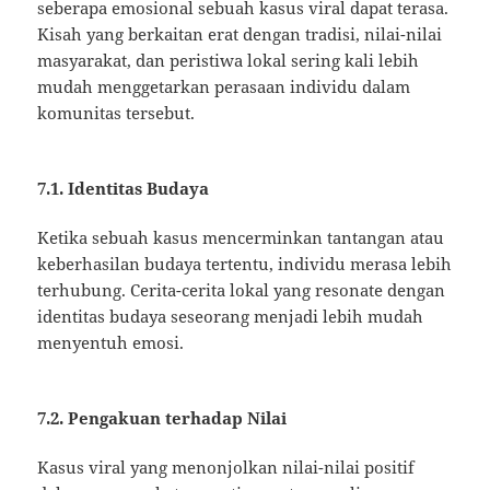
seberapa emosional sebuah kasus viral dapat terasa.
Kisah yang berkaitan erat dengan tradisi, nilai-nilai
masyarakat, dan peristiwa lokal sering kali lebih
mudah menggetarkan perasaan individu dalam
komunitas tersebut.
7.1. Identitas Budaya
Ketika sebuah kasus mencerminkan tantangan atau
keberhasilan budaya tertentu, individu merasa lebih
terhubung. Cerita-cerita lokal yang resonate dengan
identitas budaya seseorang menjadi lebih mudah
menyentuh emosi.
7.2. Pengakuan terhadap Nilai
Kasus viral yang menonjolkan nilai-nilai positif