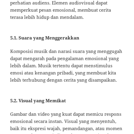
perhatian audiens. Elemen audiovisual dapat
memperkuat pesan emosional, membuat cerita
terasa lebih hidup dan mendalam.
5.1. Suara yang Menggerakkan
Komposisi musik dan narasi suara yang menggugah
dapat mengarah pada pengalaman emosional yang
lebih dalam. Musik tertentu dapat menstimulus
emosi atau kenangan pribadi, yang membuat kita
lebih terhubung dengan cerita yang disampaikan.
5.2. Visual yang Memikat
Gambar dan video yang kuat dapat memicu respons
emosional secara instan. Visual yang menyentuh,
baik itu ekspresi wajah, pemandangan, atau momen