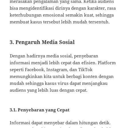
merasakan pengalaman yang sama. Ketika audiens
bisa mengidentifikasi dirinya dengan karakter, rasa
keterhubungan emosional semakin kuat, sehingga
membuat kasus tersebut lebih mudah tersentuh.
3. Pengaruh Media Sosial
Dengan hadirnya media sosial, penyebaran
informasi menjadi lebih cepat dan efisien. Platform
seperti Facebook, Instagram, dan TikTok
memungkinkan kita untuk berbagi konten dengan
mudah sehingga kasus virus dapat menjangkau
audiens yang lebih luas dengan cepat.
3.1. Penyebaran yang Cepat
Informasi dapat menyebar dalam hitungan detik.