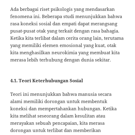
Ada berbagai riset psikologis yang mendasarkan
fenomena ini. Beberapa studi menunjukkan bahwa
rasa koneksi sosial dan empati dapat merangsang
pusat-pusat otak yang terkait dengan rasa bahagia.
Ketika kita terlibat dalam cerita orang lain, terutama
yang memiliki elemen emosional yang kuat, otak
kita menghasilkan neurokimia yang membuat kita
merasa lebih terhubung dengan dunia sekitar.
4.1. Teori Keterhubungan Sosial
Teori ini menunjukkan bahwa manusia secara
alami memiliki dorongan untuk membentuk
koneksi dan mempertahankan hubungan. Ketika
kita melihat seseorang dalam kesulitan atau
merayakan sebuah pencapaian, kita merasa
dorongan untuk terlibat dan memberikan