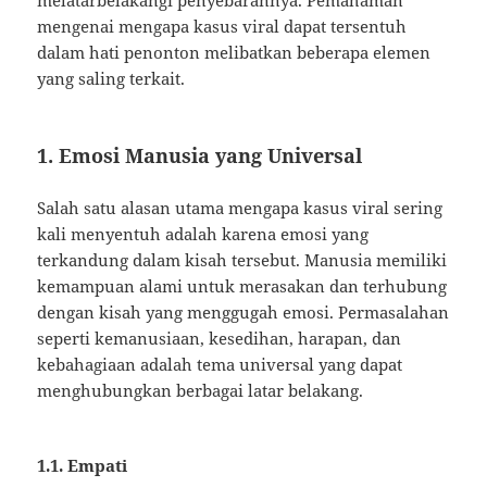
melatarbelakangi penyebarannya. Pemahaman
mengenai mengapa kasus viral dapat tersentuh
dalam hati penonton melibatkan beberapa elemen
yang saling terkait.
1. Emosi Manusia yang Universal
Salah satu alasan utama mengapa kasus viral sering
kali menyentuh adalah karena emosi yang
terkandung dalam kisah tersebut. Manusia memiliki
kemampuan alami untuk merasakan dan terhubung
dengan kisah yang menggugah emosi. Permasalahan
seperti kemanusiaan, kesedihan, harapan, dan
kebahagiaan adalah tema universal yang dapat
menghubungkan berbagai latar belakang.
1.1. Empati