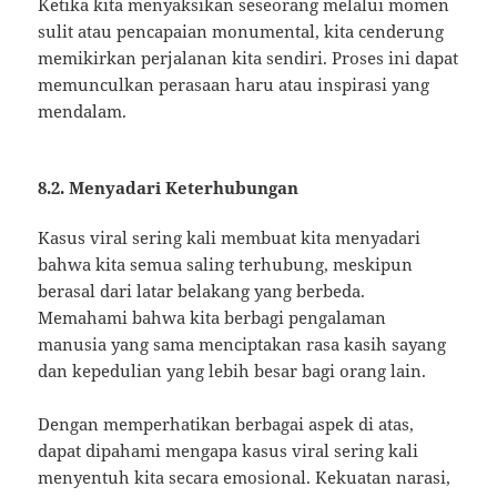
Ketika kita menyaksikan seseorang melalui momen
sulit atau pencapaian monumental, kita cenderung
memikirkan perjalanan kita sendiri. Proses ini dapat
memunculkan perasaan haru atau inspirasi yang
mendalam.
8.2. Menyadari Keterhubungan
Kasus viral sering kali membuat kita menyadari
bahwa kita semua saling terhubung, meskipun
berasal dari latar belakang yang berbeda.
Memahami bahwa kita berbagi pengalaman
manusia yang sama menciptakan rasa kasih sayang
dan kepedulian yang lebih besar bagi orang lain.
Dengan memperhatikan berbagai aspek di atas,
dapat dipahami mengapa kasus viral sering kali
menyentuh kita secara emosional. Kekuatan narasi,