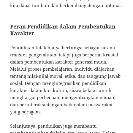
kita dapat tumbuh dan berkembang dengan optimal.
Peran Pendidikan dalam Pembentukan
Karakter
Pendidikan tidak hanya berfungsi sebagai sarana
transfer pengetahuan, tetapi juga berperan krusial
dalam pembentukan karakter generasi muda.
Melalui proses pembelajaran, individu diajarkan
tentang nilai-nilai moral, etika, dan tanggung jawab
sosial. Dengan mengintegrasikan pendidikan
karakter dalam kurikulum, siswa belajar untuk
menghargai perbedaan, mengembangkan empati,
dan berinteraksi dengan baik dalam masyarakat
yang beragam.
Selanjutnya, pendidikan juga membantu