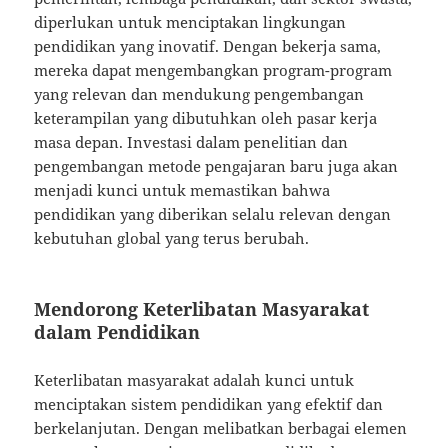
diperlukan untuk menciptakan lingkungan
pendidikan yang inovatif. Dengan bekerja sama,
mereka dapat mengembangkan program-program
yang relevan dan mendukung pengembangan
keterampilan yang dibutuhkan oleh pasar kerja
masa depan. Investasi dalam penelitian dan
pengembangan metode pengajaran baru juga akan
menjadi kunci untuk memastikan bahwa
pendidikan yang diberikan selalu relevan dengan
kebutuhan global yang terus berubah.
Mendorong Keterlibatan Masyarakat
dalam Pendidikan
Keterlibatan masyarakat adalah kunci untuk
menciptakan sistem pendidikan yang efektif dan
berkelanjutan. Dengan melibatkan berbagai elemen