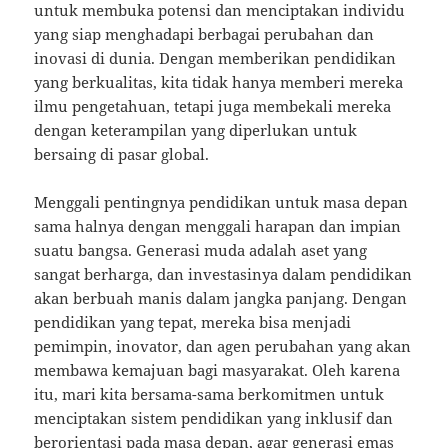
untuk membuka potensi dan menciptakan individu
yang siap menghadapi berbagai perubahan dan
inovasi di dunia. Dengan memberikan pendidikan
yang berkualitas, kita tidak hanya memberi mereka
ilmu pengetahuan, tetapi juga membekali mereka
dengan keterampilan yang diperlukan untuk
bersaing di pasar global.
Menggali pentingnya pendidikan untuk masa depan
sama halnya dengan menggali harapan dan impian
suatu bangsa. Generasi muda adalah aset yang
sangat berharga, dan investasinya dalam pendidikan
akan berbuah manis dalam jangka panjang. Dengan
pendidikan yang tepat, mereka bisa menjadi
pemimpin, inovator, dan agen perubahan yang akan
membawa kemajuan bagi masyarakat. Oleh karena
itu, mari kita bersama-sama berkomitmen untuk
menciptakan sistem pendidikan yang inklusif dan
berorientasi pada masa depan, agar generasi emas