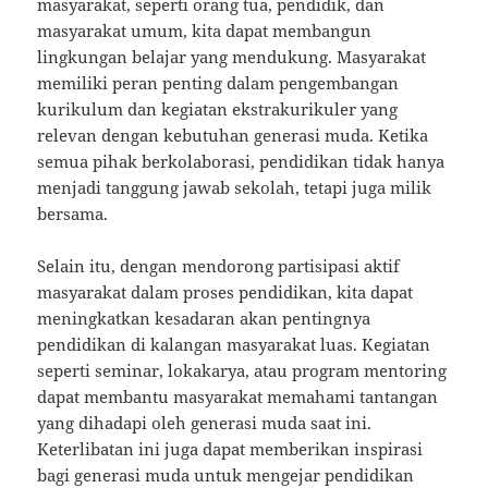
masyarakat, seperti orang tua, pendidik, dan
masyarakat umum, kita dapat membangun
lingkungan belajar yang mendukung. Masyarakat
memiliki peran penting dalam pengembangan
kurikulum dan kegiatan ekstrakurikuler yang
relevan dengan kebutuhan generasi muda. Ketika
semua pihak berkolaborasi, pendidikan tidak hanya
menjadi tanggung jawab sekolah, tetapi juga milik
bersama.
Selain itu, dengan mendorong partisipasi aktif
masyarakat dalam proses pendidikan, kita dapat
meningkatkan kesadaran akan pentingnya
pendidikan di kalangan masyarakat luas. Kegiatan
seperti seminar, lokakarya, atau program mentoring
dapat membantu masyarakat memahami tantangan
yang dihadapi oleh generasi muda saat ini.
Keterlibatan ini juga dapat memberikan inspirasi
bagi generasi muda untuk mengejar pendidikan