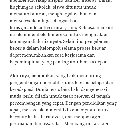
membentuk sikap disiplin dan kerja keras. Dalam
lingkungan sekolah, siswa dituntut untuk
mematuhi aturan, menghargai waktu, dan
menyelesaikan tugas dengan baik.
https://mandelaeffectlibrary.com/
Kebiasaan positif
ini akan membekali mereka untuk menghadapi
tantangan di dunia nyata. Selain itu, pengalaman
bekerja dalam kelompok selama proses belajar
dapat menumbuhkan rasa kerjasama dan
kepemimpinan yang penting untuk masa depan.
Akhirnya, pendidikan yang baik mendorong
pengembangan mentalitas untuk terus belajar dan
beradaptasi. Dunia terus berubah, dan generasi
muda perlu dilatih untuk tetap relevan di tengah
perkembangan yang cepat. Dengan pendidikan yang
tepat, mereka akan memiliki kemampuan untuk
berpikir kritis, berinovasi, dan menjadi agen
perubahan di masyarakat. Membangun karakter