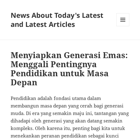
News About Today's Latest
and Latest Articles
MENU
AND
WIDGETS
Menyiapkan Generasi Emas:
Menggali Pentingnya
Pendidikan untuk Masa
Depan
Pendidikan adalah fondasi utama dalam
membangun masa depan yang cerah bagi generasi
muda. Di era yang semakin maju ini, tantangan yang
dihadapi oleh generasi yang akan datang semakin
kompleks. Oleh karena itu, penting bagi kita untuk
menekankan peranan pendidikan sebagai kunci