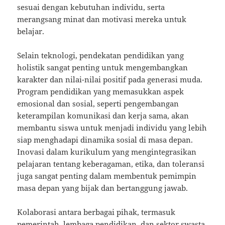
sesuai dengan kebutuhan individu, serta
merangsang minat dan motivasi mereka untuk
belajar.
Selain teknologi, pendekatan pendidikan yang
holistik sangat penting untuk mengembangkan
karakter dan nilai-nilai positif pada generasi muda.
Program pendidikan yang memasukkan aspek
emosional dan sosial, seperti pengembangan
keterampilan komunikasi dan kerja sama, akan
membantu siswa untuk menjadi individu yang lebih
siap menghadapi dinamika sosial di masa depan.
Inovasi dalam kurikulum yang mengintegrasikan
pelajaran tentang keberagaman, etika, dan toleransi
juga sangat penting dalam membentuk pemimpin
masa depan yang bijak dan bertanggung jawab.
Kolaborasi antara berbagai pihak, termasuk
pemerintah, lembaga pendidikan, dan sektor swasta,