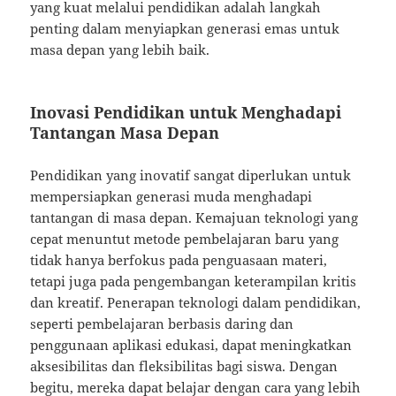
yang kuat melalui pendidikan adalah langkah
penting dalam menyiapkan generasi emas untuk
masa depan yang lebih baik.
Inovasi Pendidikan untuk Menghadapi
Tantangan Masa Depan
Pendidikan yang inovatif sangat diperlukan untuk
mempersiapkan generasi muda menghadapi
tantangan di masa depan. Kemajuan teknologi yang
cepat menuntut metode pembelajaran baru yang
tidak hanya berfokus pada penguasaan materi,
tetapi juga pada pengembangan keterampilan kritis
dan kreatif. Penerapan teknologi dalam pendidikan,
seperti pembelajaran berbasis daring dan
penggunaan aplikasi edukasi, dapat meningkatkan
aksesibilitas dan fleksibilitas bagi siswa. Dengan
begitu, mereka dapat belajar dengan cara yang lebih