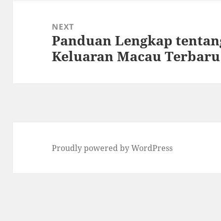
NEXT
Panduan Lengkap tentan
Next
Keluaran Macau Terbaru
post:
Proudly powered by WordPress