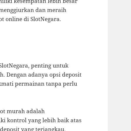
iliki kesempatan lebih besar
menggiurkan dan meraih
 online di SlotNegara.
SlotNegara, penting untuk
h. Dengan adanya opsi deposit
kmati permainan tanpa perlu
slot murah adalah
 kontrol yang lebih baik atas
deposit yang terjangkau,