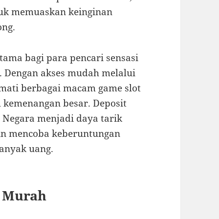
ntuk memuaskan keinginan
ong.
tama bagi para pencari sensasi
. Dengan akses mudah melalui
kmati berbagai macam game slot
 kemenangan besar. Deposit
t Negara menjadi daya tarik
ngin mencoba keberuntungan
anyak uang.
t Murah