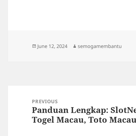
Posted
Author
June 12, 2024
semogamembantu
on
Post
navigation
PREVIOUS
Panduan Lengkap: SlotNe
Previous
Togel Macau, Toto Macau
post: