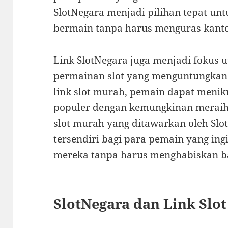
SlotNegara menjadi pilihan tepat u
bermain tanpa harus menguras kant
Link SlotNegara juga menjadi fokus u
permainan slot yang menguntungkan
link slot murah, pemain dapat meni
populer dengan kemungkinan meraih
slot murah yang ditawarkan oleh Slo
tersendiri bagi para pemain yang i
mereka tanpa harus menghabiskan b
SlotNegara dan Link Slo