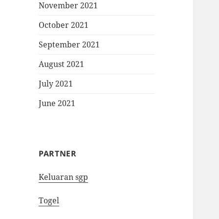
November 2021
October 2021
September 2021
August 2021
July 2021
June 2021
PARTNER
Keluaran sgp
Togel