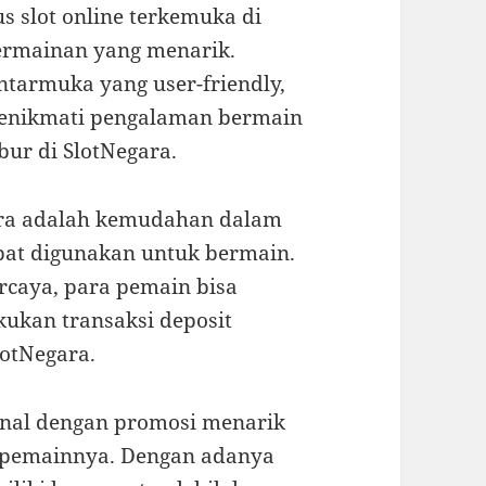
s slot online terkemuka di
permainan yang menarik.
tarmuka yang user-friendly,
enikmati pengalaman bermain
ur di SlotNegara.
gara adalah kemudahan dalam
pat digunakan untuk bermain.
rcaya, para pemain bisa
ukan transaksi deposit
otNegara.
kenal dengan promosi menarik
a pemainnya. Dengan adanya