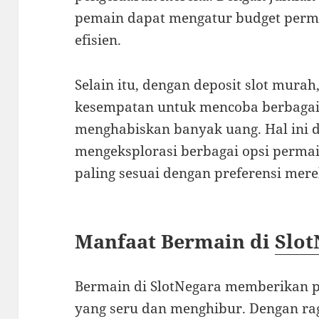
pemain dapat mengatur budget perm
efisien.
Selain itu, dengan deposit slot mura
kesempatan untuk mencoba berbagai
menghabiskan banyak uang. Hal ini
mengeksplorasi berbagai opsi perm
paling sesuai dengan preferensi mere
Manfaat Bermain di
Slot
Bermain di SlotNegara memberikan p
yang seru dan menghibur. Dengan ra