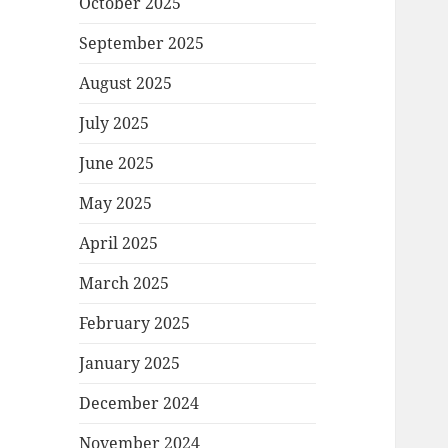
October 2025
September 2025
August 2025
July 2025
June 2025
May 2025
April 2025
March 2025
February 2025
January 2025
December 2024
November 2024