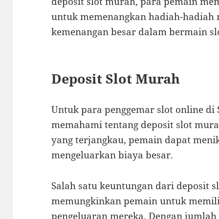
deposit slot murah, para pemain mem
untuk memenangkan hadiah-hadiah 
kemenangan besar dalam bermain slot
Deposit Slot Murah
Untuk para penggemar slot online di 
memahami tentang deposit slot mura
yang terjangkau, pemain dapat meni
mengeluarkan biaya besar.
Salah satu keuntungan dari deposit 
memungkinkan pemain untuk memiliki
pengeluaran mereka. Dengan jumlah 