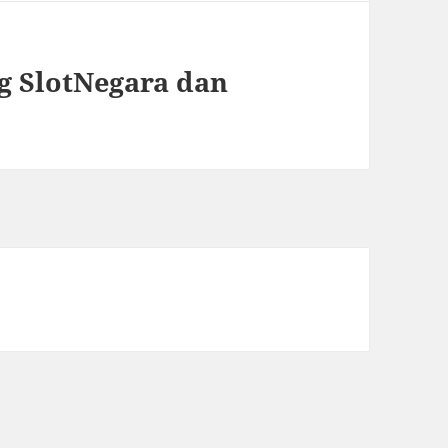
g SlotNegara dan