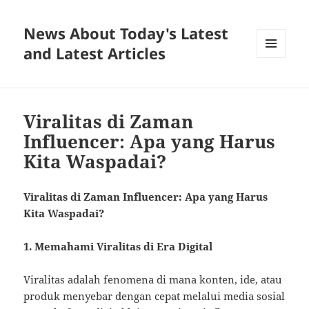
News About Today's Latest
and Latest Articles
MENU
AND
WIDGETS
Viralitas di Zaman
Influencer: Apa yang Harus
Kita Waspadai?
Viralitas di Zaman Influencer: Apa yang Harus
Kita Waspadai?
1. Memahami Viralitas di Era Digital
Viralitas adalah fenomena di mana konten, ide, atau
produk menyebar dengan cepat melalui media sosial