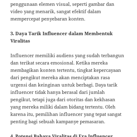
penggunaan elemen visual, seperti gambar dan
video yang menarik, sangat efektif dalam
mempercepat penyebaran konten.
3. Daya Tarik Influencer dalam Membentuk
Viralitas
Influencer memiliki audiens yang sudah terbangun
dan terikat secara emosional. Ketika mereka
membagikan konten tertentu, tingkat kepercayaan
dari pengikut mereka akan menciptakan rasa
urgensi dan keinginan untuk berbagi. Daya tarik
influencer tidak hanya berasal dari jumlah
pengikut, tetapi juga dari otoritas dan kekhasan
yang mereka miliki dalam bidang tertentu. Oleh
karena itu, pemilihan influencer yang tepat sangat
penting bagi sebuah kampanye pemasaran.
4. Potensi Bahaya Viralitas di Era Influencer