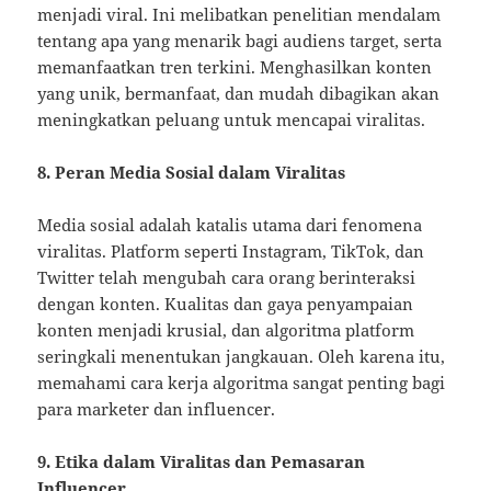
menjadi viral. Ini melibatkan penelitian mendalam
tentang apa yang menarik bagi audiens target, serta
memanfaatkan tren terkini. Menghasilkan konten
yang unik, bermanfaat, dan mudah dibagikan akan
meningkatkan peluang untuk mencapai viralitas.
8. Peran Media Sosial dalam Viralitas
Media sosial adalah katalis utama dari fenomena
viralitas. Platform seperti Instagram, TikTok, dan
Twitter telah mengubah cara orang berinteraksi
dengan konten. Kualitas dan gaya penyampaian
konten menjadi krusial, dan algoritma platform
seringkali menentukan jangkauan. Oleh karena itu,
memahami cara kerja algoritma sangat penting bagi
para marketer dan influencer.
9. Etika dalam Viralitas dan Pemasaran
Influencer