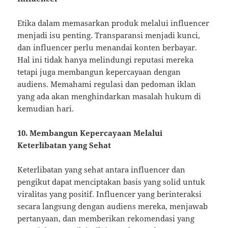
Etika dalam memasarkan produk melalui influencer
menjadi isu penting. Transparansi menjadi kunci,
dan influencer perlu menandai konten berbayar.
Hal ini tidak hanya melindungi reputasi mereka
tetapi juga membangun kepercayaan dengan
audiens. Memahami regulasi dan pedoman iklan
yang ada akan menghindarkan masalah hukum di
kemudian hari.
10. Membangun Kepercayaan Melalui
Keterlibatan yang Sehat
Keterlibatan yang sehat antara influencer dan
pengikut dapat menciptakan basis yang solid untuk
viralitas yang positif. Influencer yang berinteraksi
secara langsung dengan audiens mereka, menjawab
pertanyaan, dan memberikan rekomendasi yang