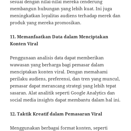
sesuai dengan nilai-nilai mereka cenderung
membangun hubungan yang lebih kuat. Ini juga
meningkatkan loyalitas audiens terhadap merek dan
produk yang mereka promosikan.
11. Memanfaatkan Data dalam Menciptakan
Konten Viral
Penggunaan analisis data dapat memberikan
wawasan yang berharga bagi pemasar dalam
menciptakan konten viral. Dengan memahami
perilaku audiens, preferensi, dan tren yang muncul,
pemasar dapat merancang strategi yang lebih tepat
sasaran. Alat analitik seperti Google Analytics dan
social media insights dapat membantu dalam hal ini.
12. Taktik Kreatif dalam Pemasaran Viral
Menggunakan berbagai format konten, seperti