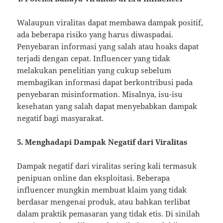
Walaupun viralitas dapat membawa dampak positif,
ada beberapa risiko yang harus diwaspadai.
Penyebaran informasi yang salah atau hoaks dapat
terjadi dengan cepat. Influencer yang tidak
melakukan penelitian yang cukup sebelum
membagikan informasi dapat berkontribusi pada
penyebaran misinformation. Misalnya, isu-isu
kesehatan yang salah dapat menyebabkan dampak
negatif bagi masyarakat.
5. Menghadapi Dampak Negatif dari Viralitas
Dampak negatif dari viralitas sering kali termasuk
penipuan online dan eksploitasi. Beberapa
influencer mungkin membuat klaim yang tidak
berdasar mengenai produk, atau bahkan terlibat
dalam praktik pemasaran yang tidak etis. Di sinilah