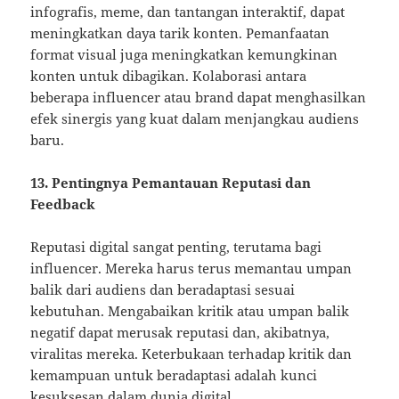
infografis, meme, dan tantangan interaktif, dapat
meningkatkan daya tarik konten. Pemanfaatan
format visual juga meningkatkan kemungkinan
konten untuk dibagikan. Kolaborasi antara
beberapa influencer atau brand dapat menghasilkan
efek sinergis yang kuat dalam menjangkau audiens
baru.
13. Pentingnya Pemantauan Reputasi dan
Feedback
Reputasi digital sangat penting, terutama bagi
influencer. Mereka harus terus memantau umpan
balik dari audiens dan beradaptasi sesuai
kebutuhan. Mengabaikan kritik atau umpan balik
negatif dapat merusak reputasi dan, akibatnya,
viralitas mereka. Keterbukaan terhadap kritik dan
kemampuan untuk beradaptasi adalah kunci
kesuksesan dalam dunia digital.