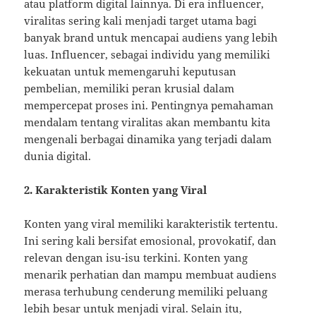
atau platform digital lainnya. Di era influencer,
viralitas sering kali menjadi target utama bagi
banyak brand untuk mencapai audiens yang lebih
luas. Influencer, sebagai individu yang memiliki
kekuatan untuk memengaruhi keputusan
pembelian, memiliki peran krusial dalam
mempercepat proses ini. Pentingnya pemahaman
mendalam tentang viralitas akan membantu kita
mengenali berbagai dinamika yang terjadi dalam
dunia digital.
2. Karakteristik Konten yang Viral
Konten yang viral memiliki karakteristik tertentu.
Ini sering kali bersifat emosional, provokatif, dan
relevan dengan isu-isu terkini. Konten yang
menarik perhatian dan mampu membuat audiens
merasa terhubung cenderung memiliki peluang
lebih besar untuk menjadi viral. Selain itu,