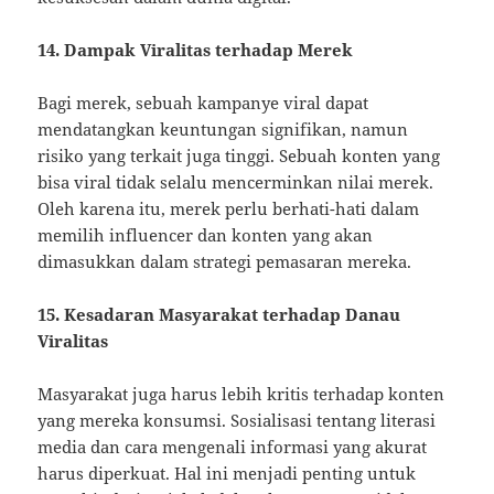
14. Dampak Viralitas terhadap Merek
Bagi merek, sebuah kampanye viral dapat
mendatangkan keuntungan signifikan, namun
risiko yang terkait juga tinggi. Sebuah konten yang
bisa viral tidak selalu mencerminkan nilai merek.
Oleh karena itu, merek perlu berhati-hati dalam
memilih influencer dan konten yang akan
dimasukkan dalam strategi pemasaran mereka.
15. Kesadaran Masyarakat terhadap Danau
Viralitas
Masyarakat juga harus lebih kritis terhadap konten
yang mereka konsumsi. Sosialisasi tentang literasi
media dan cara mengenali informasi yang akurat
harus diperkuat. Hal ini menjadi penting untuk