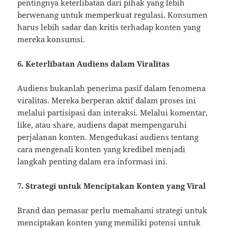
pentingnya keterlibatan dari pihak yang lebih
berwenang untuk memperkuat regulasi. Konsumen
harus lebih sadar dan kritis terhadap konten yang
mereka konsumsi.
6. Keterlibatan Audiens dalam Viralitas
Audiens bukanlah penerima pasif dalam fenomena
viralitas. Mereka berperan aktif dalam proses ini
melalui partisipasi dan interaksi. Melalui komentar,
like, atau share, audiens dapat mempengaruhi
perjalanan konten. Mengedukasi audiens tentang
cara mengenali konten yang kredibel menjadi
langkah penting dalam era informasi ini.
7. Strategi untuk Menciptakan Konten yang Viral
Brand dan pemasar perlu memahami strategi untuk
menciptakan konten yang memiliki potensi untuk