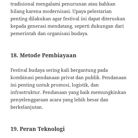
tradisional mengalami penurunan atau bahkan
hilang karena modernisasi. Upaya pelestarian
penting dilakukan agar festival ini dapat diteruskan
kepada generasi mendatang, seperti dukungan dari
pemerintah dan organisasi budaya.
18. Metode Pembiayaan
Festival budaya sering kali bergantung pada
kombinasi pendanaan privat dan publik. Pendanaan
ini penting untuk promosi, logistik, dan
infrastruktur. Pendanaan yang baik memungkinkan
penyelenggaraan acara yang lebih besar dan
berkelanjutan.
19. Peran Teknologi