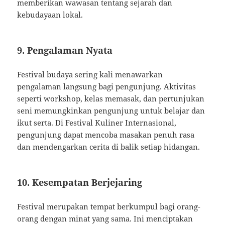
memberikan wawasan tentang sejarah dan
kebudayaan lokal.
9. Pengalaman Nyata
Festival budaya sering kali menawarkan
pengalaman langsung bagi pengunjung. Aktivitas
seperti workshop, kelas memasak, dan pertunjukan
seni memungkinkan pengunjung untuk belajar dan
ikut serta. Di Festival Kuliner Internasional,
pengunjung dapat mencoba masakan penuh rasa
dan mendengarkan cerita di balik setiap hidangan.
10. Kesempatan Berjejaring
Festival merupakan tempat berkumpul bagi orang-
orang dengan minat yang sama. Ini menciptakan