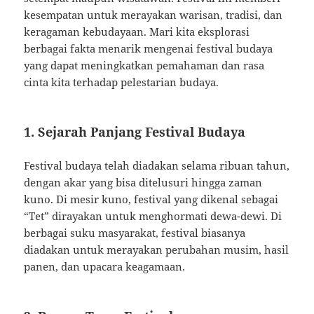
kesempatan untuk merayakan warisan, tradisi, dan
keragaman kebudayaan. Mari kita eksplorasi
berbagai fakta menarik mengenai festival budaya
yang dapat meningkatkan pemahaman dan rasa
cinta kita terhadap pelestarian budaya.
1. Sejarah Panjang Festival Budaya
Festival budaya telah diadakan selama ribuan tahun,
dengan akar yang bisa ditelusuri hingga zaman
kuno. Di mesir kuno, festival yang dikenal sebagai
“Tet” dirayakan untuk menghormati dewa-dewi. Di
berbagai suku masyarakat, festival biasanya
diadakan untuk merayakan perubahan musim, hasil
panen, dan upacara keagamaan.