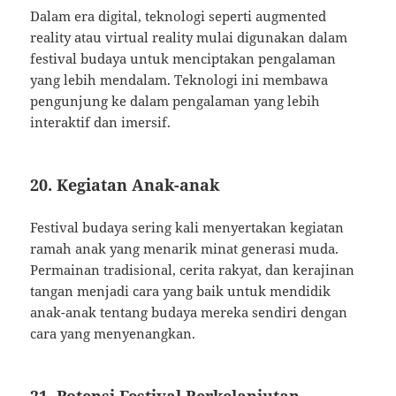
Dalam era digital, teknologi seperti augmented
reality atau virtual reality mulai digunakan dalam
festival budaya untuk menciptakan pengalaman
yang lebih mendalam. Teknologi ini membawa
pengunjung ke dalam pengalaman yang lebih
interaktif dan imersif.
20. Kegiatan Anak-anak
Festival budaya sering kali menyertakan kegiatan
ramah anak yang menarik minat generasi muda.
Permainan tradisional, cerita rakyat, dan kerajinan
tangan menjadi cara yang baik untuk mendidik
anak-anak tentang budaya mereka sendiri dengan
cara yang menyenangkan.
21. Potensi Festival Berkelanjutan