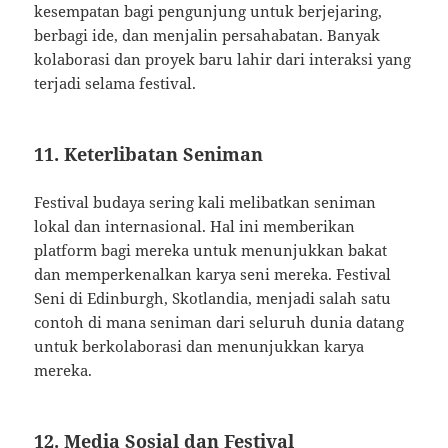
kesempatan bagi pengunjung untuk berjejaring,
berbagi ide, dan menjalin persahabatan. Banyak
kolaborasi dan proyek baru lahir dari interaksi yang
terjadi selama festival.
11. Keterlibatan Seniman
Festival budaya sering kali melibatkan seniman
lokal dan internasional. Hal ini memberikan
platform bagi mereka untuk menunjukkan bakat
dan memperkenalkan karya seni mereka. Festival
Seni di Edinburgh, Skotlandia, menjadi salah satu
contoh di mana seniman dari seluruh dunia datang
untuk berkolaborasi dan menunjukkan karya
mereka.
12. Media Sosial dan Festival