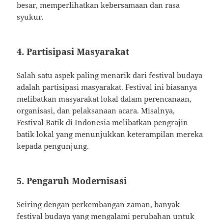
besar, memperlihatkan kebersamaan dan rasa
syukur.
4. Partisipasi Masyarakat
Salah satu aspek paling menarik dari festival budaya
adalah partisipasi masyarakat. Festival ini biasanya
melibatkan masyarakat lokal dalam perencanaan,
organisasi, dan pelaksanaan acara. Misalnya,
Festival Batik di Indonesia melibatkan pengrajin
batik lokal yang menunjukkan keterampilan mereka
kepada pengunjung.
5. Pengaruh Modernisasi
Seiring dengan perkembangan zaman, banyak
festival budaya yang mengalami perubahan untuk