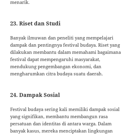
menarik.
23. Riset dan Studi
Banyak ilmuwan dan peneliti yang mempelajari
dampak dan pentingnya festival budaya. Riset yang
dilakukan membantu dalam memahami bagaimana
festival dapat mempengaruhi masyarakat,
mendukung pengembangan ekonomi, dan
mengharumkan citra budaya suatu daerah.
24. Dampak Sosial
Festival budaya sering kali memiliki dampak sosial
yang signifikan, membantu membangun rasa
persatuan dan identitas di antara warga. Dalam
banyak kasus, mereka menciptakan lingkungan