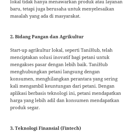
lokal tidak hanya menawarkan produk atau layanan
baru, tetapi juga berusaha untuk menyelesaikan
masalah yang ada di masyarakat.
2. Bidang Pangan dan Agrikultur
Start-up agrikultur lokal, seperti TaniHub, telah
menciptakan solusi inovatif bagi petani untuk
mengakses pasar dengan lebih baik. TaniHub
menghubungkan petani langsung dengan
konsumen, menghilangkan perantara yang sering
kali mengambil keuntungan dari petani. Dengan
aplikasi berbasis teknologi ini, petani mendapatkan
harga yang lebih adil dan konsumen mendapatkan
produk segar.
3. Teknologi Finansial (Fintech)