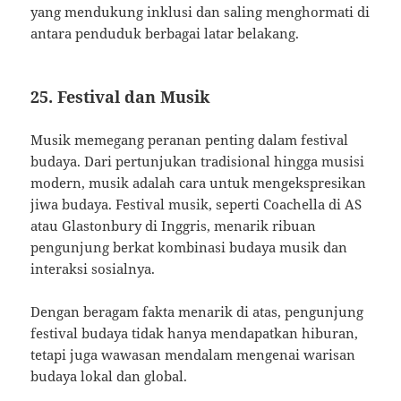
yang mendukung inklusi dan saling menghormati di
antara penduduk berbagai latar belakang.
25. Festival dan Musik
Musik memegang peranan penting dalam festival
budaya. Dari pertunjukan tradisional hingga musisi
modern, musik adalah cara untuk mengekspresikan
jiwa budaya. Festival musik, seperti Coachella di AS
atau Glastonbury di Inggris, menarik ribuan
pengunjung berkat kombinasi budaya musik dan
interaksi sosialnya.
Dengan beragam fakta menarik di atas, pengunjung
festival budaya tidak hanya mendapatkan hiburan,
tetapi juga wawasan mendalam mengenai warisan
budaya lokal dan global.