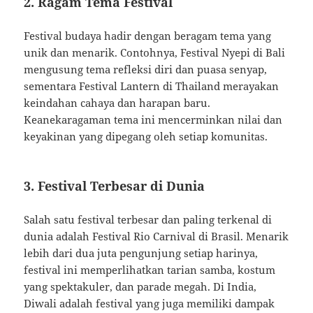
2. Ragam Tema Festival
Festival budaya hadir dengan beragam tema yang
unik dan menarik. Contohnya, Festival Nyepi di Bali
mengusung tema refleksi diri dan puasa senyap,
sementara Festival Lantern di Thailand merayakan
keindahan cahaya dan harapan baru.
Keanekaragaman tema ini mencerminkan nilai dan
keyakinan yang dipegang oleh setiap komunitas.
3. Festival Terbesar di Dunia
Salah satu festival terbesar dan paling terkenal di
dunia adalah Festival Rio Carnival di Brasil. Menarik
lebih dari dua juta pengunjung setiap harinya,
festival ini memperlihatkan tarian samba, kostum
yang spektakuler, dan parade megah. Di India,
Diwali adalah festival yang juga memiliki dampak