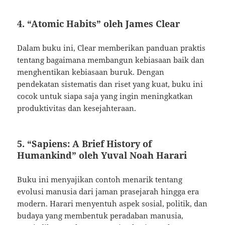
4. “Atomic Habits” oleh James Clear
Dalam buku ini, Clear memberikan panduan praktis
tentang bagaimana membangun kebiasaan baik dan
menghentikan kebiasaan buruk. Dengan
pendekatan sistematis dan riset yang kuat, buku ini
cocok untuk siapa saja yang ingin meningkatkan
produktivitas dan kesejahteraan.
5. “Sapiens: A Brief History of
Humankind” oleh Yuval Noah Harari
Buku ini menyajikan contoh menarik tentang
evolusi manusia dari jaman prasejarah hingga era
modern. Harari menyentuh aspek sosial, politik, dan
budaya yang membentuk peradaban manusia,