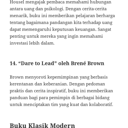
Housel mengajak pembaca memahami hubungan
antara uang dan psikologi. Dengan cerita-cerita
menarik, buku ini memberikan pelajaran berharga
tentang bagaimana pandangan kita terhadap uang
dapat memengaruhi keputusan keuangan. Sangat
penting untuk mereka yang ingin memahami
investasi lebih dalam.
14. “Dare to Lead” oleh Brené Brown
Brown menyoroti kepemimpinan yang berbasis
kerentanan dan keberanian. Dengan pedoman
praktis dan cerita inspiratif, buku ini memberikan
panduan bagi para pemimpin di berbagai bidang
untuk menciptakan tim yang kuat dan kolaboratif.
Buku Klasik Modern