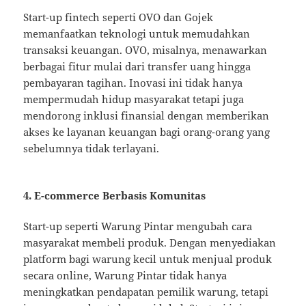
Start-up fintech seperti OVO dan Gojek
memanfaatkan teknologi untuk memudahkan
transaksi keuangan. OVO, misalnya, menawarkan
berbagai fitur mulai dari transfer uang hingga
pembayaran tagihan. Inovasi ini tidak hanya
mempermudah hidup masyarakat tetapi juga
mendorong inklusi finansial dengan memberikan
akses ke layanan keuangan bagi orang-orang yang
sebelumnya tidak terlayani.
4. E-commerce Berbasis Komunitas
Start-up seperti Warung Pintar mengubah cara
masyarakat membeli produk. Dengan menyediakan
platform bagi warung kecil untuk menjual produk
secara online, Warung Pintar tidak hanya
meningkatkan pendapatan pemilik warung, tetapi