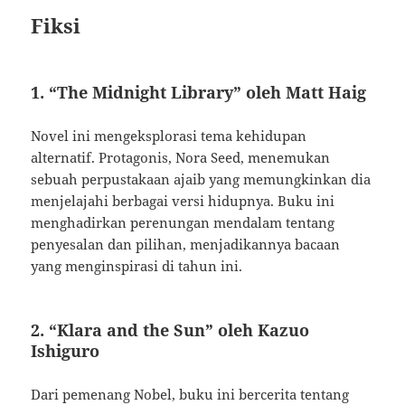
Fiksi
1. “The Midnight Library” oleh Matt Haig
Novel ini mengeksplorasi tema kehidupan
alternatif. Protagonis, Nora Seed, menemukan
sebuah perpustakaan ajaib yang memungkinkan dia
menjelajahi berbagai versi hidupnya. Buku ini
menghadirkan perenungan mendalam tentang
penyesalan dan pilihan, menjadikannya bacaan
yang menginspirasi di tahun ini.
2. “Klara and the Sun” oleh Kazuo
Ishiguro
Dari pemenang Nobel, buku ini bercerita tentang