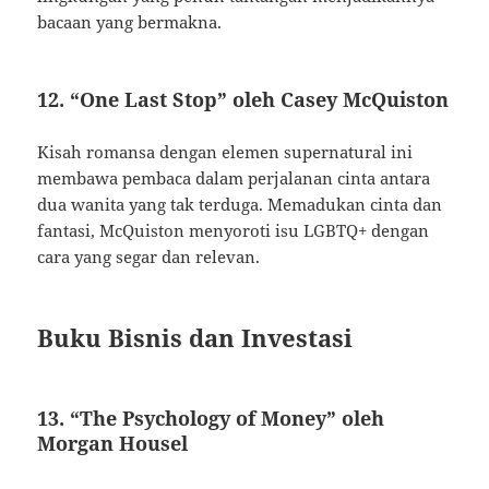
bacaan yang bermakna.
12. “One Last Stop” oleh Casey McQuiston
Kisah romansa dengan elemen supernatural ini
membawa pembaca dalam perjalanan cinta antara
dua wanita yang tak terduga. Memadukan cinta dan
fantasi, McQuiston menyoroti isu LGBTQ+ dengan
cara yang segar dan relevan.
Buku Bisnis dan Investasi
13. “The Psychology of Money” oleh
Morgan Housel