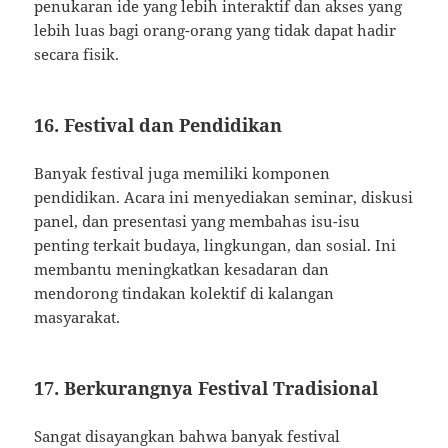
penukaran ide yang lebih interaktif dan akses yang
lebih luas bagi orang-orang yang tidak dapat hadir
secara fisik.
16. Festival dan Pendidikan
Banyak festival juga memiliki komponen
pendidikan. Acara ini menyediakan seminar, diskusi
panel, dan presentasi yang membahas isu-isu
penting terkait budaya, lingkungan, dan sosial. Ini
membantu meningkatkan kesadaran dan
mendorong tindakan kolektif di kalangan
masyarakat.
17. Berkurangnya Festival Tradisional
Sangat disayangkan bahwa banyak festival