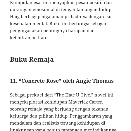
Kumpulan esai ini menyajikan pesan positif dan
dukungan emosional di tengah tantangan hidup.
Haig berbagi pengalaman pribadinya dengan isu
kesehatan mental. Buku ini berfungsi sebagai
pengingat akan pentingnya harapan dan
ketentraman hati.
Buku Remaja
11. “Concrete Rose” oleh Angie Thomas
Sebagai prekuel dari “The Hate U Give,” novel ini
mengeksplorasi kehidupan Maverick Carter,
seorang remaja yang berjuang dengan tekanan
keluarga dan pilihan hidup. Penggambaran yang
mendalam dan realistis tentang kehidupan di
lingkungan yang penuh tantangan menjadikannya