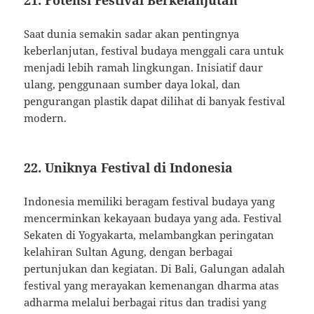
Saat dunia semakin sadar akan pentingnya
keberlanjutan, festival budaya menggali cara untuk
menjadi lebih ramah lingkungan. Inisiatif daur
ulang, penggunaan sumber daya lokal, dan
pengurangan plastik dapat dilihat di banyak festival
modern.
22. Uniknya Festival di Indonesia
Indonesia memiliki beragam festival budaya yang
mencerminkan kekayaan budaya yang ada. Festival
Sekaten di Yogyakarta, melambangkan peringatan
kelahiran Sultan Agung, dengan berbagai
pertunjukan dan kegiatan. Di Bali, Galungan adalah
festival yang merayakan kemenangan dharma atas
adharma melalui berbagai ritus dan tradisi yang