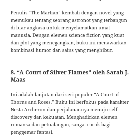
Penulis “The Martian” kembali dengan novel yang
memukau tentang seorang astronot yang terbangun
di luar angkasa untuk menyelamatkan umat
manusia. Dengan elemen science fiction yang kuat
dan plot yang menegangkan, buku ini menawarkan
kombinasi humor dan sains yang menghibur.
8. “A Court of Silver Flames” oleh Sarah J.
Maas
Ini adalah lanjutan dari seri populer “A Court of
Thorns and Roses.” Buku ini berfokus pada karakter
Nesta Archeron dan perjalanannya menuju self-
discovery dan kekuatan. Menghadirkan elemen
romansa dan petualangan, sangat cocok bagi
penggemar fantasi.