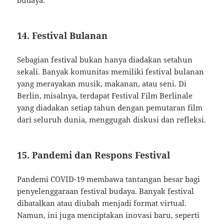
budaya.
14. Festival Bulanan
Sebagian festival bukan hanya diadakan setahun
sekali. Banyak komunitas memiliki festival bulanan
yang merayakan musik, makanan, atau seni. Di
Berlin, misalnya, terdapat Festival Film Berlinale
yang diadakan setiap tahun dengan pemutaran film
dari seluruh dunia, menggugah diskusi dan refleksi.
15. Pandemi dan Respons Festival
Pandemi COVID-19 membawa tantangan besar bagi
penyelenggaraan festival budaya. Banyak festival
dibatalkan atau diubah menjadi format virtual.
Namun, ini juga menciptakan inovasi baru, seperti