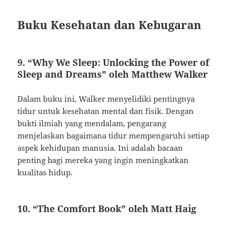
Buku Kesehatan dan Kebugaran
9. “Why We Sleep: Unlocking the Power of
Sleep and Dreams” oleh Matthew Walker
Dalam buku ini, Walker menyelidiki pentingnya
tidur untuk kesehatan mental dan fisik. Dengan
bukti ilmiah yang mendalam, pengarang
menjelaskan bagaimana tidur mempengaruhi setiap
aspek kehidupan manusia. Ini adalah bacaan
penting bagi mereka yang ingin meningkatkan
kualitas hidup.
10. “The Comfort Book” oleh Matt Haig