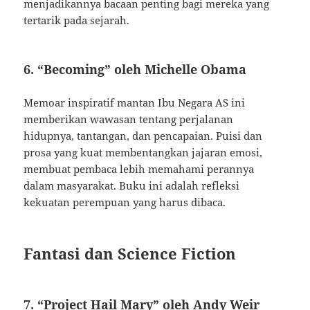
menjadikannya bacaan penting bagi mereka yang
tertarik pada sejarah.
6. “Becoming” oleh Michelle Obama
Memoar inspiratif mantan Ibu Negara AS ini
memberikan wawasan tentang perjalanan
hidupnya, tantangan, dan pencapaian. Puisi dan
prosa yang kuat membentangkan jajaran emosi,
membuat pembaca lebih memahami perannya
dalam masyarakat. Buku ini adalah refleksi
kekuatan perempuan yang harus dibaca.
Fantasi dan Science Fiction
7. “Project Hail Mary” oleh Andy Weir