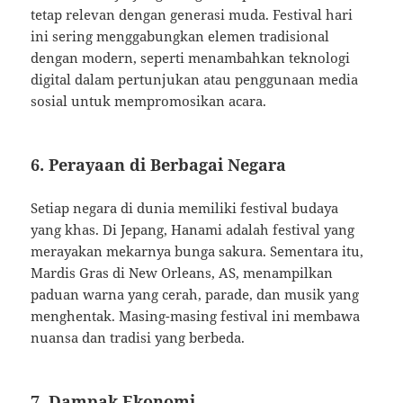
tetap relevan dengan generasi muda. Festival hari
ini sering menggabungkan elemen tradisional
dengan modern, seperti menambahkan teknologi
digital dalam pertunjukan atau penggunaan media
sosial untuk mempromosikan acara.
6. Perayaan di Berbagai Negara
Setiap negara di dunia memiliki festival budaya
yang khas. Di Jepang, Hanami adalah festival yang
merayakan mekarnya bunga sakura. Sementara itu,
Mardis Gras di New Orleans, AS, menampilkan
paduan warna yang cerah, parade, dan musik yang
menghentak. Masing-masing festival ini membawa
nuansa dan tradisi yang berbeda.
7. Dampak Ekonomi