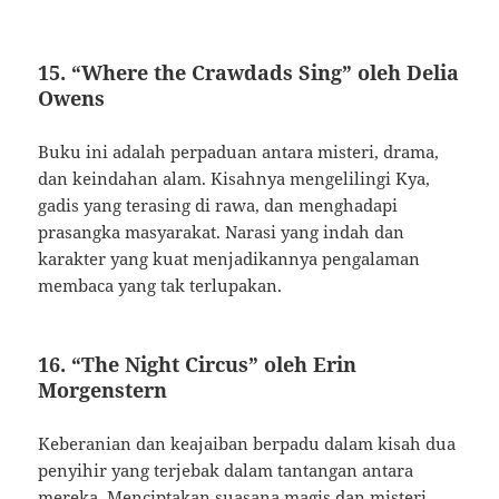
15. “Where the Crawdads Sing” oleh Delia
Owens
Buku ini adalah perpaduan antara misteri, drama,
dan keindahan alam. Kisahnya mengelilingi Kya,
gadis yang terasing di rawa, dan menghadapi
prasangka masyarakat. Narasi yang indah dan
karakter yang kuat menjadikannya pengalaman
membaca yang tak terlupakan.
16. “The Night Circus” oleh Erin
Morgenstern
Keberanian dan keajaiban berpadu dalam kisah dua
penyihir yang terjebak dalam tantangan antara
mereka. Menciptakan suasana magis dan misteri,