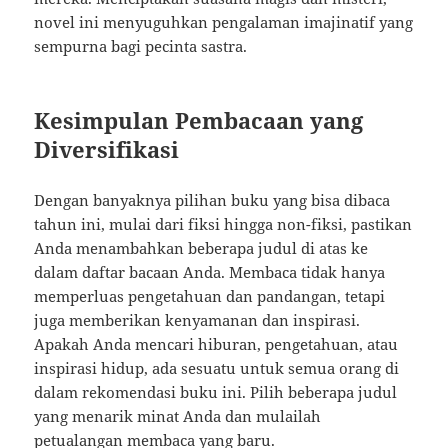
novel ini menyuguhkan pengalaman imajinatif yang
sempurna bagi pecinta sastra.
Kesimpulan Pembacaan yang
Diversifikasi
Dengan banyaknya pilihan buku yang bisa dibaca
tahun ini, mulai dari fiksi hingga non-fiksi, pastikan
Anda menambahkan beberapa judul di atas ke
dalam daftar bacaan Anda. Membaca tidak hanya
memperluas pengetahuan dan pandangan, tetapi
juga memberikan kenyamanan dan inspirasi.
Apakah Anda mencari hiburan, pengetahuan, atau
inspirasi hidup, ada sesuatu untuk semua orang di
dalam rekomendasi buku ini. Pilih beberapa judul
yang menarik minat Anda dan mulailah
petualangan membaca yang baru.