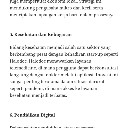
juga memperkuat ekonomi lokal. Strategi ini
mendukung pengusaha mikro dan kecil serta
menciptakan lapangan kerja baru dalam prosesnya.
5. Kesehatan dan Kebugaran
Bidang kesehatan menjadi salah satu sektor yang
berkembang pesat dengan kehadiran start-up seperti
Halodoc. Halodoc menawarkan layanan
telemedicine, di mana pengguna dapat berkonsultasi
langsung dengan dokter melalui aplikasi. Inovasi ini
sangat penting terutama dalam situasi darurat
seperti pandemi, di mana akses ke layanan
kesehatan menjadi terbatas.
6. Pendidikan Digital
Dalam sektor pendidikan, start-up seperti