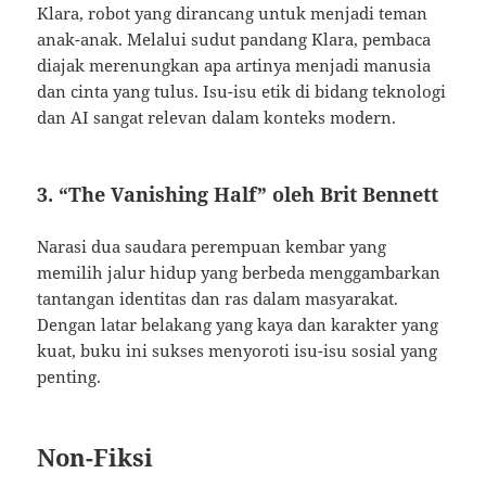
Klara, robot yang dirancang untuk menjadi teman
anak-anak. Melalui sudut pandang Klara, pembaca
diajak merenungkan apa artinya menjadi manusia
dan cinta yang tulus. Isu-isu etik di bidang teknologi
dan AI sangat relevan dalam konteks modern.
3. “The Vanishing Half” oleh Brit Bennett
Narasi dua saudara perempuan kembar yang
memilih jalur hidup yang berbeda menggambarkan
tantangan identitas dan ras dalam masyarakat.
Dengan latar belakang yang kaya dan karakter yang
kuat, buku ini sukses menyoroti isu-isu sosial yang
penting.
Non-Fiksi