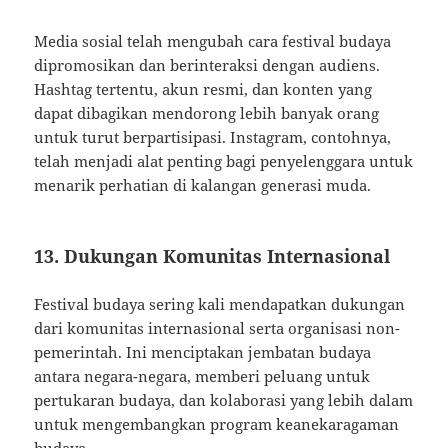
Media sosial telah mengubah cara festival budaya
dipromosikan dan berinteraksi dengan audiens.
Hashtag tertentu, akun resmi, dan konten yang
dapat dibagikan mendorong lebih banyak orang
untuk turut berpartisipasi. Instagram, contohnya,
telah menjadi alat penting bagi penyelenggara untuk
menarik perhatian di kalangan generasi muda.
13. Dukungan Komunitas Internasional
Festival budaya sering kali mendapatkan dukungan
dari komunitas internasional serta organisasi non-
pemerintah. Ini menciptakan jembatan budaya
antara negara-negara, memberi peluang untuk
pertukaran budaya, dan kolaborasi yang lebih dalam
untuk mengembangkan program keanekaragaman