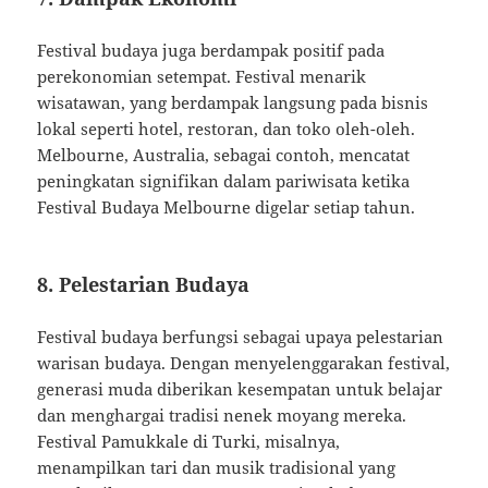
Festival budaya juga berdampak positif pada
perekonomian setempat. Festival menarik
wisatawan, yang berdampak langsung pada bisnis
lokal seperti hotel, restoran, dan toko oleh-oleh.
Melbourne, Australia, sebagai contoh, mencatat
peningkatan signifikan dalam pariwisata ketika
Festival Budaya Melbourne digelar setiap tahun.
8. Pelestarian Budaya
Festival budaya berfungsi sebagai upaya pelestarian
warisan budaya. Dengan menyelenggarakan festival,
generasi muda diberikan kesempatan untuk belajar
dan menghargai tradisi nenek moyang mereka.
Festival Pamukkale di Turki, misalnya,
menampilkan tari dan musik tradisional yang