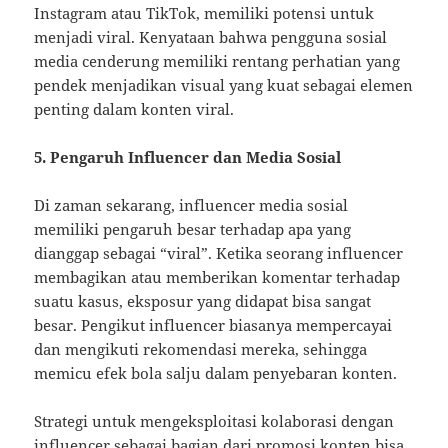
Instagram atau TikTok, memiliki potensi untuk
menjadi viral. Kenyataan bahwa pengguna sosial
media cenderung memiliki rentang perhatian yang
pendek menjadikan visual yang kuat sebagai elemen
penting dalam konten viral.
5. Pengaruh Influencer dan Media Sosial
Di zaman sekarang, influencer media sosial
memiliki pengaruh besar terhadap apa yang
dianggap sebagai “viral”. Ketika seorang influencer
membagikan atau memberikan komentar terhadap
suatu kasus, eksposur yang didapat bisa sangat
besar. Pengikut influencer biasanya mempercayai
dan mengikuti rekomendasi mereka, sehingga
memicu efek bola salju dalam penyebaran konten.
Strategi untuk mengeksploitasi kolaborasi dengan
influencer sebagai bagian dari promosi konten bisa