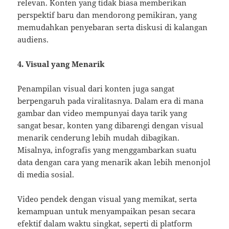
relevan. Konten yang tidak biasa memberikan
perspektif baru dan mendorong pemikiran, yang
memudahkan penyebaran serta diskusi di kalangan
audiens.
4. Visual yang Menarik
Penampilan visual dari konten juga sangat
berpengaruh pada viralitasnya. Dalam era di mana
gambar dan video mempunyai daya tarik yang
sangat besar, konten yang dibarengi dengan visual
menarik cenderung lebih mudah dibagikan.
Misalnya, infografis yang menggambarkan suatu
data dengan cara yang menarik akan lebih menonjol
di media sosial.
Video pendek dengan visual yang memikat, serta
kemampuan untuk menyampaikan pesan secara
efektif dalam waktu singkat, seperti di platform