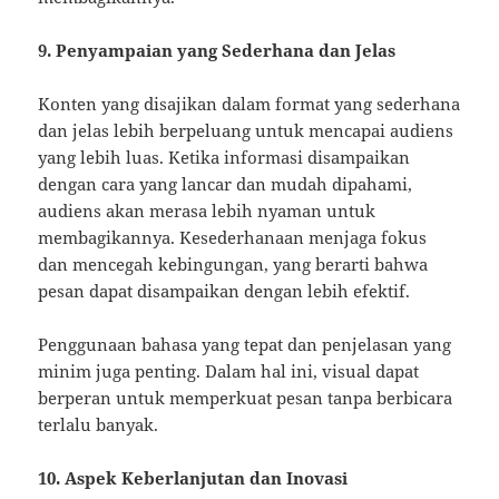
9. Penyampaian yang Sederhana dan Jelas
Konten yang disajikan dalam format yang sederhana
dan jelas lebih berpeluang untuk mencapai audiens
yang lebih luas. Ketika informasi disampaikan
dengan cara yang lancar dan mudah dipahami,
audiens akan merasa lebih nyaman untuk
membagikannya. Kesederhanaan menjaga fokus
dan mencegah kebingungan, yang berarti bahwa
pesan dapat disampaikan dengan lebih efektif.
Penggunaan bahasa yang tepat dan penjelasan yang
minim juga penting. Dalam hal ini, visual dapat
berperan untuk memperkuat pesan tanpa berbicara
terlalu banyak.
10. Aspek Keberlanjutan dan Inovasi