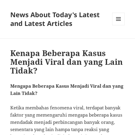
News About Today's Latest
and Latest Articles
MENU
AND
WIDGETS
Kenapa Beberapa Kasus
Menjadi Viral dan yang Lain
Tidak?
Mengapa Beberapa Kasus Menjadi Viral dan yang
Lain Tidak?
Ketika membahas fenomena viral, terdapat banyak
faktor yang memengaruhi mengapa beberapa kasus
mendadak menjadi perbincangan banyak orang,
sementara yang lain hampa tanpa reaksi yang