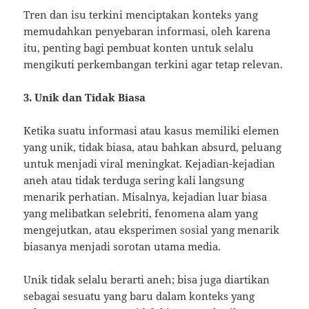
Tren dan isu terkini menciptakan konteks yang
memudahkan penyebaran informasi, oleh karena
itu, penting bagi pembuat konten untuk selalu
mengikuti perkembangan terkini agar tetap relevan.
3. Unik dan Tidak Biasa
Ketika suatu informasi atau kasus memiliki elemen
yang unik, tidak biasa, atau bahkan absurd, peluang
untuk menjadi viral meningkat. Kejadian-kejadian
aneh atau tidak terduga sering kali langsung
menarik perhatian. Misalnya, kejadian luar biasa
yang melibatkan selebriti, fenomena alam yang
mengejutkan, atau eksperimen sosial yang menarik
biasanya menjadi sorotan utama media.
Unik tidak selalu berarti aneh; bisa juga diartikan
sebagai sesuatu yang baru dalam konteks yang