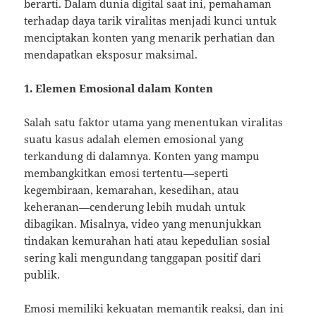
berarti. Dalam dunia digital saat ini, pemahaman
terhadap daya tarik viralitas menjadi kunci untuk
menciptakan konten yang menarik perhatian dan
mendapatkan eksposur maksimal.
1. Elemen Emosional dalam Konten
Salah satu faktor utama yang menentukan viralitas
suatu kasus adalah elemen emosional yang
terkandung di dalamnya. Konten yang mampu
membangkitkan emosi tertentu—seperti
kegembiraan, kemarahan, kesedihan, atau
keheranan—cenderung lebih mudah untuk
dibagikan. Misalnya, video yang menunjukkan
tindakan kemurahan hati atau kepedulian sosial
sering kali mengundang tanggapan positif dari
publik.
Emosi memiliki kekuatan memantik reaksi, dan ini