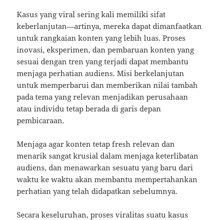
Kasus yang viral sering kali memiliki sifat
keberlanjutan—artinya, mereka dapat dimanfaatkan
untuk rangkaian konten yang lebih luas. Proses
inovasi, eksperimen, dan pembaruan konten yang
sesuai dengan tren yang terjadi dapat membantu
menjaga perhatian audiens. Misi berkelanjutan
untuk memperbarui dan memberikan nilai tambah
pada tema yang relevan menjadikan perusahaan
atau individu tetap berada di garis depan
pembicaraan.
Menjaga agar konten tetap fresh relevan dan
menarik sangat krusial dalam menjaga keterlibatan
audiens, dan menawarkan sesuatu yang baru dari
waktu ke waktu akan membantu mempertahankan
perhatian yang telah didapatkan sebelumnya.
Secara keseluruhan, proses viralitas suatu kasus