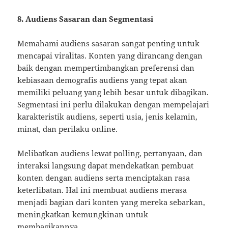
8. Audiens Sasaran dan Segmentasi
Memahami audiens sasaran sangat penting untuk
mencapai viralitas. Konten yang dirancang dengan
baik dengan mempertimbangkan preferensi dan
kebiasaan demografis audiens yang tepat akan
memiliki peluang yang lebih besar untuk dibagikan.
Segmentasi ini perlu dilakukan dengan mempelajari
karakteristik audiens, seperti usia, jenis kelamin,
minat, dan perilaku online.
Melibatkan audiens lewat polling, pertanyaan, dan
interaksi langsung dapat mendekatkan pembuat
konten dengan audiens serta menciptakan rasa
keterlibatan. Hal ini membuat audiens merasa
menjadi bagian dari konten yang mereka sebarkan,
meningkatkan kemungkinan untuk
membagikannya.