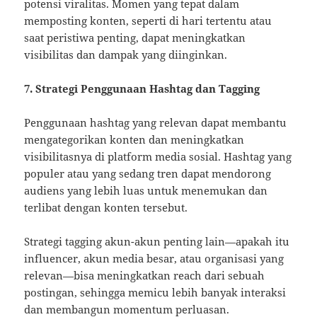
potensi viralitas. Momen yang tepat dalam
memposting konten, seperti di hari tertentu atau
saat peristiwa penting, dapat meningkatkan
visibilitas dan dampak yang diinginkan.
7. Strategi Penggunaan Hashtag dan Tagging
Penggunaan hashtag yang relevan dapat membantu
mengategorikan konten dan meningkatkan
visibilitasnya di platform media sosial. Hashtag yang
populer atau yang sedang tren dapat mendorong
audiens yang lebih luas untuk menemukan dan
terlibat dengan konten tersebut.
Strategi tagging akun-akun penting lain—apakah itu
influencer, akun media besar, atau organisasi yang
relevan—bisa meningkatkan reach dari sebuah
postingan, sehingga memicu lebih banyak interaksi
dan membangun momentum perluasan.