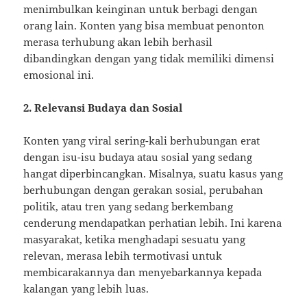
menimbulkan keinginan untuk berbagi dengan
orang lain. Konten yang bisa membuat penonton
merasa terhubung akan lebih berhasil
dibandingkan dengan yang tidak memiliki dimensi
emosional ini.
2. Relevansi Budaya dan Sosial
Konten yang viral sering-kali berhubungan erat
dengan isu-isu budaya atau sosial yang sedang
hangat diperbincangkan. Misalnya, suatu kasus yang
berhubungan dengan gerakan sosial, perubahan
politik, atau tren yang sedang berkembang
cenderung mendapatkan perhatian lebih. Ini karena
masyarakat, ketika menghadapi sesuatu yang
relevan, merasa lebih termotivasi untuk
membicarakannya dan menyebarkannya kepada
kalangan yang lebih luas.