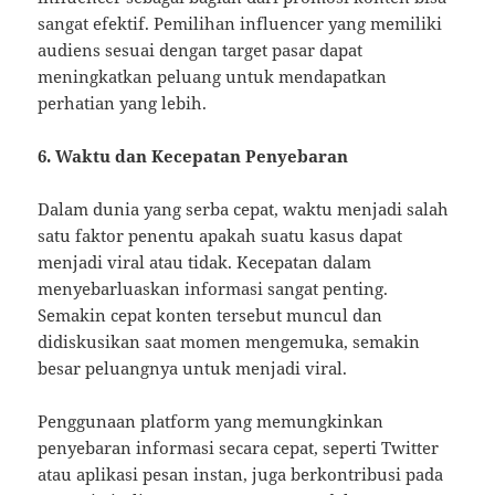
sangat efektif. Pemilihan influencer yang memiliki
audiens sesuai dengan target pasar dapat
meningkatkan peluang untuk mendapatkan
perhatian yang lebih.
6. Waktu dan Kecepatan Penyebaran
Dalam dunia yang serba cepat, waktu menjadi salah
satu faktor penentu apakah suatu kasus dapat
menjadi viral atau tidak. Kecepatan dalam
menyebarluaskan informasi sangat penting.
Semakin cepat konten tersebut muncul dan
didiskusikan saat momen mengemuka, semakin
besar peluangnya untuk menjadi viral.
Penggunaan platform yang memungkinkan
penyebaran informasi secara cepat, seperti Twitter
atau aplikasi pesan instan, juga berkontribusi pada