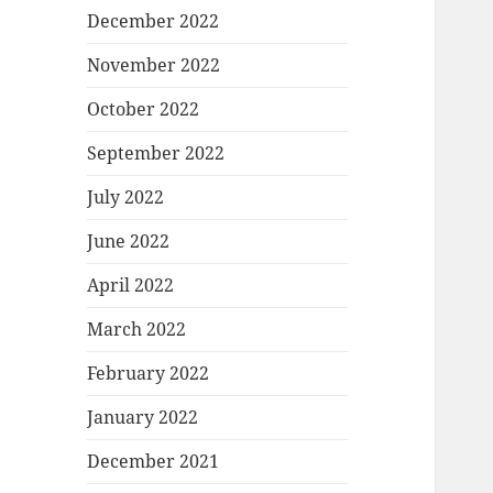
December 2022
November 2022
October 2022
September 2022
July 2022
June 2022
April 2022
March 2022
February 2022
January 2022
December 2021