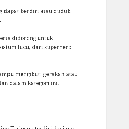
ng dapat berdiri atau duduk
.
serta didorong untuk
stum lucu, dari superhero
mampu mengikuti gerakan atau
tan dalam kategori ini.
ng Terlucuk terdiri dari para