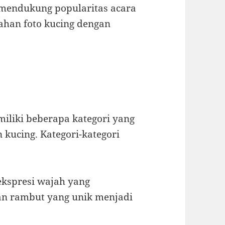
t mendukung popularitas acara
ahan foto kucing dengan
iliki beberapa kategori yang
kucing. Kategori-kategori
ekspresi wajah yang
n rambut yang unik menjadi