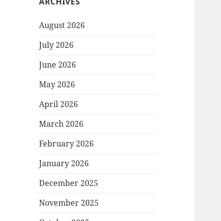
ARCHIVES
August 2026
July 2026
June 2026
May 2026
April 2026
March 2026
February 2026
January 2026
December 2025
November 2025