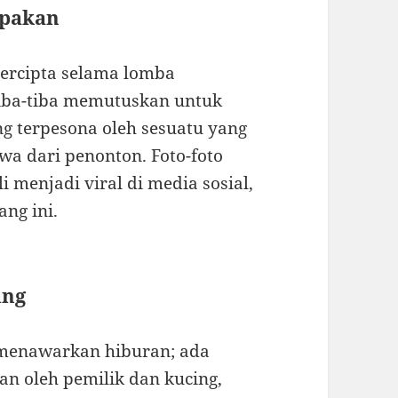
upakan
tercipta selama lomba
tiba-tiba memutuskan untuk
ng terpesona oleh sesuatu yang
wa dari penonton. Foto-foto
 menjadi viral di media sosial,
ng ini.
ing
 menawarkan hiburan; ada
an oleh pemilik dan kucing,