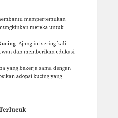
i membantu mempertemukan
memungkinkan mereka untuk
Kucing
: Ajang ini sering kali
 hewan dan memberikan edukasi
ba yang bekerja sama dengan
sikan adopsi kucing yang
 Terlucuk